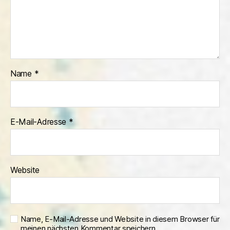
Name
*
E-Mail-Adresse
*
Website
Name, E-Mail-Adresse und Website in diesem Browser für
meinen nächsten Kommentar speichern.