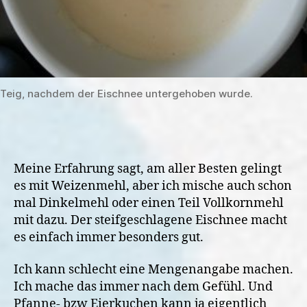
Teig, nachdem der Eischnee untergehoben wurde.
Meine Erfahrung sagt, am aller Besten gelingt
es mit Weizenmehl, aber ich mische auch schon
mal Dinkelmehl oder einen Teil Vollkornmehl
mit dazu. Der steifgeschlagene Eischnee macht
es einfach immer besonders gut.
Ich kann schlecht eine Mengenangabe machen.
Ich mache das immer nach dem Gefühl. Und
Pfanne- bzw Eierkuchen kann ja eigentlich