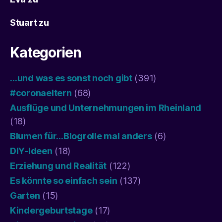
Stuart
zu
Kategorien
…und was es sonst noch gibt
(391)
#coronaeltern
(68)
Ausflüge und Unternehmungen im Rheinland
(18)
Blumen für…Blogrolle mal anders
(6)
DIY-Ideen
(18)
Erziehung und Realität
(122)
Es könnte so einfach sein
(137)
Garten
(15)
Kindergeburtstage
(17)