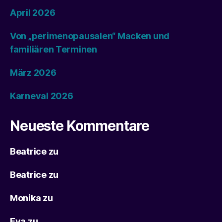
April 2026
Von „perimenopausalen“ Macken und
familiären Terminen
März 2026
Karneval 2026
Neueste Kommentare
Beatrice
zu
Beatrice
zu
Monika
zu
Eva
zu