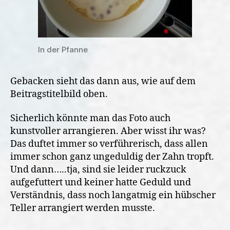
In der Pfanne
Gebacken sieht das dann aus, wie auf dem
Beitragstitelbild oben.
Sicherlich könnte man das Foto auch
kunstvoller arrangieren. Aber wisst ihr was?
Das duftet immer so verführerisch, dass allen
immer schon ganz ungeduldig der Zahn tropft.
Und dann…..tja, sind sie leider ruckzuck
aufgefuttert und keiner hatte Geduld und
Verständnis, dass noch langatmig ein hübscher
Teller arrangiert werden musste.