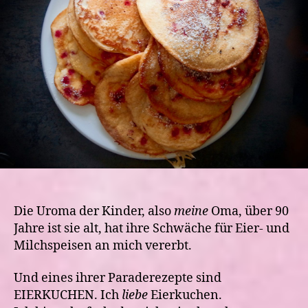
Die Uroma der Kinder, also
meine
Oma, über 90
Jahre ist sie alt, hat ihre Schwäche für Eier- und
Milchspeisen an mich vererbt.
Und eines ihrer Paraderezepte sind
EIERKUCHEN. Ich
liebe
Eierkuchen.