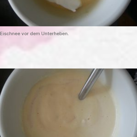
Eischnee vor dem Unterheben.