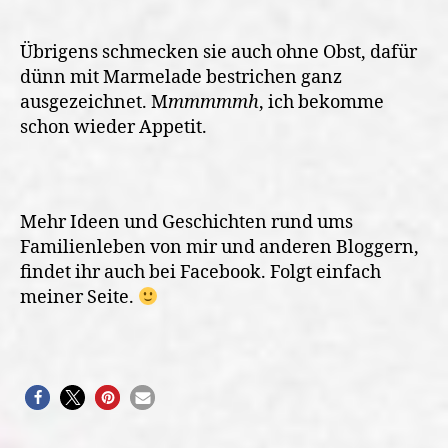
Übrigens schmecken sie auch ohne Obst, dafür
dünn mit Marmelade bestrichen ganz
ausgezeichnet. M
mmmmmh
, ich bekomme
schon wieder Appetit.
Mehr Ideen und Geschichten rund ums
Familienleben von mir und anderen Bloggern,
findet ihr auch bei Facebook. Folgt einfach
meiner Seite.