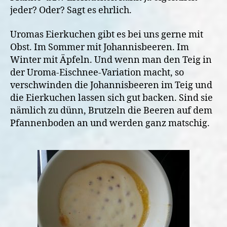
jeder? Oder? Sagt es ehrlich.
Uromas Eierkuchen gibt es bei uns gerne mit
Obst. Im Sommer mit Johannisbeeren. Im
Winter mit Äpfeln. Und wenn man den Teig in
der Uroma-Eischnee-Variation macht, so
verschwinden die Johannisbeeren im Teig und
die Eierkuchen lassen sich gut backen. Sind sie
nämlich zu dünn, Brutzeln die Beeren auf dem
Pfannenboden an und werden ganz matschig.