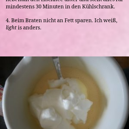
mindestens 30 Minuten in den Kühlschrank.
4. Beim Braten nicht an Fett sparen. Ich weiß,
light
is anders.