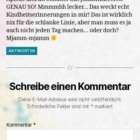
GENAU SO! Mmmmhh lecker… Das weckt echt
Kindheitserinnerungen in mir! Das ist wirklich
nix für die schlanke Linie, aber man muss es ja
auch nicht jeden Tag machen… oder doch?
Mjamm-mjamm
ANTWORTEN
Schreibe einen Kommentar
Deine E-Mail-Adresse wird nicht veröffentlicht.
Erforderliche Felder sind mit
*
markiert
Kommentar
*