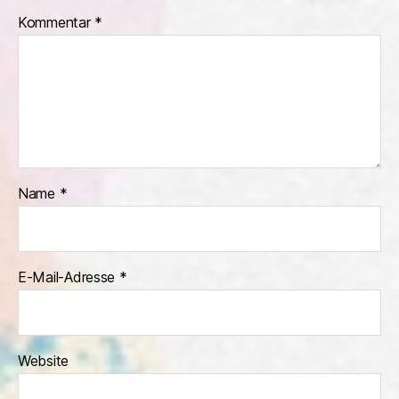
Kommentar
*
Name
*
E-Mail-Adresse
*
Website