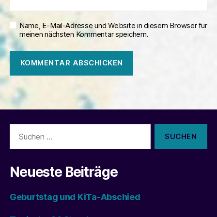
Name, E-Mail-Adresse und Website in diesem Browser für
meinen nächsten Kommentar speichern.
Suchen
nach:
Neueste Beiträge
Geburtstag und KiTa-Abschied