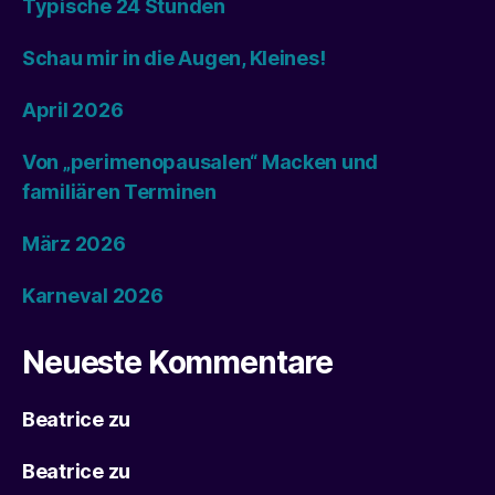
Typische 24 Stunden
Schau mir in die Augen, Kleines!
April 2026
Von „perimenopausalen“ Macken und
familiären Terminen
März 2026
Karneval 2026
Neueste Kommentare
Beatrice
zu
Beatrice
zu