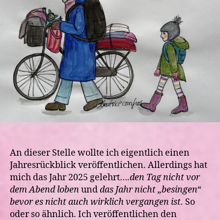
An dieser Stelle wollte ich eigentlich einen
Jahresrückblick veröffentlichen. Allerdings hat
mich das Jahr 2025 gelehrt….
den Tag nicht vor
dem Abend loben
und
das Jahr nicht „besingen“
bevor es nicht auch wirklich vergangen ist.
So
oder so ähnlich. Ich veröffentlichen den