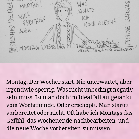
Montag. Der Wochenstart. Nie unerwartet, aber
irgendwie sperrig. Was nicht unbedingt negativ
sein muss. Ist man doch im Idealfall aufgetankt
vom Wochenende. Oder erschöpft. Man startet
vorbereitet oder nicht. Oft habe ich Montags das
Gefühl, das Wochenende nachbearbeiten und
die neue Woche vorbereiten zu müssen.