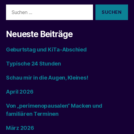
Suchen
nach:
Neueste Beiträge
Geburtstag und KiTa-Abschied
Typische 24 Stunden
Schau mir in die Augen, Kleines!
April 2026
Von „perimenopausalen“ Macken und
familiären Terminen
März 2026