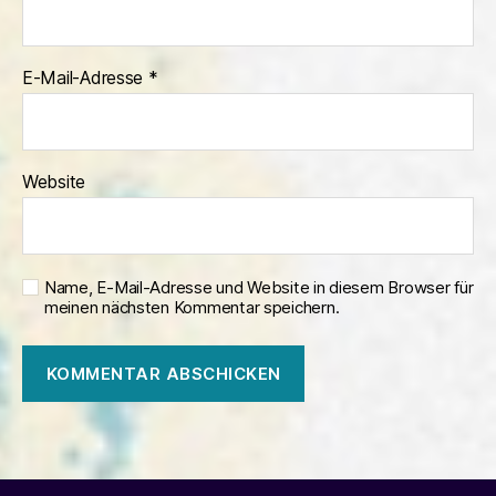
E-Mail-Adresse
*
Website
Name, E-Mail-Adresse und Website in diesem Browser für
meinen nächsten Kommentar speichern.