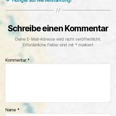
→
Hunger auf Nervennahrung!
Schreibe einen Kommentar
Deine E-Mail-Adresse wird nicht veröffentlicht.
Erforderliche Felder sind mit
*
markiert
Kommentar
*
Name
*