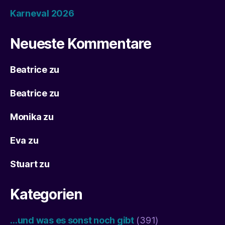
Karneval 2026
Neueste Kommentare
Beatrice
zu
Beatrice
zu
Monika
zu
Eva
zu
Stuart
zu
Kategorien
…und was es sonst noch gibt
(391)