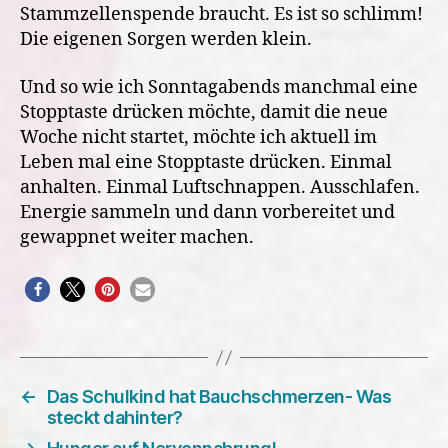
Stammzellenspende braucht. Es ist so schlimm!
Die eigenen Sorgen werden klein.
Und so wie ich Sonntagabends manchmal eine
Stopptaste drücken möchte, damit die neue
Woche nicht startet, möchte ich aktuell im
Leben mal eine Stopptaste drücken. Einmal
anhalten. Einmal Luftschnappen. Ausschlafen.
Energie sammeln und dann vorbereitet und
gewappnet weiter machen.
←
Das Schulkind hat Bauchschmerzen- Was
steckt dahinter?