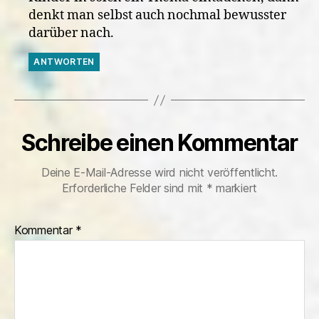
denkt man selbst auch nochmal bewusster
darüber nach.
ANTWORTEN
Schreibe einen Kommentar
Deine E-Mail-Adresse wird nicht veröffentlicht.
Erforderliche Felder sind mit
*
markiert
Kommentar
*