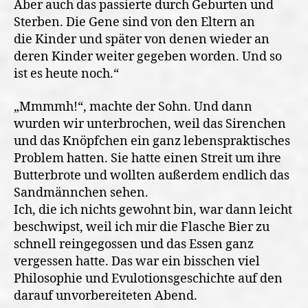
Aber auch das passierte durch Geburten und
Sterben. Die Gene sind von den Eltern an
die Kinder und später von denen wieder an
deren Kinder weiter gegeben worden. Und so
ist es heute noch.“
„Mmmmh!“, machte der Sohn. Und dann
wurden wir unterbrochen, weil das Sirenchen
und das Knöpfchen ein ganz lebenspraktisches
Problem hatten. Sie hatte einen Streit um ihre
Butterbrote und wollten außerdem endlich das
Sandmännchen sehen.
Ich, die ich nichts gewohnt bin, war dann leicht
beschwipst, weil ich mir die Flasche Bier zu
schnell reingegossen und das Essen ganz
vergessen hatte. Das war ein bisschen viel
Philosophie und Evulotionsgeschichte auf den
darauf unvorbereiteten Abend.