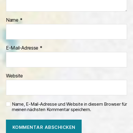
Name
*
E-Mail-Adresse
*
Website
Name, E-Mail-Adresse und Website in diesem Browser für
meinen nächsten Kommentar speichern.