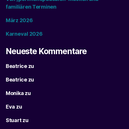
familiären Terminen
März 2026
Karneval 2026
Neueste Kommentare
Beatrice
zu
Beatrice
zu
Monika
zu
Eva
zu
Stuart
zu