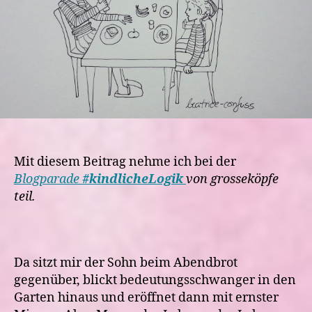
Mit diesem Beitrag nehme ich bei der
Blogparade
#kindlicheLogik
von grosseköpfe
teil.
Da sitzt mir der Sohn beim Abendbrot
gegenüber, blickt bedeutungsschwanger in den
Garten hinaus und eröffnet dann mit ernster