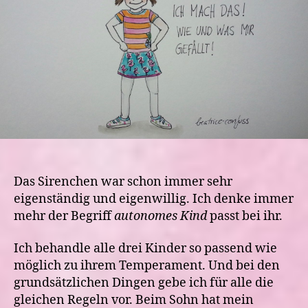
Neues…
Das Sirenchen war schon immer sehr
eigenständig und eigenwillig. Ich denke immer
mehr der Begriff
autonomes Kind
passt bei ihr.
Ich behandle alle drei Kinder so passend wie
möglich zu ihrem Temperament. Und bei den
grundsätzlichen Dingen gebe ich für alle die
gleichen Regeln vor. Beim Sohn hat mein