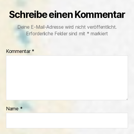
Schreibe einen Kommentar
Deine E-Mail-Adresse wird nicht veröffentlicht.
Erforderliche Felder sind mit
*
markiert
Kommentar
*
Name
*