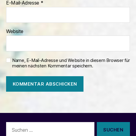
E-Mail-Adresse
*
Website
Name, E-Mail-Adresse und Website in diesem Browser für
meinen nächsten Kommentar speichern.
Suchen
nach: