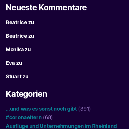
Neueste Kommentare
Beatrice
zu
Beatrice
zu
Monika
zu
Eva
zu
Stuart
zu
Kategorien
…und was es sonst noch gibt
(391)
#coronaeltern
(68)
Ausflüge und Unternehmungen im Rheinland