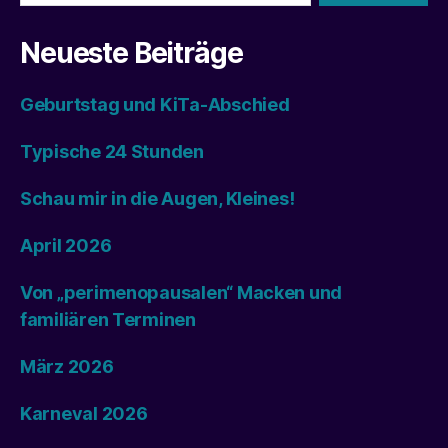
Neueste Beiträge
Geburtstag und KiTa-Abschied
Typische 24 Stunden
Schau mir in die Augen, Kleines!
April 2026
Von „perimenopausalen“ Macken und
familiären Terminen
März 2026
Karneval 2026