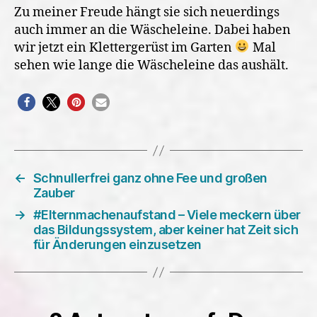
Zu meiner Freude hängt sie sich neuerdings
auch immer an die Wäscheleine. Dabei haben
wir jetzt ein Klettergerüst im Garten
Mal
sehen wie lange die Wäscheleine das aushält.
←
Schnullerfrei ganz ohne Fee und großen
Zauber
→
#Elternmachenaufstand – Viele meckern über
das Bildungssystem, aber keiner hat Zeit sich
für Änderungen einzusetzen