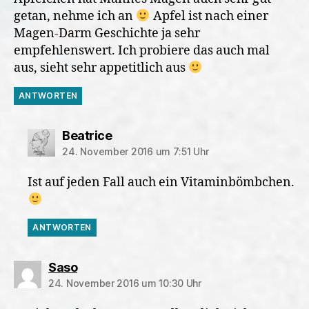
getan, nehme ich an
Apfel ist nach einer
Magen-Darm Geschichte ja sehr
empfehlenswert. Ich probiere das auch mal
aus, sieht sehr appetitlich aus
ANTWORTEN
sagt:
Beatrice
24. November 2016 um 7:51 Uhr
Ist auf jeden Fall auch ein Vitaminbömbchen.
ANTWORTEN
sagt:
Saso
24. November 2016 um 10:30 Uhr