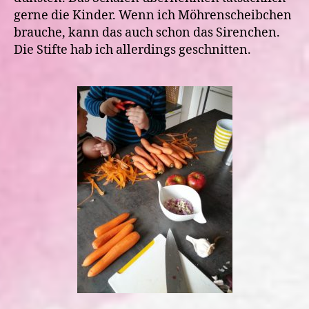
gerne die Kinder. Wenn ich Möhrenscheibchen
brauche, kann das auch schon das Sirenchen.
Die Stifte hab ich allerdings geschnitten.