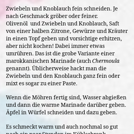
Zwiebeln und Knoblauch fein schneiden. Je
nach Geschmack gröber oder feiner.
Olivenöl und Zwiebeln und Knoblauch, Saft
von einer halben Zitrone, Gewürze und Kräuter
in einen Topf geben und vorsichtige erhitzen,
aber nicht kochen! Dabei immer etwas
umrühren. Das ist die grobe Variante einer
marokkanischen Marinade (auch
Chermoula
genannt). Üblicherweise hackt man die
Zwiebeln und den Knoblauch ganz fein oder
mixt es sogar zu einer Paste.
Wenn die Möhren fertig sind, Wasser abgießen
und dann die warme Marinade darüber geben.
Äpfel in Würfel schneiden und dazu geben.
Es schmeckt warm und auch nochmal so gut