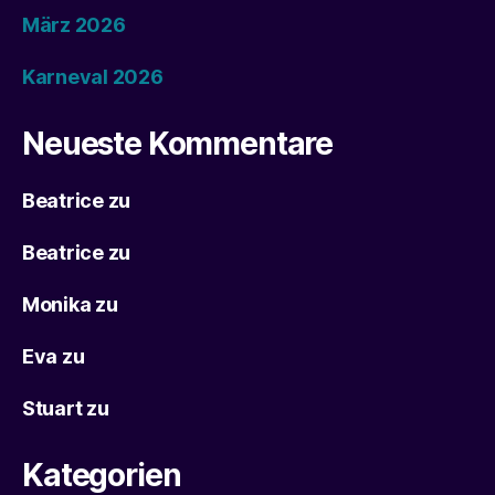
März 2026
Karneval 2026
Neueste Kommentare
Beatrice
zu
Beatrice
zu
Monika
zu
Eva
zu
Stuart
zu
Kategorien