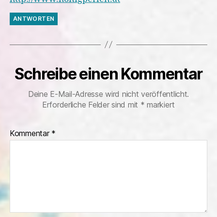
ANTWORTEN
Schreibe einen Kommentar
Deine E-Mail-Adresse wird nicht veröffentlicht.
Erforderliche Felder sind mit
*
markiert
Kommentar
*