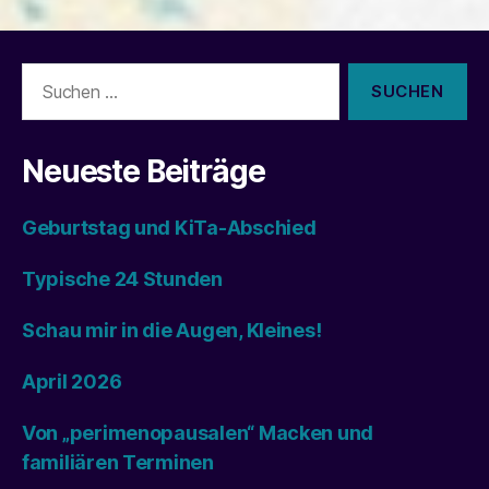
Suchen
nach:
Neueste Beiträge
Geburtstag und KiTa-Abschied
Typische 24 Stunden
Schau mir in die Augen, Kleines!
April 2026
Von „perimenopausalen“ Macken und
familiären Terminen