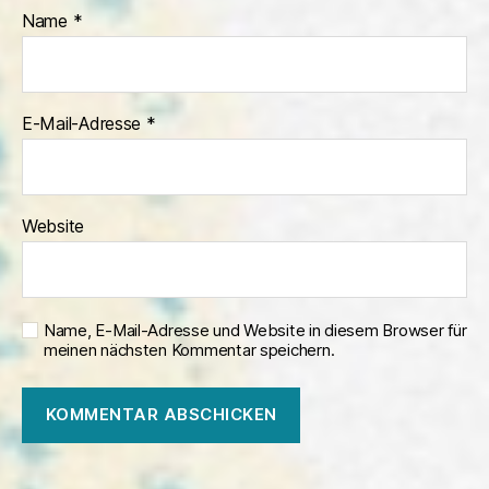
Name
*
E-Mail-Adresse
*
Website
Name, E-Mail-Adresse und Website in diesem Browser für
meinen nächsten Kommentar speichern.