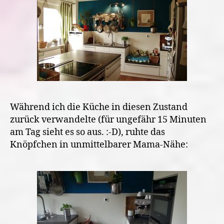
Während ich die Küche in diesen Zustand
zurück verwandelte (für ungefähr 15 Minuten
am Tag sieht es so aus. :-D), ruhte das
Knöpfchen in unmittelbarer Mama-Nähe: