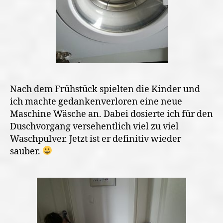
Nach dem Frühstück spielten die Kinder und
ich machte gedankenverloren eine neue
Maschine Wäsche an. Dabei dosierte ich für den
Duschvorgang versehentlich viel zu viel
Waschpulver. Jetzt ist er definitiv wieder
sauber.