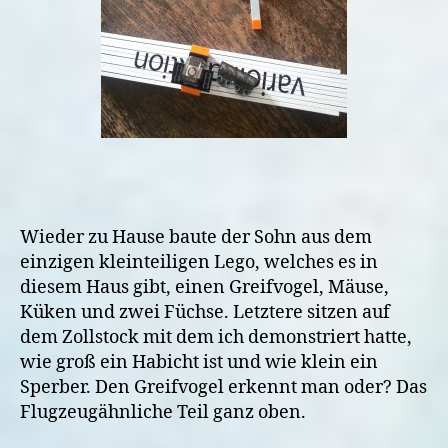
Wieder zu Hause baute der Sohn aus dem
einzigen kleinteiligen Lego, welches es in
diesem Haus gibt, einen Greifvogel, Mäuse,
Küken und zwei Füchse. Letztere sitzen auf
dem Zollstock mit dem ich demonstriert hatte,
wie groß ein Habicht ist und wie klein ein
Sperber. Den Greifvogel erkennt man oder? Das
Flugzeugähnliche Teil ganz oben.