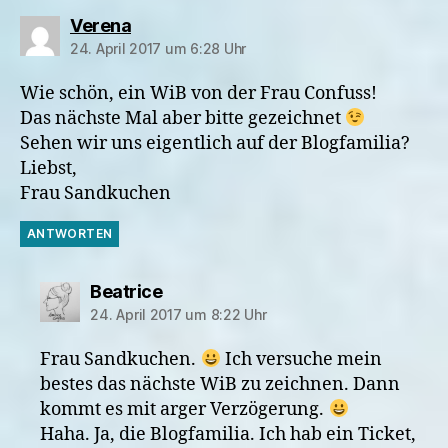
sagt:
Verena
24. April 2017 um 6:28 Uhr
Wie schön, ein WiB von der Frau Confuss!
Das nächste Mal aber bitte gezeichnet
Sehen wir uns eigentlich auf der Blogfamilia?
Liebst,
Frau Sandkuchen
ANTWORTEN
sagt:
Beatrice
24. April 2017 um 8:22 Uhr
Frau Sandkuchen.
Ich versuche mein
bestes das nächste WiB zu zeichnen. Dann
kommt es mit arger Verzögerung.
Haha. Ja, die Blogfamilia. Ich hab ein Ticket,