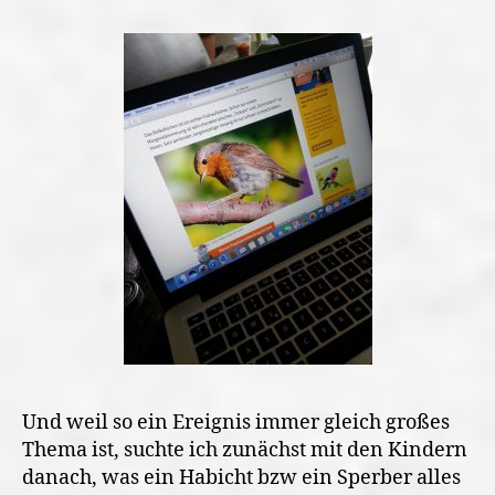
Und weil so ein Ereignis immer gleich großes
Thema ist, suchte ich zunächst mit den Kindern
danach, was ein Habicht bzw ein Sperber alles