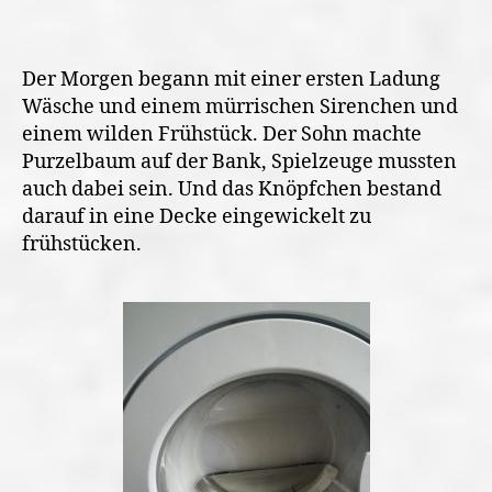
Der Morgen begann mit einer ersten Ladung
Wäsche und einem mürrischen Sirenchen und
einem wilden Frühstück. Der Sohn machte
Purzelbaum auf der Bank, Spielzeuge mussten
auch dabei sein. Und das Knöpfchen bestand
darauf in eine Decke eingewickelt zu
frühstücken.