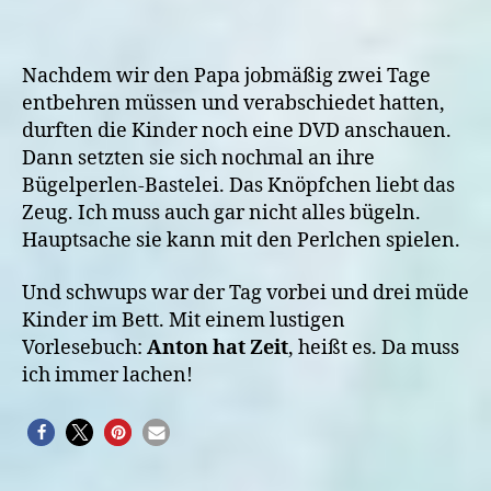
Nachdem wir den Papa jobmäßig zwei Tage
entbehren müssen und verabschiedet hatten,
durften die Kinder noch eine DVD anschauen.
Dann setzten sie sich nochmal an ihre
Bügelperlen-Bastelei. Das Knöpfchen liebt das
Zeug. Ich muss auch gar nicht alles bügeln.
Hauptsache sie kann mit den Perlchen spielen.
Und schwups war der Tag vorbei und drei müde
Kinder im Bett. Mit einem lustigen
Vorlesebuch:
Anton hat Zeit
, heißt es. Da muss
ich immer lachen!