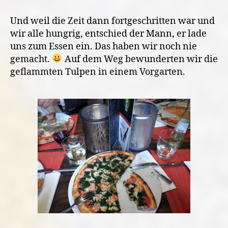
Und weil die Zeit dann fortgeschritten war und
wir alle hungrig, entschied der Mann, er lade
uns zum Essen ein. Das haben wir noch nie
gemacht.
Auf dem Weg bewunderten wir die
geflammten Tulpen in einem Vorgarten.