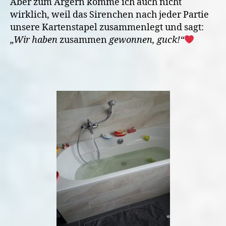
Aber zum Ärgern komme ich auch nicht
wirklich, weil das Sirenchen nach jeder Partie
unsere Kartenstapel zusammenlegt und sagt:
„Wir haben
zusammen
gewonnen, guck!“