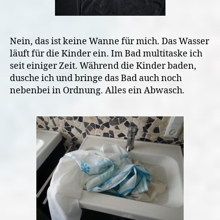
Nein, das ist keine Wanne für mich. Das Wasser
läuft für die Kinder ein. Im Bad multitaske ich
seit einiger Zeit. Während die Kinder baden,
dusche ich und bringe das Bad auch noch
nebenbei in Ordnung. Alles ein Abwasch.