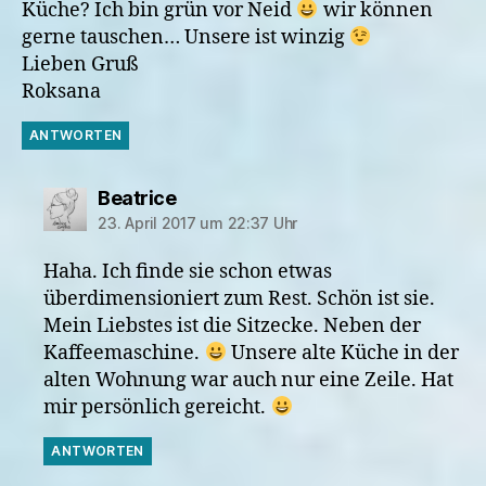
Küche? Ich bin grün vor Neid
wir können
gerne tauschen… Unsere ist winzig
Lieben Gruß
Roksana
ANTWORTEN
sagt:
Beatrice
23. April 2017 um 22:37 Uhr
Haha. Ich finde sie schon etwas
überdimensioniert zum Rest. Schön ist sie.
Mein Liebstes ist die Sitzecke. Neben der
Kaffeemaschine.
Unsere alte Küche in der
alten Wohnung war auch nur eine Zeile. Hat
mir persönlich gereicht.
ANTWORTEN