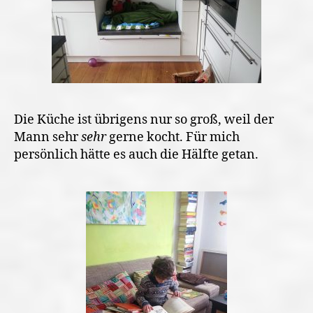
Die Küche ist übrigens nur so groß, weil der
Mann sehr
sehr
gerne kocht. Für mich
persönlich hätte es auch die Hälfte getan.