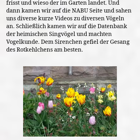
frisst und wieso der im Garten landet. Und
dann kamen wir auf die NABU Seite und sahen
uns diverse kurze Videos zu diversen Vögeln
an. Schließlich kamen wir auf die Datenbank
der heimischen Singvögel und machten
Vogelkunde. Dem Sirenchen gefiel der Gesang
des Rotkehlchens am besten.