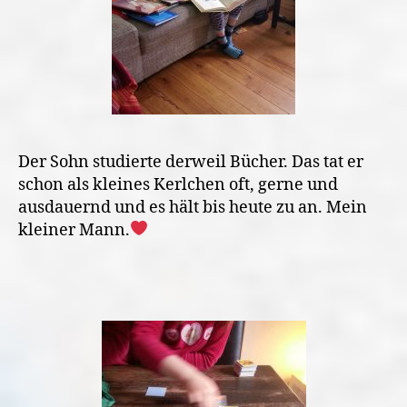
Der Sohn studierte derweil Bücher. Das tat er
schon als kleines Kerlchen oft, gerne und
ausdauernd und es hält bis heute zu an. Mein
kleiner Mann.