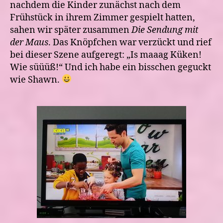
nachdem die Kinder zunächst nach dem
Frühstück in ihrem Zimmer gespielt hatten,
sahen wir später zusammen
Die Sendung mit
der Maus
. Das Knöpfchen war verzückt und rief
bei dieser Szene aufgeregt: „Is maaag Küken!
Wie süüüß!“ Und ich habe ein bisschen geguckt
wie Shawn.