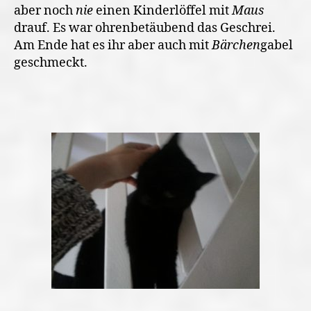
aber noch
nie
einen Kinderlöffel mit
Maus
drauf. Es war ohrenbetäubend das Geschrei.
Am Ende hat es ihr aber auch mit
Bärchen
gabel
geschmeckt.