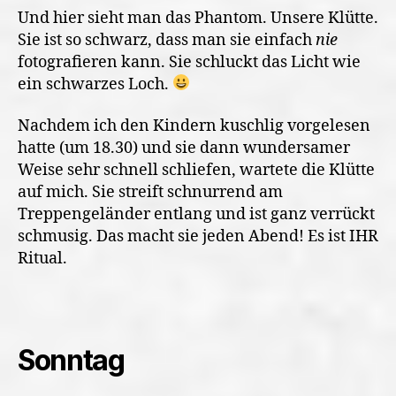
Und hier sieht man das Phantom. Unsere Klütte.
Sie ist so schwarz, dass man sie einfach
nie
fotografieren kann. Sie schluckt das Licht wie
ein schwarzes Loch.
Nachdem ich den Kindern kuschlig vorgelesen
hatte (um 18.30) und sie dann wundersamer
Weise sehr schnell schliefen, wartete die Klütte
auf mich. Sie streift schnurrend am
Treppengeländer entlang und ist ganz verrückt
schmusig. Das macht sie jeden Abend! Es ist IHR
Ritual.
Sonntag