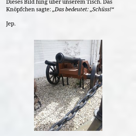
Dieses Bild hing über unserem Tisch. Das
Knöpfchen sagte:
„Das bedeutet: „Schüss!“
Jep.