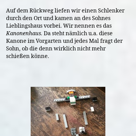
Auf dem Rückweg liefen wir einen Schlenker
durch den Ort und kamen an des Sohnes
Lieblingshaus vorbei. Wir nennen es das
Kanonenhaus.
Da steht nämlich u.a. diese
Kanone im Vorgarten und jedes Mal fragt der
Sohn, ob die denn wirklich nicht mehr
schießen könne.