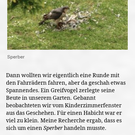
Sperber
Dann wollten wir eigentlich eine Runde mit
den Fahrrädern fahren, aber da geschah etwas
Spannendes. Ein Greifvogel zerlegte seine
Beute in unserem Garten. Gebannt
beobachteten wir vom Kinderzimmerfenster
aus das Geschehen. Für einen Habicht war er
viel zu klein. Meine Recherche ergab, dass es
sich um einen
Sperber
handeln musste.