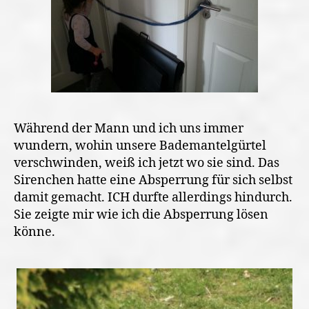
Während der Mann und ich uns immer
wundern, wohin unsere Bademantelgürtel
verschwinden, weiß ich jetzt wo sie sind. Das
Sirenchen hatte eine Absperrung für sich selbst
damit gemacht. ICH durfte allerdings hindurch.
Sie zeigte mir wie ich die Absperrung lösen
könne.