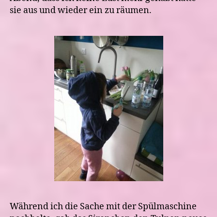
sie aus und wieder ein zu räumen.
Während ich die Sache mit der Spülmaschine