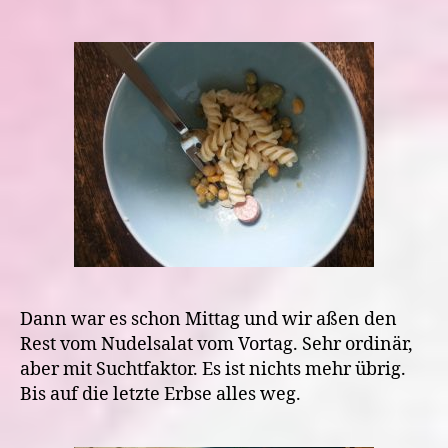
Dann war es schon Mittag und wir aßen den
Rest vom Nudelsalat vom Vortag. Sehr ordinär,
aber mit Suchtfaktor. Es ist nichts mehr übrig.
Bis auf die letzte Erbse alles weg.