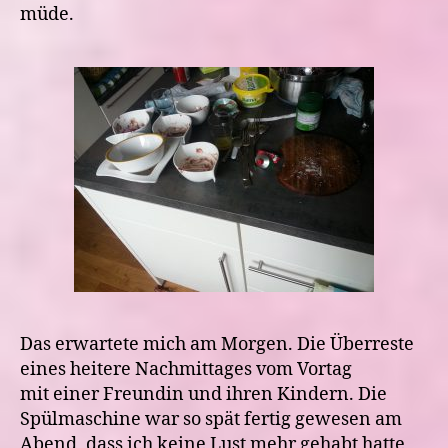
müde.
Das erwartete mich am Morgen. Die Überreste
eines heitere Nachmittages vom Vortag
mit einer Freundin und ihren Kindern. Die
Spülmaschine war so spät fertig gewesen am
Abend, dass ich keine Lust mehr gehabt hatte