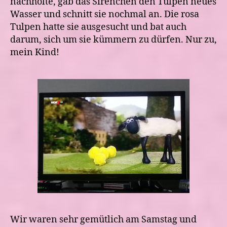
nachholte, gab das Sirenchen den Tulpen neues
Wasser und schnitt sie nochmal an. Die rosa
Tulpen hatte sie ausgesucht und bat auch
darum, sich um sie kümmern zu dürfen. Nur zu,
mein Kind!
Wir waren sehr gemütlich am Samstag und