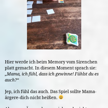
Hier werde ich beim Memory vom Sirenchen
platt gemacht. In diesem Moment sprach sie:
„Mama, ich fühl, dass ich gewinne! Fühlst du es
auch?“
Jep, ich fühl das auch. Das Spiel sollte Mama-
ärgere-dich-nicht heißen.