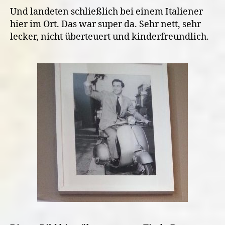
Und landeten schließlich bei einem Italiener
hier im Ort. Das war super da. Sehr nett, sehr
lecker, nicht überteuert und kinderfreundlich.