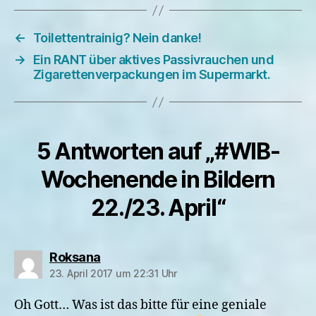
←
Toilettentrainig? Nein danke!
→
Ein RANT über aktives Passivrauchen und
Zigarettenverpackungen im Supermarkt.
5 Antworten auf „#WIB-
Wochenende in Bildern
22./23. April“
sagt:
Roksana
23. April 2017 um 22:31 Uhr
Oh Gott… Was ist das bitte für eine geniale