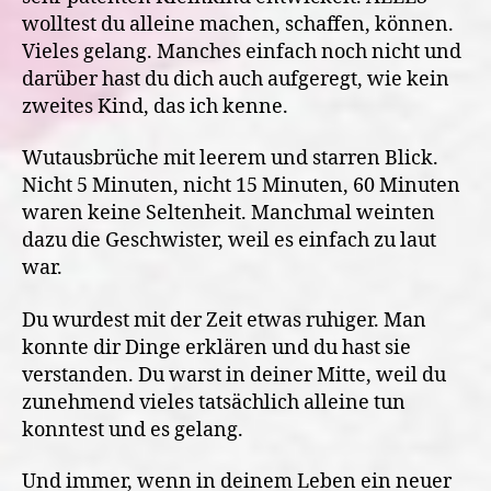
wolltest du alleine machen, schaffen, können.
Vieles gelang. Manches einfach noch nicht und
darüber hast du dich auch aufgeregt, wie kein
zweites Kind, das ich kenne.
Wutausbrüche mit leerem und starren Blick.
Nicht 5 Minuten, nicht 15 Minuten, 60 Minuten
waren keine Seltenheit. Manchmal weinten
dazu die Geschwister, weil es einfach zu laut
war.
Du wurdest mit der Zeit etwas ruhiger. Man
konnte dir Dinge erklären und du hast sie
verstanden. Du warst in deiner Mitte, weil du
zunehmend vieles tatsächlich alleine tun
konntest und es gelang.
Und immer, wenn in deinem Leben ein neuer