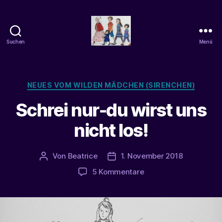
Suchen
Menü
beatrice-
confuss
Kategorien
NEUES VOM WILDEN MÄDCHEN (SIRENCHEN)
Schrei nur-du wirst uns
nicht los!
Von
Beatrice
1. November 2018
Beitragsautor
Veröffentlichungsdatum
zu
5 Kommentare
Schrei
nur-
du
wirst