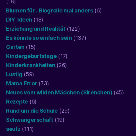
(18)
Blumen für…Blogrolle mal anders
(6)
DIY-Ideen
(18)
Erziehung und Realität
(122)
Es könnte so einfach sein
(137)
Garten
(15)
Kindergeburtstage
(17)
Kinderkrankheiten
(26)
Lustig
(59)
Mama Error
(73)
Neues vom wilden Mädchen (Sirenchen)
(45)
Rezepte
(6)
Rund um die Schule
(29)
Schwangerschaft
(19)
seufz
(111)