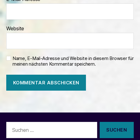
Website
Name, E-Mail-Adresse und Website in diesem Browser für
meinen nächsten Kommentar speichern.
Suchen
nach: