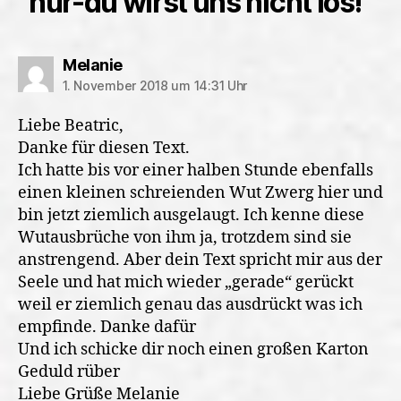
nur-du wirst uns nicht los!“
sagt:
Melanie
1. November 2018 um 14:31 Uhr
Liebe Beatric,
Danke für diesen Text.
Ich hatte bis vor einer halben Stunde ebenfalls
einen kleinen schreienden Wut Zwerg hier und
bin jetzt ziemlich ausgelaugt. Ich kenne diese
Wutausbrüche von ihm ja, trotzdem sind sie
anstrengend. Aber dein Text spricht mir aus der
Seele und hat mich wieder „gerade“ gerückt
weil er ziemlich genau das ausdrückt was ich
empfinde. Danke dafür
Und ich schicke dir noch einen großen Karton
Geduld rüber
Liebe Grüße Melanie