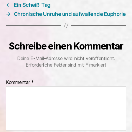
←
Ein Scheiß-Tag
→
Chronische Unruhe und aufwallende Euphorie
Schreibe einen Kommentar
Deine E-Mail-Adresse wird nicht veröffentlicht.
Erforderliche Felder sind mit
*
markiert
Kommentar
*