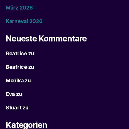
März 2026
Karneval 2026
Neueste Kommentare
Beatrice
zu
Beatrice
zu
Monika
zu
Eva
zu
Stuart
zu
Kategorien