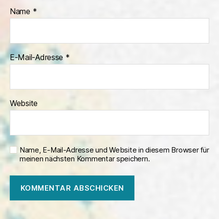
Name
*
E-Mail-Adresse
*
Website
Name, E-Mail-Adresse und Website in diesem Browser für
meinen nächsten Kommentar speichern.