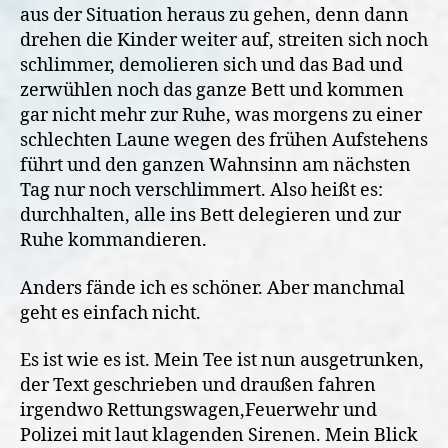
aus der Situation heraus zu gehen, denn dann
drehen die Kinder weiter auf, streiten sich noch
schlimmer, demolieren sich und das Bad und
zerwühlen noch das ganze Bett und kommen
gar nicht mehr zur Ruhe, was morgens zu einer
schlechten Laune wegen des frühen Aufstehens
führt und den ganzen Wahnsinn am nächsten
Tag nur noch verschlimmert. Also heißt es:
durchhalten, alle ins Bett delegieren und zur
Ruhe kommandieren.
Anders fände ich es schöner. Aber manchmal
geht es einfach nicht.
Es ist wie es ist. Mein Tee ist nun ausgetrunken,
der Text geschrieben und draußen fahren
irgendwo Rettungswagen,Feuerwehr und
Polizei mit laut klagenden Sirenen. Mein Blick