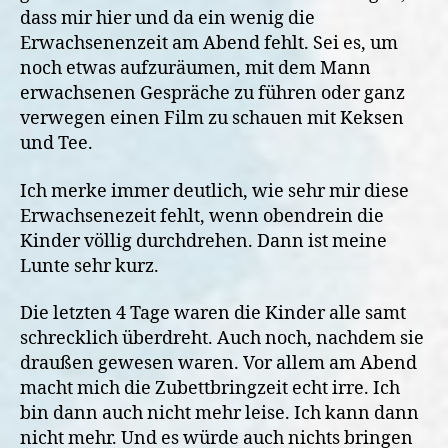
dass mir hier und da ein wenig die
Erwachsenenzeit am Abend fehlt. Sei es, um
noch etwas aufzuräumen, mit dem Mann
erwachsenen Gespräche zu führen oder ganz
verwegen einen Film zu schauen mit Keksen
und Tee.
Ich merke immer deutlich, wie sehr mir diese
Erwachsenezeit fehlt, wenn obendrein die
Kinder völlig durchdrehen. Dann ist meine
Lunte sehr kurz.
Die letzten 4 Tage waren die Kinder alle samt
schrecklich überdreht. Auch noch, nachdem sie
draußen gewesen waren. Vor allem am Abend
macht mich die Zubettbringzeit echt irre. Ich
bin dann auch nicht mehr leise. Ich kann dann
nicht mehr. Und es würde auch nichts bringen