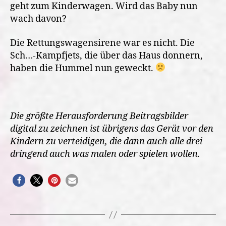
geht zum Kinderwagen. Wird das Baby nun
wach davon?
Die Rettungswagensirene war es nicht. Die
Sch…-Kampfjets, die über das Haus donnern,
haben die Hummel nun geweckt.
Die größte Herausforderung Beitragsbilder
digital zu zeichnen ist übrigens das Gerät vor den
Kindern zu verteidigen, die dann auch alle drei
dringend auch was malen oder spielen wollen.