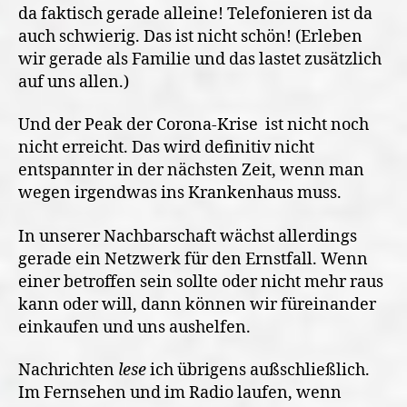
da faktisch gerade alleine! Telefonieren ist da
auch schwierig. Das ist nicht schön! (Erleben
wir gerade als Familie und das lastet zusätzlich
auf uns allen.)
Und der Peak der Corona-Krise
ist nicht noch
nicht erreicht. Das wird definitiv nicht
entspannter in der nächsten Zeit, wenn man
wegen irgendwas ins Krankenhaus muss.
In unserer Nachbarschaft wächst allerdings
gerade ein Netzwerk für den Ernstfall. Wenn
einer betroffen sein sollte oder nicht mehr raus
kann oder will, dann können wir füreinander
einkaufen und uns aushelfen.
Nachrichten
lese
ich übrigens außschließlich.
Im Fernsehen und im Radio laufen, wenn