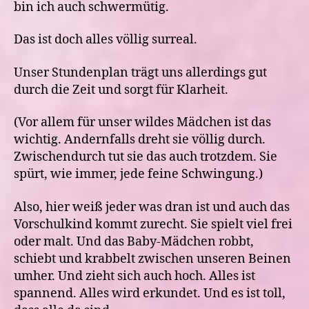
bin ich auch schwermütig.
Das ist doch alles völlig surreal.
Unser Stundenplan trägt uns allerdings gut
durch die Zeit und sorgt für Klarheit.
(Vor allem für unser wildes Mädchen ist das
wichtig. Andernfalls dreht sie völlig durch.
Zwischendurch tut sie das auch trotzdem. Sie
spürt, wie immer, jede feine Schwingung.)
Also, hier weiß jeder was dran ist und auch das
Vorschulkind kommt zurecht. Sie spielt viel frei
oder malt. Und das Baby-Mädchen robbt,
schiebt und krabbelt zwischen unseren Beinen
umher. Und zieht sich auch hoch. Alles ist
spannend. Alles wird erkundet. Und es ist toll,