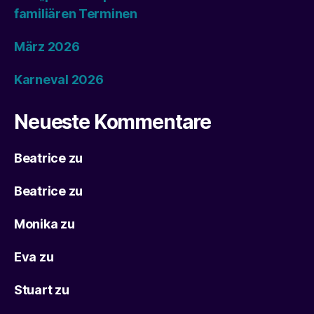
familiären Terminen
März 2026
Karneval 2026
Neueste Kommentare
Beatrice
zu
Beatrice
zu
Monika
zu
Eva
zu
Stuart
zu