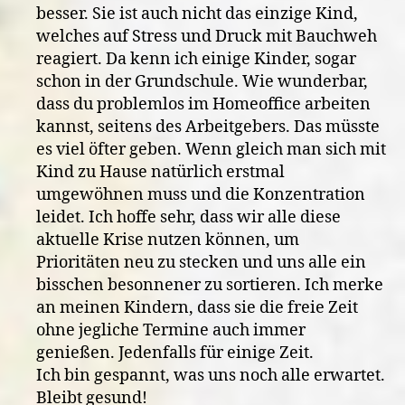
besser. Sie ist auch nicht das einzige Kind,
welches auf Stress und Druck mit Bauchweh
reagiert. Da kenn ich einige Kinder, sogar
schon in der Grundschule. Wie wunderbar,
dass du problemlos im Homeoffice arbeiten
kannst, seitens des Arbeitgebers. Das müsste
es viel öfter geben. Wenn gleich man sich mit
Kind zu Hause natürlich erstmal
umgewöhnen muss und die Konzentration
leidet. Ich hoffe sehr, dass wir alle diese
aktuelle Krise nutzen können, um
Prioritäten neu zu stecken und uns alle ein
bisschen besonnener zu sortieren. Ich merke
an meinen Kindern, dass sie die freie Zeit
ohne jegliche Termine auch immer
genießen. Jedenfalls für einige Zeit.
Ich bin gespannt, was uns noch alle erwartet.
Bleibt gesund!