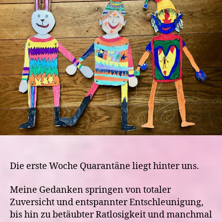
1
Die erste Woche Quarantäne liegt hinter uns.
Meine Gedanken springen von totaler
Zuversicht und entspannter Entschleunigung,
bis hin zu betäubter Ratlosigkeit und manchmal