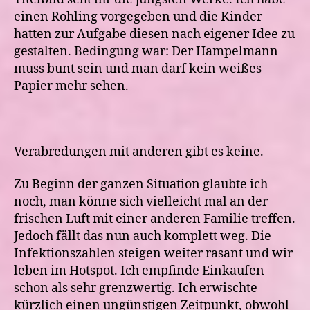
einen Rohling vorgegeben und die Kinder
hatten zur Aufgabe diesen nach eigener Idee zu
gestalten. Bedingung war: Der Hampelmann
muss bunt sein und man darf kein weißes
Papier mehr sehen.
Verabredungen mit anderen gibt es keine.
Zu Beginn der ganzen Situation glaubte ich
noch, man könne sich vielleicht mal an der
frischen Luft mit einer anderen Familie treffen.
Jedoch fällt das nun auch komplett weg. Die
Infektionszahlen steigen weiter rasant und wir
leben im Hotspot. Ich empfinde Einkaufen
schon als sehr grenzwertig. Ich erwischte
kürzlich einen ungünstigen Zeitpunkt, obwohl