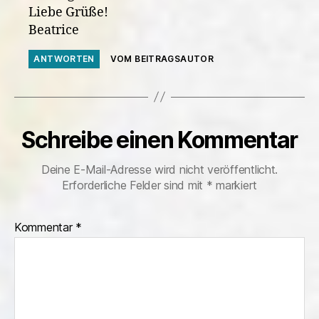
Liebe Grüße!
Beatrice
ANTWORTEN
VOM BEITRAGSAUTOR
Schreibe einen Kommentar
Deine E-Mail-Adresse wird nicht veröffentlicht.
Erforderliche Felder sind mit
*
markiert
Kommentar
*