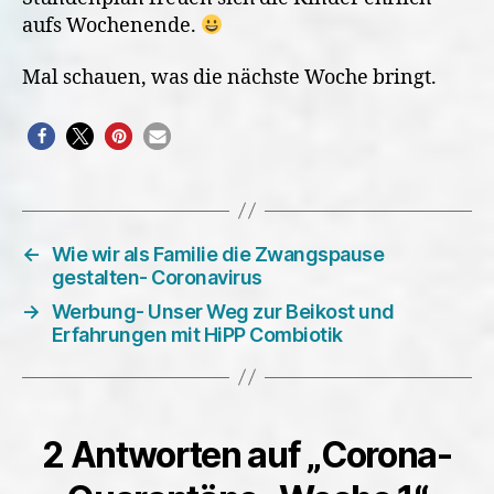
aufs Wochenende.
Mal schauen, was die nächste Woche bringt.
←
Wie wir als Familie die Zwangspause
gestalten- Coronavirus
→
Werbung- Unser Weg zur Beikost und
Erfahrungen mit HiPP Combiotik
2 Antworten auf „Corona-