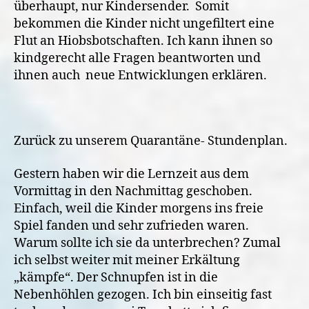
überhaupt, nur Kindersender.
Somit
bekommen die Kinder nicht ungefiltert eine
Flut an Hiobsbotschaften. Ich kann ihnen so
kindgerecht alle Fragen beantworten und
ihnen auch
neue Entwicklungen erklären.
Zurück zu unserem Quarantäne- Stundenplan.
Gestern haben wir die Lernzeit aus dem
Vormittag in den Nachmittag geschoben.
Einfach, weil die Kinder morgens ins freie
Spiel fanden und sehr zufrieden waren.
Warum sollte ich sie da unterbrechen? Zumal
ich selbst weiter mit meiner Erkältung
„kämpfe“. Der Schnupfen ist in die
Nebenhöhlen gezogen. Ich bin einseitig fast