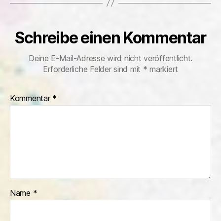
Schreibe einen Kommentar
Deine E-Mail-Adresse wird nicht veröffentlicht.
Erforderliche Felder sind mit
*
markiert
Kommentar
*
Name
*