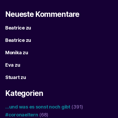
Neueste Kommentare
Beatrice
zu
Beatrice
zu
Monika
zu
Eva
zu
Stuart
zu
Kategorien
…und was es sonst noch gibt
(391)
#coronaeltern
(68)