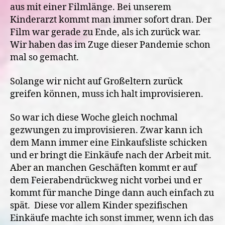
aus mit einer Filmlänge. Bei unserem
Kinderarzt kommt man immer sofort dran. Der
Film war gerade zu Ende, als ich zurück war.
Wir haben das im Zuge dieser Pandemie schon
mal so gemacht.
Solange wir nicht auf Großeltern zurück
greifen können, muss ich halt improvisieren.
So war ich diese Woche gleich nochmal
gezwungen zu improvisieren. Zwar kann ich
dem Mann immer eine Einkaufsliste schicken
und er bringt die Einkäufe nach der Arbeit mit.
Aber an manchen Geschäften kommt er auf
dem Feierabendrückweg nicht vorbei und er
kommt für manche Dinge dann auch einfach zu
spät.
Diese vor allem Kinder spezifischen
Einkäufe machte ich sonst immer, wenn ich das