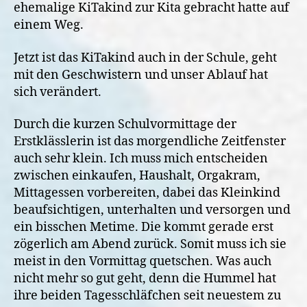
ehemalige KiTakind zur Kita gebracht hatte auf
einem Weg.
Jetzt ist das KiTakind auch in der Schule, geht
mit den Geschwistern und unser Ablauf hat
sich verändert.
Durch die kurzen Schulvormittage der
Erstklässlerin ist das morgendliche Zeitfenster
auch sehr klein. Ich muss mich entscheiden
zwischen einkaufen, Haushalt, Orgakram,
Mittagessen vorbereiten, dabei das Kleinkind
beaufsichtigen, unterhalten und versorgen und
ein bisschen Metime. Die kommt gerade erst
zögerlich am Abend zurück. Somit muss ich sie
meist in den Vormittag quetschen. Was auch
nicht mehr so gut geht, denn die Hummel hat
ihre beiden Tagesschläfchen seit neuestem zu