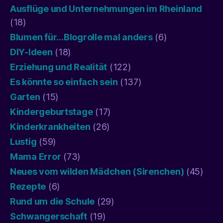
Ausflüge und Unternehmungen im Rheinland
(18)
Blumen für…Blogrolle mal anders
(6)
DIY-Ideen
(18)
Erziehung und Realität
(122)
Es könnte so einfach sein
(137)
Garten
(15)
Kindergeburtstage
(17)
Kinderkrankheiten
(26)
Lustig
(59)
Mama Error
(73)
Neues vom wilden Mädchen (Sirenchen)
(45)
Rezepte
(6)
Rund um die Schule
(29)
Schwangerschaft
(19)