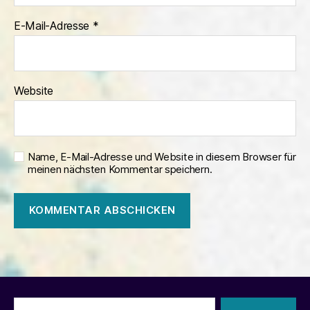
E-Mail-Adresse
*
Website
Name, E-Mail-Adresse und Website in diesem Browser für
meinen nächsten Kommentar speichern.
Suchen