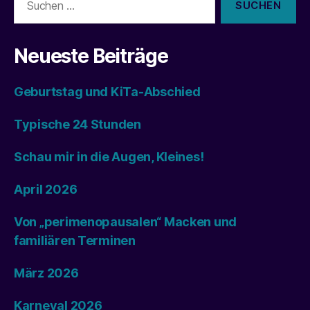
nach:
Neueste Beiträge
Geburtstag und KiTa-Abschied
Typische 24 Stunden
Schau mir in die Augen, Kleines!
April 2026
Von „perimenopausalen“ Macken und
familiären Terminen
März 2026
Karneval 2026