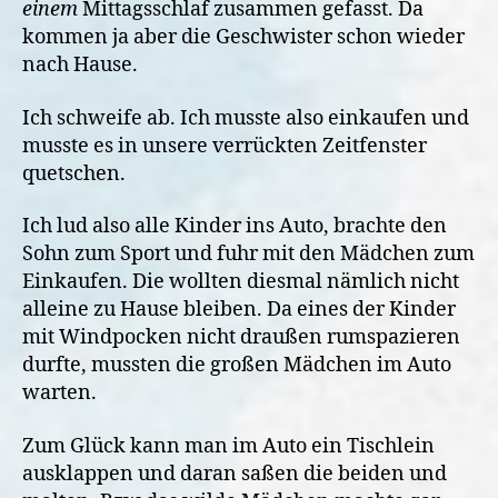
einem
Mittagsschlaf zusammen gefasst. Da
kommen ja aber die Geschwister schon wieder
nach Hause.
Ich schweife ab. Ich musste also einkaufen und
musste es in unsere verrückten Zeitfenster
quetschen.
Ich lud also alle Kinder ins Auto, brachte den
Sohn zum Sport und fuhr mit den Mädchen zum
Einkaufen. Die wollten diesmal nämlich nicht
alleine zu Hause bleiben. Da eines der Kinder
mit Windpocken nicht draußen rumspazieren
durfte, mussten die großen Mädchen im Auto
warten.
Zum Glück kann man im Auto ein Tischlein
ausklappen und daran saßen die beiden und