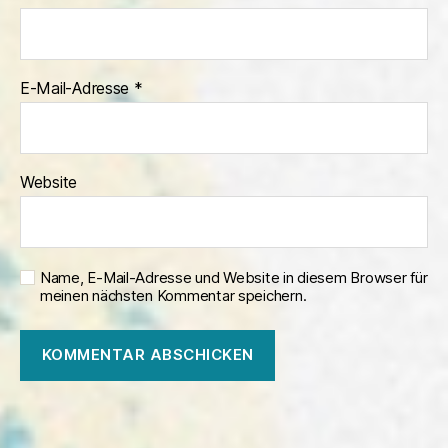
E-Mail-Adresse
*
Website
Name, E-Mail-Adresse und Website in diesem Browser für
meinen nächsten Kommentar speichern.