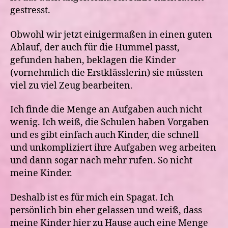
gestresst.
Obwohl wir jetzt einigermaßen in einen guten
Ablauf, der auch für die Hummel passt,
gefunden haben, beklagen die Kinder
(vornehmlich die Erstklässlerin) sie müssten
viel zu viel Zeug bearbeiten.
Ich finde die Menge an Aufgaben auch nicht
wenig. Ich weiß, die Schulen haben Vorgaben
und es gibt einfach auch Kinder, die schnell
und unkompliziert ihre Aufgaben weg arbeiten
und dann sogar nach mehr rufen. So nicht
meine Kinder.
Deshalb ist es für mich ein Spagat. Ich
persönlich bin eher gelassen und weiß, dass
meine Kinder hier zu Hause auch eine Menge