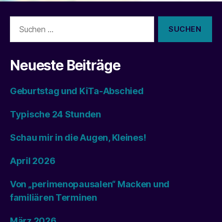
Suchen
nach:
Neueste Beiträge
Geburtstag und KiTa-Abschied
Typische 24 Stunden
Schau mir in die Augen, Kleines!
April 2026
Von „perimenopausalen“ Macken und
familiären Terminen
März 2026