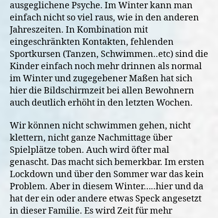
ausgeglichene Psyche. Im Winter kann man
einfach nicht so viel raus, wie in den anderen
Jahreszeiten. In Kombination mit
eingeschränkten Kontakten, fehlenden
Sportkursen (Tanzen, Schwimmen..etc) sind die
Kinder einfach noch mehr drinnen als normal
im Winter und zugegebener Maßen hat sich
hier die Bildschirmzeit bei allen Bewohnern
auch deutlich erhöht in den letzten Wochen.
Wir können nicht schwimmen gehen, nicht
klettern, nicht ganze Nachmittage über
Spielplätze toben. Auch wird öfter mal
genascht. Das macht sich bemerkbar. Im ersten
Lockdown und über den Sommer war das kein
Problem. Aber in diesem Winter…..hier und da
hat der ein oder andere etwas Speck angesetzt
in dieser Familie. Es wird Zeit für mehr