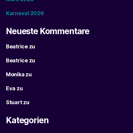
Karneval 2026
Neueste Kommentare
Beatrice
zu
Beatrice
zu
Monika
zu
Eva
zu
Stuart
zu
Kategorien