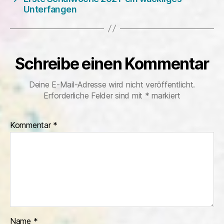
Unterfangen
Schreibe einen Kommentar
Deine E-Mail-Adresse wird nicht veröffentlicht.
Erforderliche Felder sind mit
*
markiert
Kommentar
*
Name
*