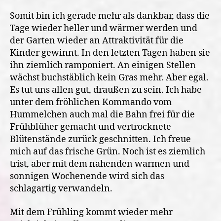
Somit bin ich gerade mehr als dankbar, dass die
Tage wieder heller und wärmer werden und
der Garten wieder an Attraktivität für die
Kinder gewinnt. In den letzten Tagen haben sie
ihn ziemlich ramponiert. An einigen Stellen
wächst buchstäblich kein Gras mehr. Aber egal.
Es tut uns allen gut, draußen zu sein. Ich habe
unter dem fröhlichen Kommando vom
Hummelchen auch mal die Bahn frei für die
Frühblüher gemacht und vertrocknete
Blütenstände zurück geschnitten. Ich freue
mich auf das frische Grün. Noch ist es ziemlich
trist, aber mit dem nahenden warmen und
sonnigen Wochenende wird sich das
schlagartig verwandeln.
Mit dem Frühling kommt wieder mehr