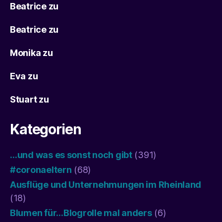
Beatrice
zu
Beatrice
zu
Monika
zu
Eva
zu
Stuart
zu
Kategorien
…und was es sonst noch gibt
(391)
#coronaeltern
(68)
Ausflüge und Unternehmungen im Rheinland
(18)
Blumen für…Blogrolle mal anders
(6)