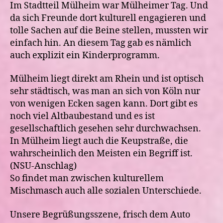
Im Stadtteil Mülheim war Mülheimer Tag. Und
da sich Freunde dort kulturell engagieren und
tolle Sachen auf die Beine stellen, mussten wir
einfach hin. An diesem Tag gab es nämlich
auch explizit ein Kinderprogramm.
Mülheim liegt direkt am Rhein und ist optisch
sehr städtisch, was man an sich von Köln nur
von wenigen Ecken sagen kann. Dort gibt es
noch viel Altbaubestand und es ist
gesellschaftlich gesehen sehr durchwachsen.
In Mülheim liegt auch die Keupstraße, die
wahrscheinlich den Meisten ein Begriff ist.
(NSU-Anschlag)
So findet man zwischen kulturellem
Mischmasch auch alle sozialen Unterschiede.
Unsere Begrüßungsszene, frisch dem Auto