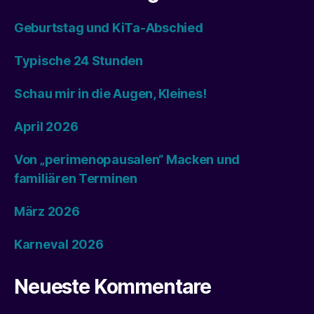
Geburtstag und KiTa-Abschied
Typische 24 Stunden
Schau mir in die Augen, Kleines!
April 2026
Von „perimenopausalen“ Macken und
familiären Terminen
März 2026
Karneval 2026
Neueste Kommentare