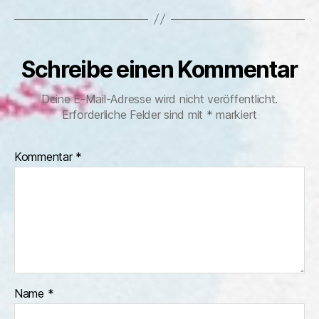
Schreibe einen Kommentar
Deine E-Mail-Adresse wird nicht veröffentlicht.
Erforderliche Felder sind mit
*
markiert
Kommentar
*
Name
*