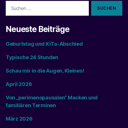
Suchen
nach:
Neueste Beiträge
Geburtstag und KiTa-Abschied
Typische 24 Stunden
Schau mir in die Augen, Kleines!
April 2026
Von „perimenopausalen“ Macken und
familiären Terminen
März 2026