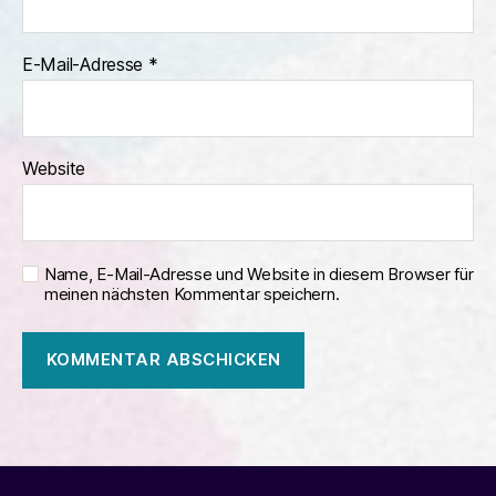
E-Mail-Adresse
*
Website
Name, E-Mail-Adresse und Website in diesem Browser für
meinen nächsten Kommentar speichern.