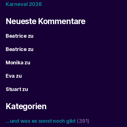
Karneval 2026
Neueste Kommentare
Beatrice
zu
Beatrice
zu
Monika
zu
Eva
zu
Stuart
zu
Kategorien
…und was es sonst noch gibt
(391)