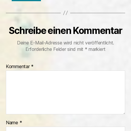
Schreibe einen Kommentar
Deine E-Mail-Adresse wird nicht veröffentlicht.
Erforderliche Felder sind mit
*
markiert
Kommentar
*
Name
*