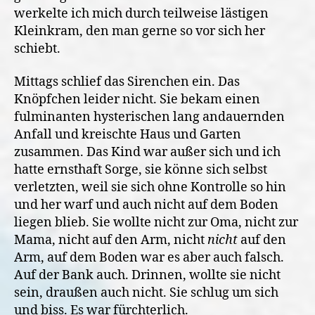
werkelte ich mich durch teilweise lästigen
Kleinkram, den man gerne so vor sich her
schiebt.
Mittags schlief das Sirenchen ein. Das
Knöpfchen leider nicht. Sie bekam einen
fulminanten hysterischen lang andauernden
Anfall und kreischte Haus und Garten
zusammen. Das Kind war außer sich und ich
hatte ernsthaft Sorge, sie könne sich selbst
verletzten, weil sie sich ohne Kontrolle so hin
und her warf und auch nicht auf dem Boden
liegen blieb. Sie wollte nicht zur Oma, nicht zur
Mama, nicht auf den Arm, nicht
nicht
auf den
Arm, auf dem Boden war es aber auch falsch.
Auf der Bank auch. Drinnen, wollte sie nicht
sein, draußen auch nicht. Sie schlug um sich
und biss. Es war fürchterlich.