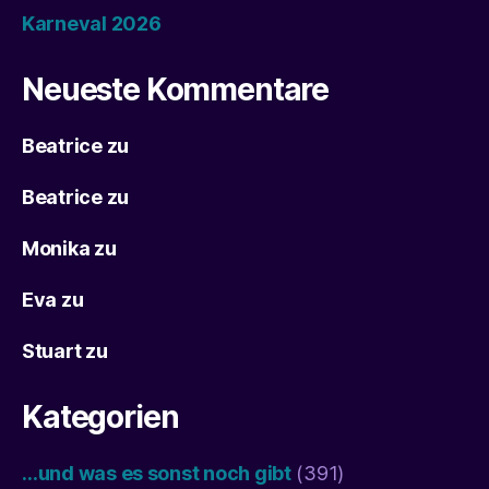
Karneval 2026
Neueste Kommentare
Beatrice
zu
Beatrice
zu
Monika
zu
Eva
zu
Stuart
zu
Kategorien
…und was es sonst noch gibt
(391)