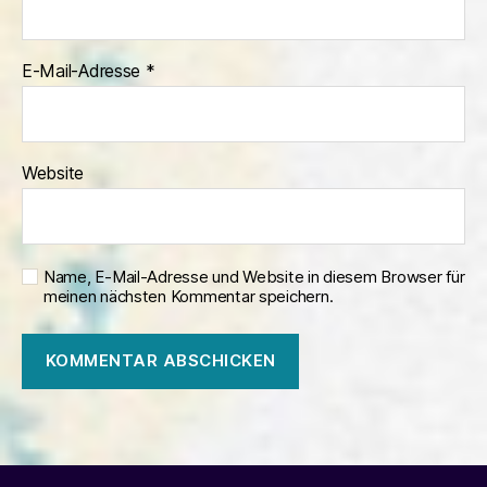
E-Mail-Adresse
*
Website
Name, E-Mail-Adresse und Website in diesem Browser für
meinen nächsten Kommentar speichern.