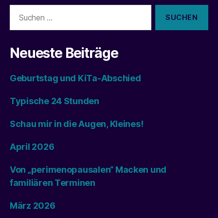
Suchen
nach:
Neueste Beiträge
Geburtstag und KiTa-Abschied
Typische 24 Stunden
Schau mir in die Augen, Kleines!
April 2026
Von „perimenopausalen“ Macken und
familiären Terminen
März 2026