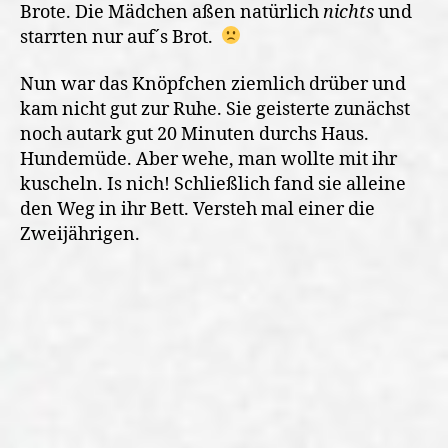
Brote. Die Mädchen aßen natürlich
nichts
und
starrten nur auf´s Brot.
Nun war das Knöpfchen ziemlich drüber und
kam nicht gut zur Ruhe. Sie geisterte zunächst
noch autark gut 20 Minuten durchs Haus.
Hundemüde. Aber wehe, man wollte mit ihr
kuscheln. Is nich! Schließlich fand sie alleine
den Weg in ihr Bett. Versteh mal einer die
Zweijährigen.