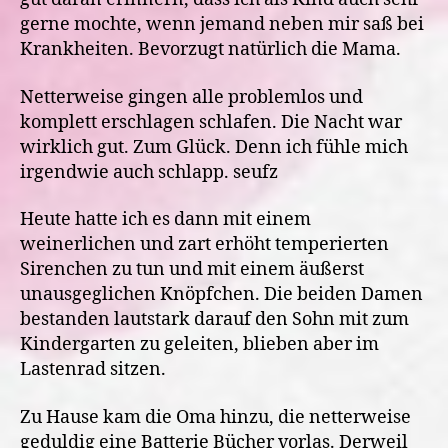
gerne mochte, wenn jemand neben mir saß bei
Krankheiten. Bevorzugt natürlich die Mama.
Netterweise gingen alle problemlos und
komplett erschlagen schlafen. Die Nacht war
wirklich gut. Zum Glück. Denn ich fühle mich
irgendwie auch schlapp. seufz
Heute hatte ich es dann mit einem
weinerlichen und zart erhöht temperierten
Sirenchen zu tun und mit einem äußerst
unausgeglichen Knöpfchen. Die beiden Damen
bestanden lautstark darauf den Sohn mit zum
Kindergarten zu geleiten, blieben aber im
Lastenrad sitzen.
Zu Hause kam die Oma hinzu, die netterweise
geduldig eine Batterie Bücher vorlas. Derweil