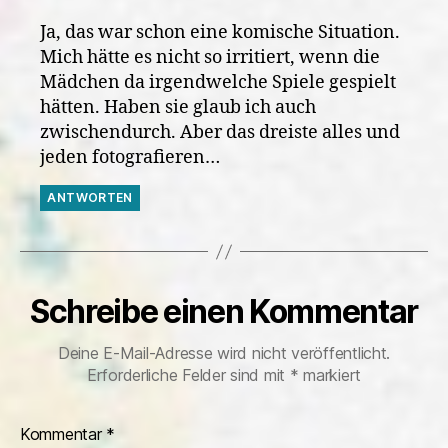
Ja, das war schon eine komische Situation.
Mich hätte es nicht so irritiert, wenn die
Mädchen da irgendwelche Spiele gespielt
hätten. Haben sie glaub ich auch
zwischendurch. Aber das dreiste alles und
jeden fotografieren…
ANTWORTEN
Schreibe einen Kommentar
Deine E-Mail-Adresse wird nicht veröffentlicht.
Erforderliche Felder sind mit
*
markiert
Kommentar
*