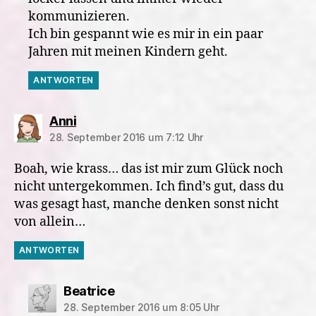
kommunizieren.
Ich bin gespannt wie es mir in ein paar
Jahren mit meinen Kindern geht.
ANTWORTEN
sagt:
Anni
28. September 2016 um 7:12 Uhr
Boah, wie krass… das ist mir zum Glück noch
nicht untergekommen. Ich find’s gut, dass du
was gesagt hast, manche denken sonst nicht
von allein…
ANTWORTEN
sagt:
Beatrice
28. September 2016 um 8:05 Uhr