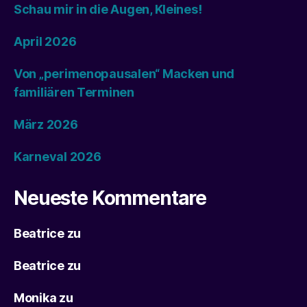
Schau mir in die Augen, Kleines!
April 2026
Von „perimenopausalen“ Macken und
familiären Terminen
März 2026
Karneval 2026
Neueste Kommentare
Beatrice
zu
Beatrice
zu
Monika
zu