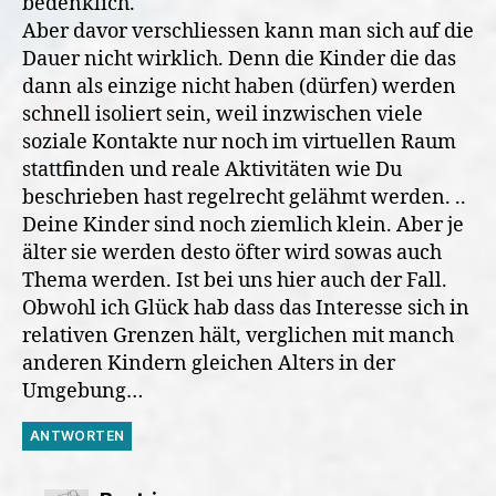
bedenklich.
Aber davor verschliessen kann man sich auf die
Dauer nicht wirklich. Denn die Kinder die das
dann als einzige nicht haben (dürfen) werden
schnell isoliert sein, weil inzwischen viele
soziale Kontakte nur noch im virtuellen Raum
stattfinden und reale Aktivitäten wie Du
beschrieben hast regelrecht gelähmt werden. ..
Deine Kinder sind noch ziemlich klein. Aber je
älter sie werden desto öfter wird sowas auch
Thema werden. Ist bei uns hier auch der Fall.
Obwohl ich Glück hab dass das Interesse sich in
relativen Grenzen hält, verglichen mit manch
anderen Kindern gleichen Alters in der
Umgebung…
ANTWORTEN