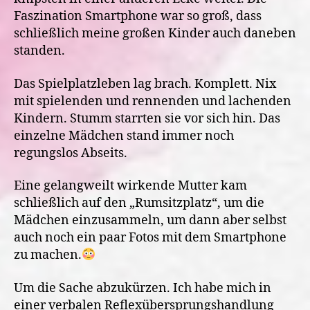
Faszination Smartphone war so groß, dass
schließlich meine großen Kinder auch daneben
standen.
Das Spielplatzleben lag brach. Komplett. Nix
mit spielenden und rennenden und lachenden
Kindern. Stumm starrten sie vor sich hin. Das
einzelne Mädchen stand immer noch
regungslos Abseits.
Eine gelangweilt wirkende Mutter kam
schließlich auf den „Rumsitzplatz“, um die
Mädchen einzusammeln, um dann aber selbst
auch noch ein paar Fotos mit dem Smartphone
zu machen.
Um die Sache abzukürzen. Ich habe mich in
einer verbalen Reflexübersprungshandlung