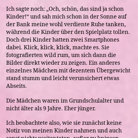
Ich sagte noch: „Och, schön, das sind ja schon
Kinder!“ und sah mich schon in der Sonne auf
der Bank meine wohl verdiente Ruhe tanken,
während die Kinder über den Spielplatz tollen.
Doch drei Kinder hatten zwei Smartphones
dabei. Klick, klick, klick, machte es. Sie
fotografierten wild rum, um sich dann die
Bilder direkt wieder zu zeigen. Ein anderes
einzelnes Mädchen mit dezentem Übergewicht
stand stumm und leicht verunsichert etwas
Abseits.
Die Mädchen waren im Grundschulalter und
nicht älter als 9 Jahre. Eher jünger.
Ich beobachtete also, wie sie zunächst keine
Notiz von meinen Kinder nahmen und auch