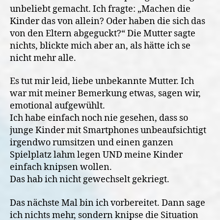
unbeliebt gemacht. Ich fragte: „Machen die
Kinder das von allein? Oder haben die sich das
von den Eltern abgeguckt?“ Die Mutter sagte
nichts, blickte mich aber an, als hätte ich se
nicht mehr alle.
Es tut mir leid, liebe unbekannte Mutter. Ich
war mit meiner Bemerkung etwas, sagen wir,
emotional aufgewühlt.
Ich habe einfach noch nie gesehen, dass so
junge Kinder mit Smartphones unbeaufsichtigt
irgendwo rumsitzen und einen ganzen
Spielplatz lahm legen UND meine Kinder
einfach knipsen wollen.
Das hab ich nicht gewechselt gekriegt.
Das nächste Mal bin ich vorbereitet. Dann sage
ich nichts mehr, sondern knipse die Situation