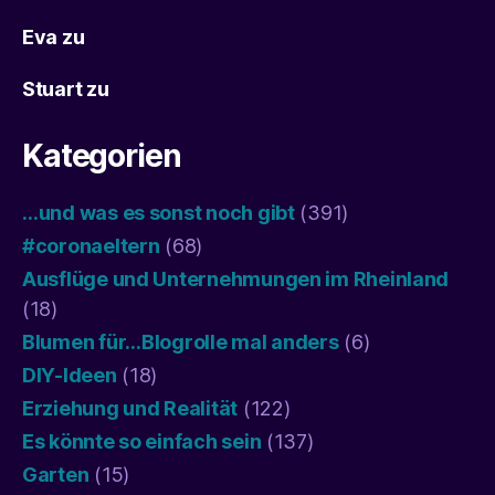
Eva
zu
Stuart
zu
Kategorien
…und was es sonst noch gibt
(391)
#coronaeltern
(68)
Ausflüge und Unternehmungen im Rheinland
(18)
Blumen für…Blogrolle mal anders
(6)
DIY-Ideen
(18)
Erziehung und Realität
(122)
Es könnte so einfach sein
(137)
Garten
(15)