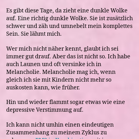
Es gibt diese Tage, da zieht eine dunkle Wolke
auf. Eine richtig dunkle Wolke. Sie ist zusätzlich
schwer und zäh und umnebelt mein komplettes
Sein. Sie lähmt mich.
Wer mich nicht näher kennt, glaubt ich sei
immer gut drauf. Aber das ist nicht so. Ich habe
auch Launen und oft versinke ich in
Melancholie. Melancholie mag ich, wenn
gleich ich sie mit Kindern nicht mehr so
auskosten kann, wie früher.
Hin und wieder flammt sogar etwas wie eine
depressive Verstimmung auf.
Ich kann nicht umhin einen eindeutigen
Zusammenhang zu meinem Zyklus zu