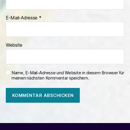
E-Mail-Adresse
*
Website
Name, E-Mail-Adresse und Website in diesem Browser für
meinen nächsten Kommentar speichern.