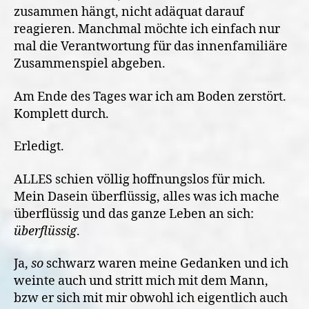
zusammen hängt, nicht adäquat darauf
reagieren. Manchmal möchte ich einfach nur
mal die Verantwortung für das innenfamiliäre
Zusammenspiel abgeben.
Am Ende des Tages war ich am Boden zerstört.
Komplett durch.
Erledigt.
ALLES schien völlig hoffnungslos für mich.
Mein Dasein überflüssig, alles was ich mache
überflüssig und das ganze Leben an sich:
überflüssig
.
Ja,
so
schwarz waren meine Gedanken und ich
weinte auch und stritt mich mit dem Mann,
bzw er sich mit mir obwohl ich eigentlich auch