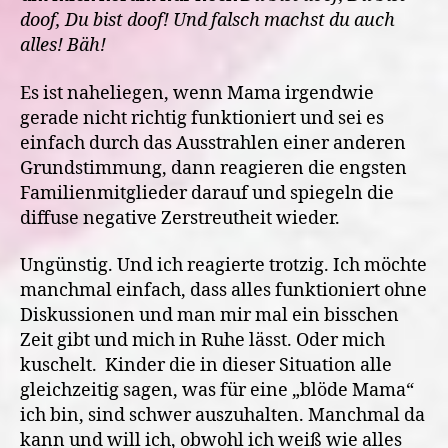
doof, Du bist doof! Und falsch machst du auch
alles! Bäh!
Es ist naheliegen, wenn Mama irgendwie
gerade nicht richtig funktioniert und sei es
einfach durch das Ausstrahlen einer anderen
Grundstimmung, dann reagieren die engsten
Familienmitglieder darauf und spiegeln die
diffuse negative Zerstreutheit wieder.
Ungünstig. Und ich reagierte trotzig. Ich möchte
manchmal einfach, dass alles funktioniert ohne
Diskussionen und man mir mal ein bisschen
Zeit gibt und mich in Ruhe lässt. Oder mich
kuschelt. Kinder die in dieser Situation alle
gleichzeitig sagen, was für eine „blöde Mama“
ich bin, sind schwer auszuhalten. Manchmal da
kann und will ich, obwohl ich weiß wie alles