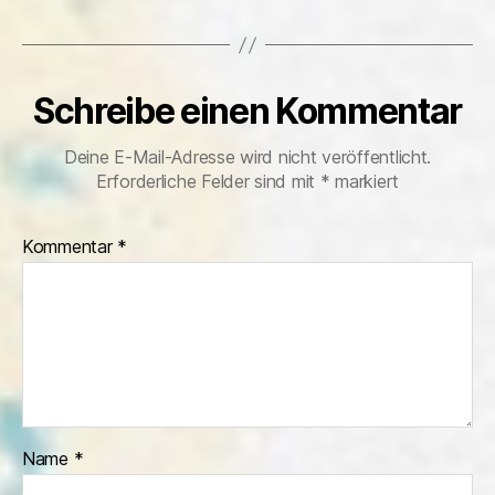
Schreibe einen Kommentar
Deine E-Mail-Adresse wird nicht veröffentlicht.
Erforderliche Felder sind mit
*
markiert
Kommentar
*
Name
*