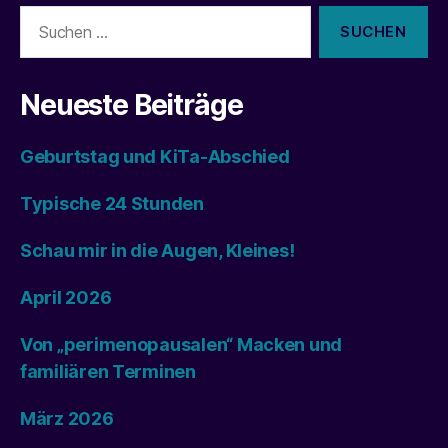
Suchen
nach:
Neueste Beiträge
Geburtstag und KiTa-Abschied
Typische 24 Stunden
Schau mir in die Augen, Kleines!
April 2026
Von „perimenopausalen“ Macken und
familiären Terminen
März 2026