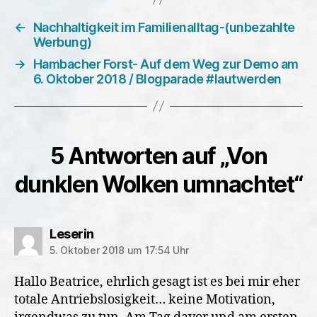
←
Nachhaltigkeit im Familienalltag-(unbezahlte
Werbung)
→
Hambacher Forst- Auf dem Weg zur Demo am
6. Oktober 2018 / Blogparade #lautwerden
5 Antworten auf „Von
dunklen Wolken umnachtet“
sagt:
Leserin
5. Oktober 2018 um 17:54 Uhr
Hallo Beatrice, ehrlich gesagt ist es bei mir eher
totale Antriebslosigkeit… keine Motivation,