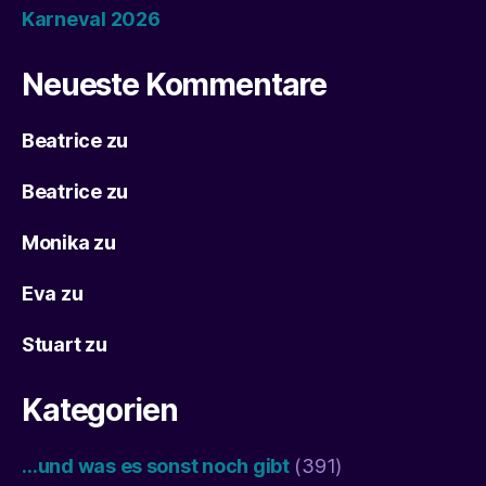
Karneval 2026
Neueste Kommentare
Beatrice
zu
Beatrice
zu
Monika
zu
Eva
zu
Stuart
zu
Kategorien
…und was es sonst noch gibt
(391)