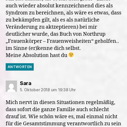
auch wieder absolut kennzeichnend dies als
Syndrom zu bereichnen, als wäre es etwas, dass
zu bekämpfen gilt, als es als natürliche
Veränderung zu aktzeptieren) bei mir
deutlicher wurde, das Buch von Northrup
„Frauenkörper – Frauenweisheiten“ geholfen..
im Sinne (er)kenne dich selbst.
Meine Absolution hast du
ANTWORTEN
sagt:
Sara
5. Oktober 2018 um 19:38 Uhr
Mich nervt in diesen Situationen regelmäßig,
dass sofort die ganze Familie auch schlecht
drauf ist. Wie schön wäre es, mal einmal nicht
für die Gesamtstimmung verantwortlich zu sein