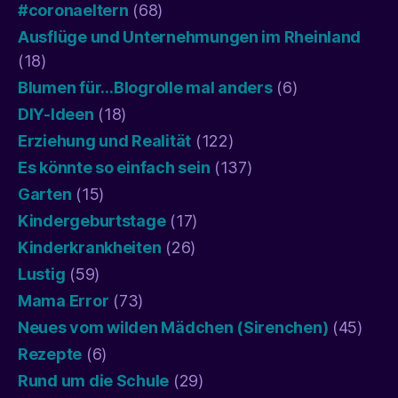
#coronaeltern
(68)
Ausflüge und Unternehmungen im Rheinland
(18)
Blumen für…Blogrolle mal anders
(6)
DIY-Ideen
(18)
Erziehung und Realität
(122)
Es könnte so einfach sein
(137)
Garten
(15)
Kindergeburtstage
(17)
Kinderkrankheiten
(26)
Lustig
(59)
Mama Error
(73)
Neues vom wilden Mädchen (Sirenchen)
(45)
Rezepte
(6)
Rund um die Schule
(29)