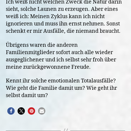
Ich weiß nicht welchen Zweck die Natur darin
sieht, solche Launen zu erzeugen. Aber eines
weiß ich: Meinen Zyklus kann ich nicht
ignorieren und muss ihn ernst nehmen. Sonst
schenkt er mir Ausfälle, die niemand braucht.
Übrigens waren die anderen
Familienmitglieder sofort auch alle wieder
ausgeglichener und ich selbst sehr froh über
meine zurückgewonnene Freude.
Kennt ihr solche emotionalen Totalausfälle?
Wie geht die Familie damit um? Wie geht ihr
selbst damit um?