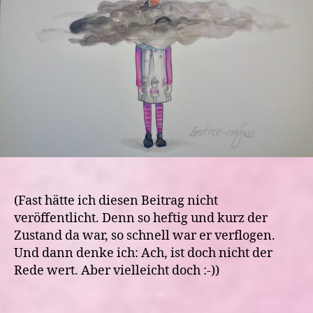
umnachtet
(Fast hätte ich diesen Beitrag nicht
veröffentlicht. Denn so heftig und kurz der
Zustand da war, so schnell war er verflogen.
Und dann denke ich: Ach, ist doch nicht der
Rede wert. Aber vielleicht doch :-))