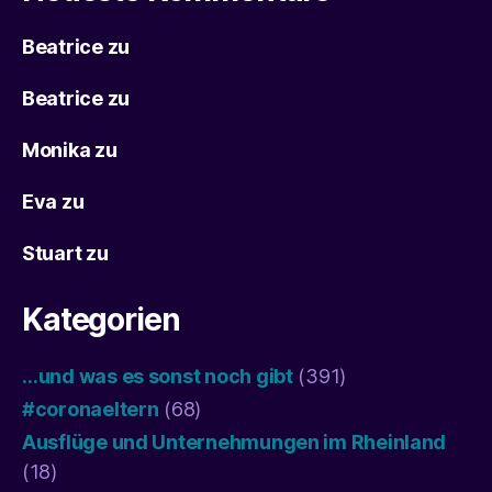
Beatrice
zu
Beatrice
zu
Monika
zu
Eva
zu
Stuart
zu
Kategorien
…und was es sonst noch gibt
(391)
#coronaeltern
(68)
Ausflüge und Unternehmungen im Rheinland
(18)