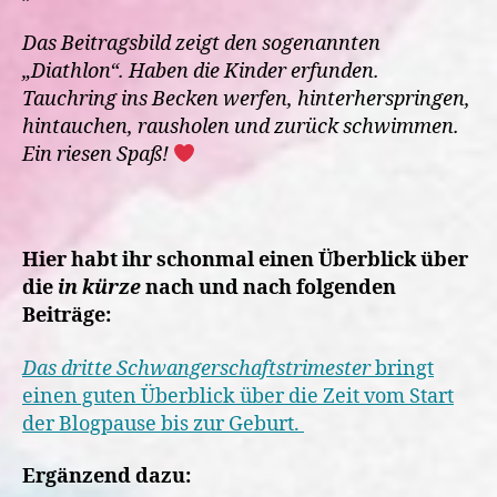
Das Beitragsbild zeigt den sogenannten
„Diathlon“. Haben die Kinder erfunden.
Tauchring ins Becken werfen, hinterherspringen,
hintauchen, rausholen und zurück schwimmen.
Ein riesen Spaß!
Hier habt ihr schonmal einen Überblick über
die
in kürze
nach und nach folgenden
Beiträge:
Das dritte Schwangerschaftstrimester
bringt
einen guten Überblick über die Zeit vom Start
der Blogpause bis zur Geburt.
Ergänzend dazu: