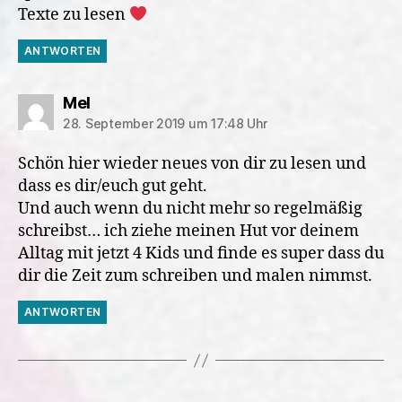
Texte zu lesen
ANTWORTEN
sagt:
Mel
28. September 2019 um 17:48 Uhr
Schön hier wieder neues von dir zu lesen und
dass es dir/euch gut geht.
Und auch wenn du nicht mehr so regelmäßig
schreibst… ich ziehe meinen Hut vor deinem
Alltag mit jetzt 4 Kids und finde es super dass du
dir die Zeit zum schreiben und malen nimmst.
ANTWORTEN