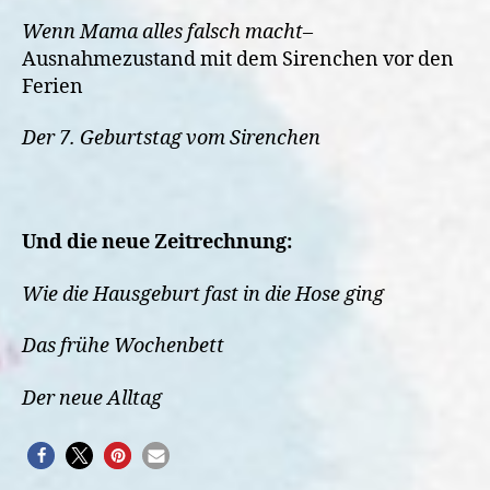
Wenn Mama alles falsch macht
–
Ausnahmezustand mit dem Sirenchen vor den
Ferien
Der 7. Geburtstag vom Sirenchen
Und die neue Zeitrechnung:
Wie die Hausgeburt fast in die Hose ging
Das frühe Wochenbett
Der neue Alltag