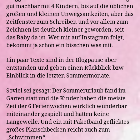
gut machbar mit 4 Kindern, bis auf die üblichen
großen und kleinen Unwegsamkeiten, aber das
Zeitfenster zum Schreiben und vor allem zum
Zeichnen ist deutlich kleiner geworden, seit
das Baby da ist. Wer mir auf Instagram folgt,
bekommt ja schon ein bisschen was mit.
Ein paar Texte sind in der Blogpause aber
entstanden und geben einen Rückblick bzw
Einblick in die letzten Sommermonate.
Soviel sei gesagt: Der Sommerurlaub fand im
Garten statt und die Kinder haben die meiste
Zeit der 6 Ferienwochen wirklich wunderbar
miteinander gespielt und hatten keine
Langeweile. Und ein mit Paketband geflicktes
großes Planschbecken reicht auch zum
„Schwimmen“.