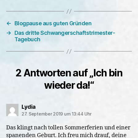
←
Blogpause aus guten Gründen
→
Das dritte Schwangerschaftstrimester-
Tagebuch
2 Antworten auf „Ich bin
wieder da!“
sagt:
Lydia
27. September 2019 um 13:44 Uhr
Das klingt nach tollen Sommerferien und einer
spanenden Geburt. Ich freu mich drauf, deine