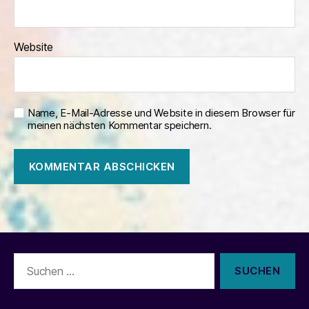
Website
Name, E-Mail-Adresse und Website in diesem Browser für
meinen nächsten Kommentar speichern.
Suchen
nach: