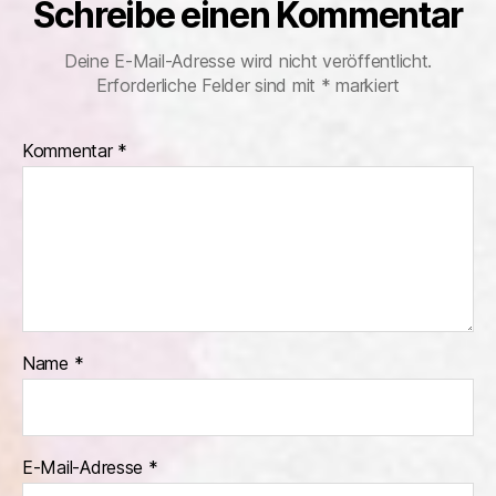
Schreibe einen Kommentar
Deine E-Mail-Adresse wird nicht veröffentlicht.
Erforderliche Felder sind mit
*
markiert
Kommentar
*
Name
*
E-Mail-Adresse
*