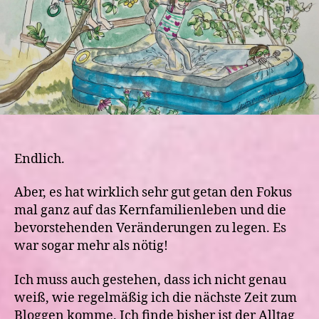
Endlich.
Aber, es hat wirklich sehr gut getan den Fokus
mal ganz auf das Kernfamilienleben und die
bevorstehenden Veränderungen zu legen. Es
war sogar mehr als nötig!
Ich muss auch gestehen, dass ich nicht genau
weiß, wie regelmäßig ich die nächste Zeit zum
Bloggen komme. Ich finde bisher ist der Alltag