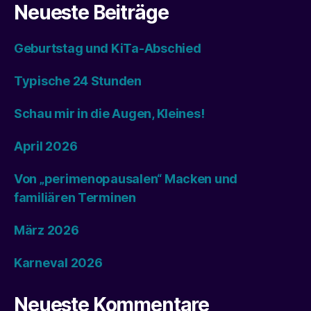
Neueste Beiträge
Geburtstag und KiTa-Abschied
Typische 24 Stunden
Schau mir in die Augen, Kleines!
April 2026
Von „perimenopausalen“ Macken und
familiären Terminen
März 2026
Karneval 2026
Neueste Kommentare