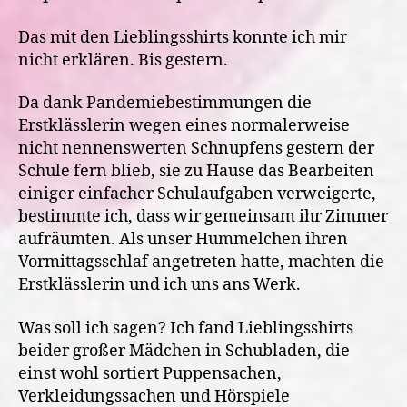
Das mit den Lieblingsshirts konnte ich mir
nicht erklären. Bis gestern.
Da dank Pandemiebestimmungen die
Erstklässlerin wegen eines normalerweise
nicht nennenswerten Schnupfens gestern der
Schule fern blieb, sie zu Hause das Bearbeiten
einiger einfacher Schulaufgaben verweigerte,
bestimmte ich, dass wir gemeinsam ihr Zimmer
aufräumten. Als unser Hummelchen ihren
Vormittagsschlaf angetreten hatte, machten die
Erstklässlerin und ich uns ans Werk.
Was soll ich sagen? Ich fand Lieblingsshirts
beider großer Mädchen in Schubladen, die
einst wohl sortiert Puppensachen,
Verkleidungssachen und Hörspiele