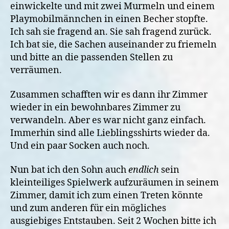
einwickelte und mit zwei Murmeln und einem
Playmobilmännchen in einen Becher stopfte.
Ich sah sie fragend an. Sie sah fragend zurück.
Ich bat sie, die Sachen auseinander zu friemeln
und bitte an die passenden Stellen zu
verräumen.
Zusammen schafften wir es dann ihr Zimmer
wieder in ein bewohnbares Zimmer zu
verwandeln. Aber es war nicht ganz einfach.
Immerhin sind alle Lieblingsshirts wieder da.
Und ein paar Socken auch noch.
Nun bat ich den Sohn auch
endlich
sein
kleinteiliges Spielwerk aufzuräumen in seinem
Zimmer, damit ich zum einen Treten könnte
und zum anderen für ein mögliches
ausgiebiges Entstauben. Seit 2 Wochen bitte ich