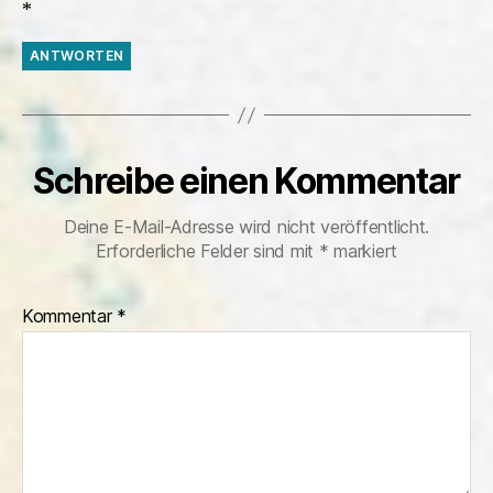
*
ANTWORTEN
Schreibe einen Kommentar
Deine E-Mail-Adresse wird nicht veröffentlicht.
Erforderliche Felder sind mit
*
markiert
Kommentar
*