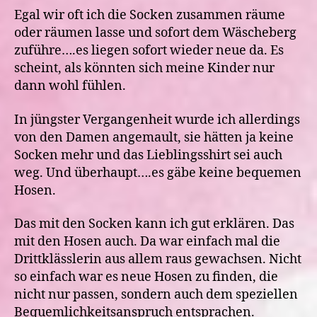
Egal wir oft ich die Socken zusammen räume
oder räumen lasse und sofort dem Wäscheberg
zuführe….es liegen sofort wieder neue da. Es
scheint, als könnten sich meine Kinder nur
dann wohl fühlen.
In jüngster Vergangenheit wurde ich allerdings
von den Damen angemault, sie hätten ja keine
Socken mehr und das Lieblingsshirt sei auch
weg. Und überhaupt….es gäbe keine bequemen
Hosen.
Das mit den Socken kann ich gut erklären. Das
mit den Hosen auch. Da war einfach mal die
Drittklässlerin aus allem raus gewachsen. Nicht
so einfach war es neue Hosen zu finden, die
nicht nur passen, sondern auch dem speziellen
Bequemlichkeitsanspruch entsprachen.