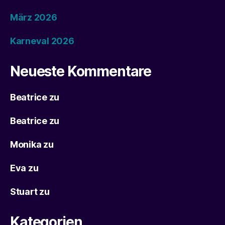
März 2026
Karneval 2026
Neueste Kommentare
Beatrice
zu
Beatrice
zu
Monika
zu
Eva
zu
Stuart
zu
Kategorien