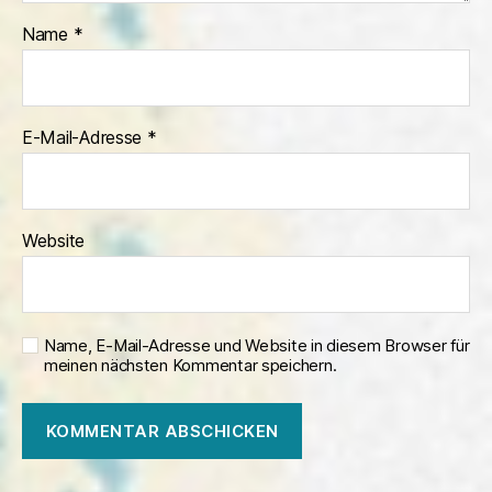
Name
*
E-Mail-Adresse
*
Website
Name, E-Mail-Adresse und Website in diesem Browser für
meinen nächsten Kommentar speichern.