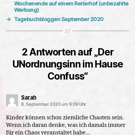
Wochenende auf einem Reiterhof (unbezahlte
Werbung)
→
Tagebuchbloggen September 2020
2 Antworten auf „Der
UNordnungsinn im Hause
Confuss“
sagt:
Sarah
8. September 2020 um 9:09 Uhr
Kinder können schon ziemliche Chaoten sein.
Wenn ich daran denke, was ich damals immer
für ein Chaos veranstaltet habe…