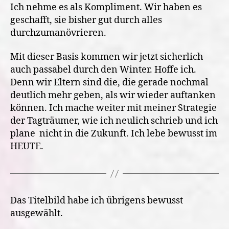
Ich nehme es als Kompliment. Wir haben es
geschafft, sie bisher gut durch alles
durchzumanövrieren.
Mit dieser Basis kommen wir jetzt sicherlich
auch passabel durch den Winter. Hoffe ich.
Denn wir Eltern sind die, die gerade nochmal
deutlich mehr geben, als wir wieder auftanken
können. Ich mache weiter mit meiner Strategie
der Tagträumer, wie ich neulich schrieb und ich
plane nicht in die Zukunft. Ich lebe bewusst im
HEUTE.
Das Titelbild habe ich übrigens bewusst
ausgewählt.