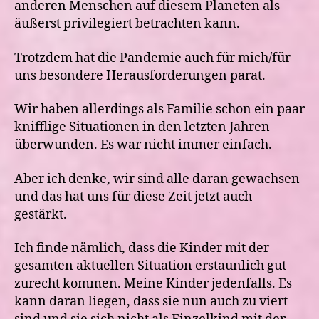
anderen Menschen auf diesem Planeten als
äußerst privilegiert betrachten kann.
Trotzdem hat die Pandemie auch für mich/für
uns besondere Herausforderungen parat.
Wir haben allerdings als Familie schon ein paar
knifflige Situationen in den letzten Jahren
überwunden. Es war nicht immer einfach.
Aber ich denke, wir sind alle daran gewachsen
und das hat uns für diese Zeit jetzt auch
gestärkt.
Ich finde nämlich, dass die Kinder mit der
gesamten aktuellen Situation erstaunlich gut
zurecht kommen. Meine Kinder jedenfalls. Es
kann daran liegen, dass sie nun auch zu viert