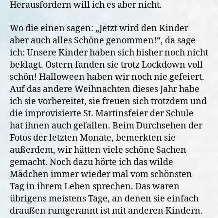
Herausfordern will ich es aber nicht.
Wo die einen sagen: „Jetzt wird den Kinder
aber auch alles Schöne genommen!“, da sage
ich: Unsere Kinder haben sich bisher noch nicht
beklagt. Ostern fanden sie trotz Lockdown voll
schön! Halloween haben wir noch nie gefeiert.
Auf das andere Weihnachten dieses Jahr habe
ich sie vorbereitet, sie freuen sich trotzdem und
die improvisierte St. Martinsfeier der Schule
hat ihnen auch gefallen. Beim Durchsehen der
Fotos der letzten Monate, bemerkten sie
außerdem, wir hätten viele schöne Sachen
gemacht. Noch dazu hörte ich das wilde
Mädchen immer wieder mal vom schönsten
Tag in ihrem Leben sprechen. Das waren
übrigens meistens Tage, an denen sie einfach
draußen rumgerannt ist mit anderen Kindern.