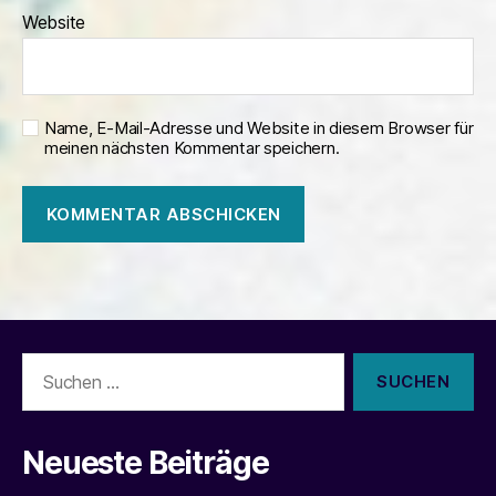
Website
Name, E-Mail-Adresse und Website in diesem Browser für
meinen nächsten Kommentar speichern.
Suchen
nach:
Neueste Beiträge