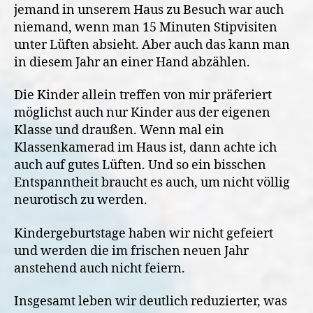
jemand in unserem Haus zu Besuch war auch
niemand, wenn man 15 Minuten Stipvisiten
unter Lüften absieht. Aber auch das kann man
in diesem Jahr an einer Hand abzählen.
Die Kinder allein treffen von mir präferiert
möglichst auch nur Kinder aus der eigenen
Klasse und draußen. Wenn mal ein
Klassenkamerad im Haus ist, dann achte ich
auch auf gutes Lüften. Und so ein bisschen
Entspanntheit braucht es auch, um nicht völlig
neurotisch zu werden.
Kindergeburtstage haben wir nicht gefeiert
und werden die im frischen neuen Jahr
anstehend auch nicht feiern.
Insgesamt leben wir deutlich reduzierter, was