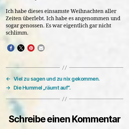
Ich habe dieses einsamste Weihnachten aller
Zeiten überlebt. Ich habe es angenommen und
sogar genossen. Es war eigentlich gar nicht
schlimm.
←
Viel zu sagen und zu nix gekommen.
→
Die Hummel „räumt auf“.
Schreibe einen Kommentar