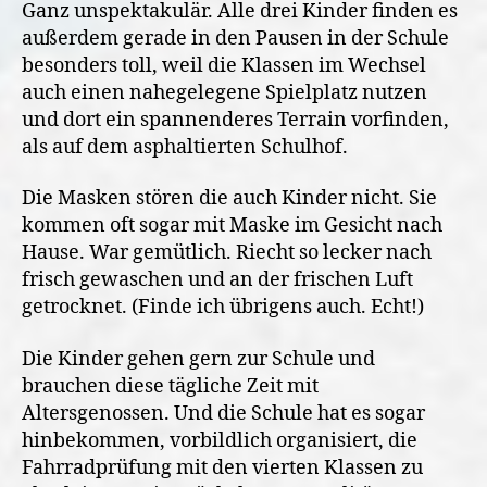
Ganz unspektakulär. Alle drei Kinder finden es
außerdem gerade in den Pausen in der Schule
besonders toll, weil die Klassen im Wechsel
auch einen nahegelegene Spielplatz nutzen
und dort ein spannenderes Terrain vorfinden,
als auf dem asphaltierten Schulhof.
Die Masken stören die auch Kinder nicht. Sie
kommen oft sogar mit Maske im Gesicht nach
Hause. War gemütlich. Riecht so lecker nach
frisch gewaschen und an der frischen Luft
getrocknet. (Finde ich übrigens auch. Echt!)
Die Kinder gehen gern zur Schule und
brauchen diese tägliche Zeit mit
Altersgenossen. Und die Schule hat es sogar
hinbekommen, vorbildlich organisiert, die
Fahrradprüfung mit den vierten Klassen zu