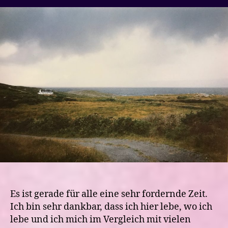
den
Ausnahmezustand
und
Zuversicht
Es ist gerade für alle eine sehr fordernde Zeit.
Ich bin sehr dankbar, dass ich hier lebe, wo ich
lebe und ich mich im Vergleich mit vielen