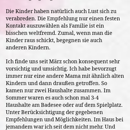
Die Kinder haben natürlich auch Lust sich zu
verabreden. Die Empfehlung nur einen festen
Kontakt auszuwählen als Familie ist ein
bisschen weltfremd. Zumal, wenn man die
Kinder raus schickt, begegnen sie auch
anderen Kindern.
Ich finde uns seit März schon konsequent sehr
vorsichtig und umsichtig. Ich habe bevorzugt
immer nur eine andere Mama mit ähnlich alten
Kindern und dann draußen getroffen. So
kamen nur zwei Haushalte zusammen. Im
Sommer waren es auch schon mal 3-4
Haushalte am Badesee oder auf dem Spielplatz.
Unter Berücksichtigung der gegebenen
Empfehlungen und Möglichkeiten. Im Haus bei
jemandem war ich seit dem nicht mehr. Und