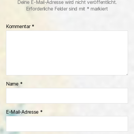
Deine E-Mail-Adresse wird nicht veröffentlicht.
Erforderliche Felder sind mit
*
markiert
Kommentar
*
Name
*
E-Mail-Adresse
*