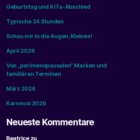
Geburtstag und KiTa-Abschied
Typische 24 Stunden
Schau mir in die Augen, Kleines!
April 2026
Von „perimenopausalen“ Macken und
familiären Terminen
März 2026
Karneval 2026
Neueste Kommentare
Beatrice
zu