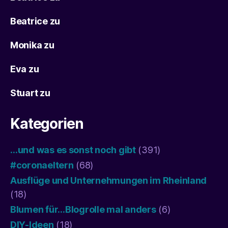
Beatrice
zu
Monika
zu
Eva
zu
Stuart
zu
Kategorien
…und was es sonst noch gibt
(391)
#coronaeltern
(68)
Ausflüge und Unternehmungen im Rheinland
(18)
Blumen für…Blogrolle mal anders
(6)
DIY-Ideen
(18)