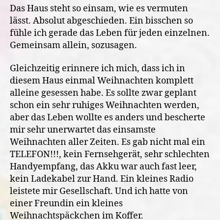
Das Haus steht so einsam, wie es vermuten
lässt. Absolut abgeschieden. Ein bisschen so
fühle ich gerade das Leben für jeden einzelnen.
Gemeinsam allein, sozusagen.
Gleichzeitig erinnere ich mich, dass ich in
diesem Haus einmal Weihnachten komplett
alleine gesessen habe. Es sollte zwar geplant
schon ein sehr ruhiges Weihnachten werden,
aber das Leben wollte es anders und bescherte
mir sehr unerwartet das einsamste
Weihnachten aller Zeiten. Es gab nicht mal ein
TELEFON!!!, kein Fernsehgerät, sehr schlechten
Handyempfang, das Akku war auch fast leer,
kein Ladekabel zur Hand. Ein kleines Radio
leistete mir Gesellschaft. Und ich hatte von
einer Freundin ein kleines
Weihnachtspäckchen im Koffer.