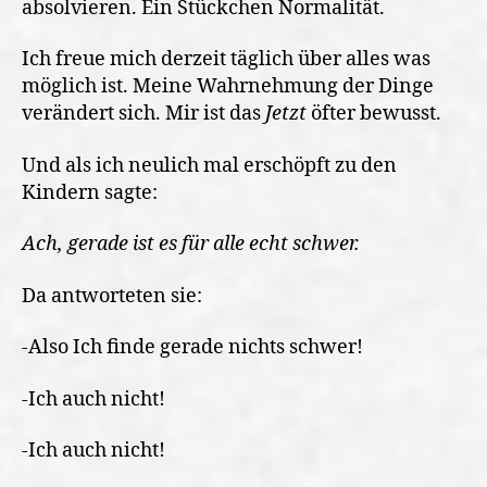
absolvieren. Ein Stückchen Normalität.
Ich freue mich derzeit täglich über alles was
möglich ist. Meine Wahrnehmung der Dinge
verändert sich. Mir ist das
Jetzt
öfter bewusst.
Und als ich neulich mal erschöpft zu den
Kindern sagte:
Ach, gerade ist es für alle echt schwer.
Da antworteten sie:
-Also Ich finde gerade nichts schwer!
-Ich auch nicht!
-Ich auch nicht!