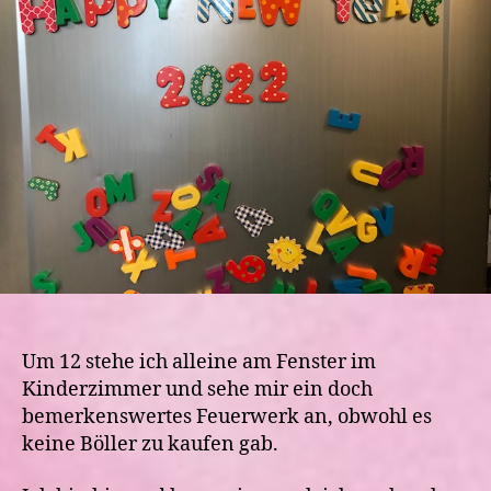
Um 12 stehe ich alleine am Fenster im
Kinderzimmer und sehe mir ein doch
bemerkenswertes Feuerwerk an, obwohl es
keine Böller zu kaufen gab.