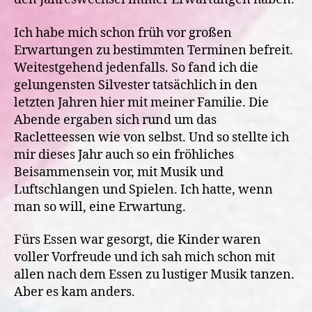
Ich habe mich schon früh vor großen
Erwartungen zu bestimmten Terminen befreit.
Weitestgehend jedenfalls. So fand ich die
gelungensten Silvester tatsächlich in den
letzten Jahren hier mit meiner Familie. Die
Abende ergaben sich rund um das
Racletteessen wie von selbst. Und so stellte ich
mir dieses Jahr auch so ein fröhliches
Beisammensein vor, mit Musik und
Luftschlangen und Spielen. Ich hatte, wenn
man so will,
eine Erwartung.
Fürs Essen war gesorgt, die Kinder waren
voller Vorfreude und ich sah mich schon mit
allen nach dem Essen zu lustiger Musik tanzen.
Aber es kam anders.