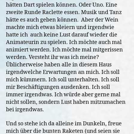
hätten Dart spielen können. Oder Uno. Eine
zweite Runde Raclette essen. Musik und Tanz
hätte es auch geben können. Aber der Wein
machte mich etwas bleiern und irgendwie
hatte ich auch keine Lust darauf wieder die
Animateurin zu spielen. Ich möchte auch mal
animiert werden. Ich möchte mal mitgerissen
werden. Versteht ihr was ich meine?
Üblicherweise haben alle in diesem Haus
irgendwelche Erwartungen an mich. Ich soll
mich kümmern. Ich soll unterhalten. Ich soll
mir Beschäftigungen ausdenken. Ich soll
immer irgendwas. Ich würde aber gerne mal
nicht sollen, sondern Lust haben mitzumachen
bei irgendwas.
Und so stehe ich da alleine im Dunkeln, freue
mich über die bunten Raketen (und seien sie