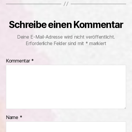
Schreibe einen Kommentar
Deine E-Mail-Adresse wird nicht veröffentlicht.
Erforderliche Felder sind mit
*
markiert
Kommentar
*
Name
*