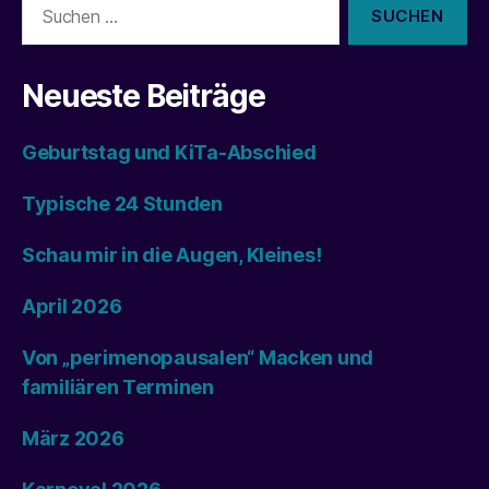
nach:
Neueste Beiträge
Geburtstag und KiTa-Abschied
Typische 24 Stunden
Schau mir in die Augen, Kleines!
April 2026
Von „perimenopausalen“ Macken und
familiären Terminen
März 2026