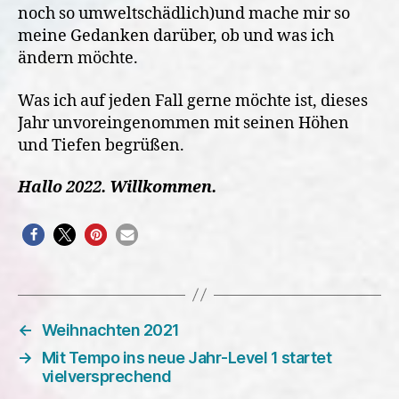
noch so umweltschädlich)und mache mir so
meine Gedanken darüber, ob und was ich
ändern möchte.
Was ich auf jeden Fall gerne möchte ist, dieses
Jahr unvoreingenommen mit seinen Höhen
und Tiefen begrüßen.
Hallo 2022. Willkommen.
←
Weihnachten 2021
→
Mit Tempo ins neue Jahr-Level 1 startet
vielversprechend