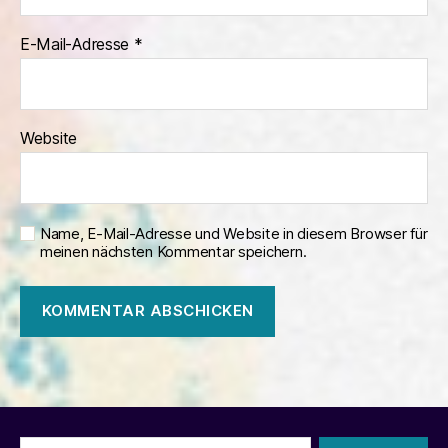
E-Mail-Adresse
*
Website
Name, E-Mail-Adresse und Website in diesem Browser für
meinen nächsten Kommentar speichern.
Suchen