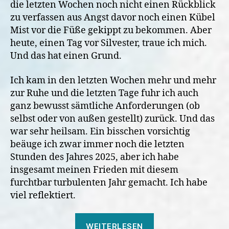
die letzten Wochen noch nicht einen Rückblick
zu verfassen aus Angst davor noch einen Kübel
Mist vor die Füße gekippt zu bekommen. Aber
heute, einen Tag vor Silvester, traue ich mich.
Und das hat einen Grund.
Ich kam in den letzten Wochen mehr und mehr
zur Ruhe und die letzten Tage fuhr ich auch
ganz bewusst sämtliche Anforderungen (ob
selbst oder von außen gestellt) zurück. Und das
war sehr heilsam. Ein bisschen vorsichtig
beäuge ich zwar immer noch die letzten
Stunden des Jahres 2025, aber ich habe
insgesamt meinen Frieden mit diesem
furchtbar turbulenten Jahr gemacht. Ich habe
viel reflektiert.
„“
WEITERLESEN