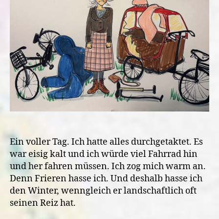
Ein voller Tag. Ich hatte alles durchgetaktet. Es
war eisig kalt und ich würde viel Fahrrad hin
und her fahren müssen. Ich zog mich warm an.
Denn Frieren hasse ich. Und deshalb hasse ich
den Winter, wenngleich er landschaftlich oft
seinen Reiz hat.