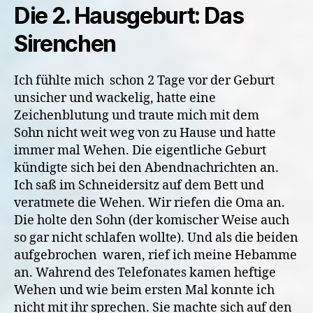
Die 2. Hausgeburt: Das
Sirenchen
Ich fühlte mich schon 2 Tage vor der Geburt
unsicher und wackelig, hatte eine
Zeichenblutung und traute mich mit dem
Sohn nicht weit weg von zu Hause und hatte
immer mal Wehen. Die eigentliche Geburt
kündigte sich bei den Abendnachrichten an.
Ich saß im Schneidersitz auf dem Bett und
veratmete die Wehen. Wir riefen die Oma an.
Die holte den Sohn (der komischer Weise auch
so gar nicht schlafen wollte). Und als die beiden
aufgebrochen waren, rief ich meine Hebamme
an. Wahrend des Telefonates kamen heftige
Wehen und wie beim ersten Mal konnte ich
nicht mit ihr sprechen. Sie machte sich auf den