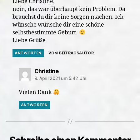
Liebe Christine,
nein, das war überhaupt kein Problem. Da
brauchst du dir keine Sorgen machen. Ich
wünsche wünsche dir eine schöne
selbstbestimmte Geburt.
Liebe Grüße
ANTWORTEN
VOM BEITRAGSAUTOR
sagt:
Christine
9. April 2021 um 5:42 Uhr
Vielen Dank
ANTWORTEN