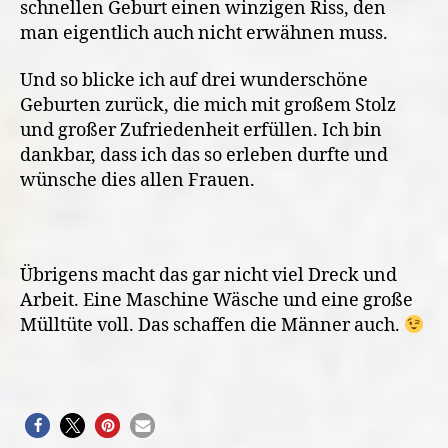
schnellen Geburt einen winzigen Riss, den
man eigentlich auch nicht erwähnen muss.
Und so blicke ich auf drei wunderschöne
Geburten zurück, die mich mit großem Stolz
und großer Zufriedenheit erfüllen. Ich bin
dankbar, dass ich das so erleben durfte und
wünsche dies allen Frauen.
Übrigens macht das gar nicht viel Dreck und
Arbeit. Eine Maschine Wäsche und eine große
Mülltüte voll. Das schaffen die Männer auch.