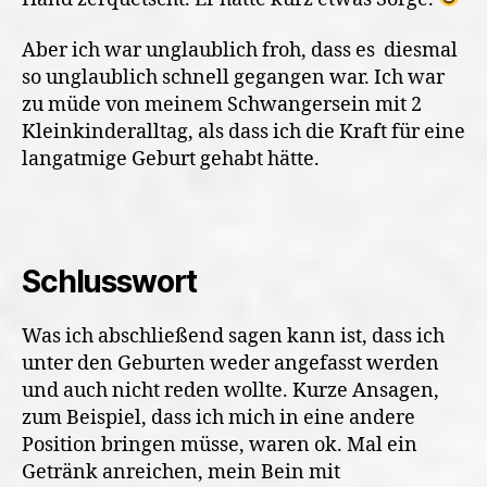
Aber ich war unglaublich froh, dass es diesmal
so unglaublich schnell gegangen war. Ich war
zu müde von meinem Schwangersein mit 2
Kleinkinderalltag, als dass ich die Kraft für eine
langatmige Geburt gehabt hätte.
Schlusswort
Was ich abschließend sagen kann ist, dass ich
unter den Geburten weder angefasst werden
und auch nicht reden wollte. Kurze Ansagen,
zum Beispiel, dass ich mich in eine andere
Position bringen müsse, waren ok. Mal ein
Getränk anreichen, mein Bein mit