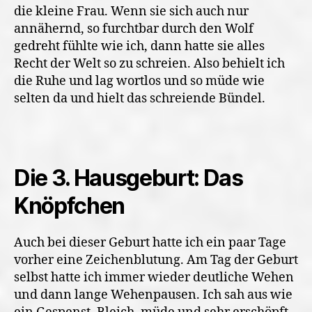
die kleine Frau. Wenn sie sich auch nur
annähernd, so furchtbar durch den Wolf
gedreht fühlte wie ich, dann hatte sie alles
Recht der Welt so zu schreien. Also behielt ich
die Ruhe und lag wortlos und so müde wie
selten da und hielt das schreiende Bündel.
Die 3. Hausgeburt: Das
Knöpfchen
Auch bei dieser Geburt hatte ich ein paar Tage
vorher eine Zeichenblutung. Am Tag der Geburt
selbst hatte ich immer wieder deutliche Wehen
und dann lange Wehenpausen. Ich sah aus wie