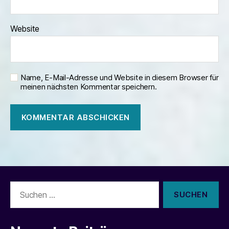
Website
Name, E-Mail-Adresse und Website in diesem Browser für
meinen nächsten Kommentar speichern.
Suchen
nach: