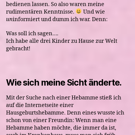
bedienen lassen. So also waren meine
rudimentären Kenntnisse.
Und wie
un
informiert und dumm ich war. Denn:
Was soll ich sagen….
Ich habe alle drei Kinder zu Hause zur Welt
gebracht!
Wie sich meine Sicht änderte.
Mit der Suche nach einer Hebamme stieß ich
auf die Internetseite einer
Hausgeburtshebamme. Denn eines wusste ich
schon von einer Freundin: Wenn man eine
Hebamme haben möchte, die immer da ist,