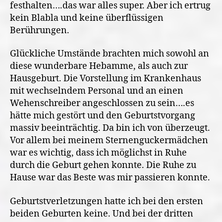
festhalten….das war alles super. Aber ich ertrug
kein Blabla und keine überflüssigen
Berührungen.
Glückliche Umstände brachten mich sowohl an
diese wunderbare Hebamme, als auch zur
Hausgeburt. Die Vorstellung im Krankenhaus
mit wechselndem Personal und an einen
Wehenschreiber angeschlossen zu sein….es
hätte mich gestört und den Geburtstvorgang
massiv beeinträchtig. Da bin ich von überzeugt.
Vor allem bei meinem Sternenguckermädchen
war es wichtig, dass ich möglichst in Ruhe
durch die Geburt gehen konnte. Die Ruhe zu
Hause war das Beste was mir passieren konnte.
Geburtstverletzungen hatte ich bei den ersten
beiden Geburten keine. Und bei der dritten