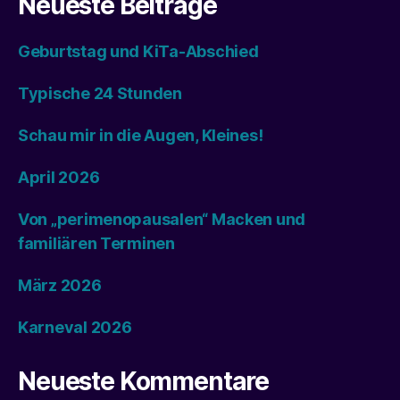
Neueste Beiträge
Geburtstag und KiTa-Abschied
Typische 24 Stunden
Schau mir in die Augen, Kleines!
April 2026
Von „perimenopausalen“ Macken und
familiären Terminen
März 2026
Karneval 2026
Neueste Kommentare