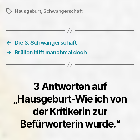
Hausgeburt
,
Schwangerschaft
Schlagwörter
←
Die 3. Schwangerschaft
→
Brüllen hilft manchmal doch
3 Antworten auf
„Hausgeburt-Wie ich von
der Kritikerin zur
Befürworterin wurde.“