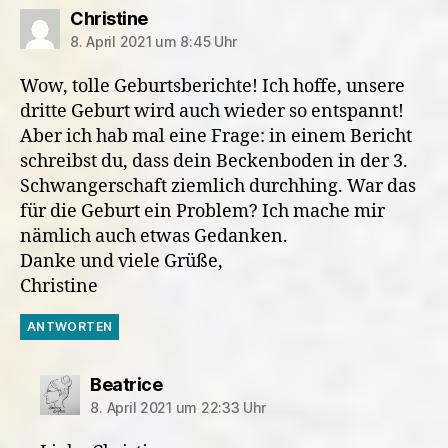
sagt:
Christine
8. April 2021 um 8:45 Uhr
Wow, tolle Geburtsberichte! Ich hoffe, unsere
dritte Geburt wird auch wieder so entspannt!
Aber ich hab mal eine Frage: in einem Bericht
schreibst du, dass dein Beckenboden in der 3.
Schwangerschaft ziemlich durchhing. War das
für die Geburt ein Problem? Ich mache mir
nämlich auch etwas Gedanken.
Danke und viele Grüße,
Christine
ANTWORTEN
sagt:
Beatrice
8. April 2021 um 22:33 Uhr