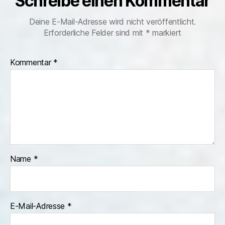
Schreibe einen Kommentar
Deine E-Mail-Adresse wird nicht veröffentlicht.
Erforderliche Felder sind mit
*
markiert
Kommentar
*
Name
*
E-Mail-Adresse
*