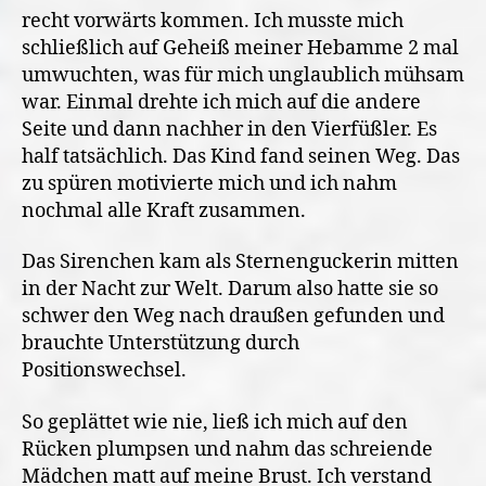
recht vorwärts kommen. Ich musste mich
schließlich auf Geheiß meiner Hebamme 2 mal
umwuchten, was für mich unglaublich mühsam
war. Einmal drehte ich mich auf die andere
Seite und dann nachher in den Vierfüßler. Es
half tatsächlich. Das Kind fand seinen Weg. Das
zu spüren motivierte mich und ich nahm
nochmal alle Kraft zusammen.
Das Sirenchen kam als Sternenguckerin mitten
in der Nacht zur Welt. Darum also hatte sie so
schwer den Weg nach draußen gefunden und
brauchte Unterstützung durch
Positionswechsel.
So geplättet wie nie, ließ ich mich auf den
Rücken plumpsen und nahm das schreiende
Mädchen matt auf meine Brust. Ich verstand