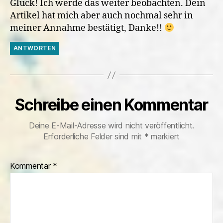
Glück! Ich werde das weiter beobachten. Dein
Artikel hat mich aber auch nochmal sehr in
meiner Annahme bestätigt, Danke!!
ANTWORTEN
Schreibe einen Kommentar
Deine E-Mail-Adresse wird nicht veröffentlicht.
Erforderliche Felder sind mit
*
markiert
Kommentar
*