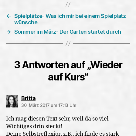
←
Spielplätze- Was ich mir bei einem Spielplatz
wünsche.
→
Sommer im März- Der Garten startet durch
3 Antworten auf „Wieder
auf Kurs“
sagt:
Britta
30. März 2017 um 17:13 Uhr
Ich mag diesen Text sehr, weil da so viel
Wichtiges drin steckt!
Deine Selbstreflexion z.B., ich finde es stark