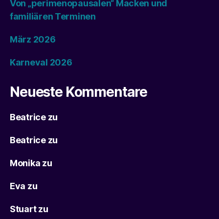
Von „perimenopausalen“ Macken und
familiären Terminen
März 2026
Karneval 2026
Neueste Kommentare
Beatrice
zu
Beatrice
zu
Monika
zu
Eva
zu
Stuart
zu