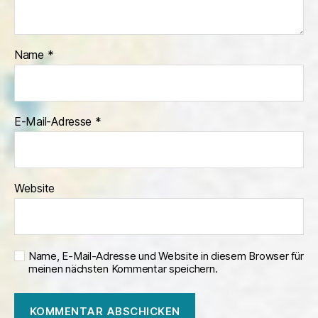
Name
*
E-Mail-Adresse
*
Website
Name, E-Mail-Adresse und Website in diesem Browser für
meinen nächsten Kommentar speichern.