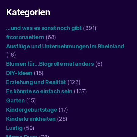
Kategorien
…und was es sonst noch gibt
(391)
#coronaeltern
(68)
Ausflüge und Unternehmungen im Rheinland
(18)
Blumen für…Blogrolle mal anders
(6)
DIY-Ideen
(18)
Erziehung und Realität
(122)
Es könnte so einfach sein
(137)
Garten
(15)
Kindergeburtstage
(17)
Kinderkrankheiten
(26)
Lustig
(59)