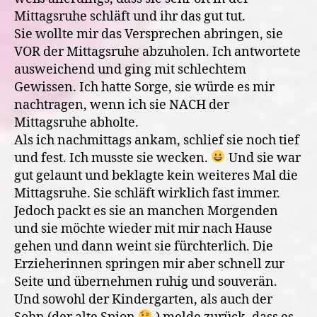
Mittagsruhe schläft und ihr das gut tut.
Sie wollte mir das Versprechen abringen, sie
VOR der Mittagsruhe abzuholen. Ich antwortete
ausweichend und ging mit schlechtem
Gewissen. Ich hatte Sorge, sie würde es mir
nachtragen, wenn ich sie NACH der
Mittagsruhe abholte.
Als ich nachmittags ankam, schlief sie noch tief
und fest. Ich musste sie wecken.
Und sie war
gut gelaunt und beklagte kein weiteres Mal die
Mittagsruhe. Sie schläft wirklich fast immer.
Jedoch packt es sie an manchen Morgenden
und sie möchte wieder mit mir nach Hause
gehen und dann weint sie fürchterlich. Die
Erzieherinnen springen mir aber schnell zur
Seite und übernehmen ruhig und souverän.
Und sowohl der Kindergarten, als auch der