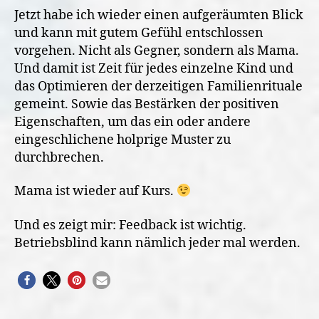
Jetzt habe ich wieder einen aufgeräumten Blick
und kann mit gutem Gefühl entschlossen
vorgehen. Nicht als Gegner, sondern als Mama.
Und damit ist Zeit für jedes einzelne Kind und
das Optimieren der derzeitigen Familienrituale
gemeint. Sowie das Bestärken der positiven
Eigenschaften, um das ein oder andere
eingeschlichene holprige Muster zu
durchbrechen.
Mama ist wieder auf Kurs.
Und es zeigt mir: Feedback ist wichtig.
Betriebsblind kann nämlich jeder mal werden.