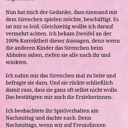
Nun hat mich der Gedanke, dass niemand mit
dem Sirenchen spielen möchte, beschäftigt. Es
tat mir so leid. Gleichzeitig wollte ich darauf
vermehrt achten. Ich bekam Zweifel an der
100% Korrektheit dieser Aussagen, denn wenn
die anderen Kinder das Sirenchen beim
Abholen sahen, riefen sie alle nach ihr und
winkten.
Ich nahm mir das Sirenchen mal zu Seite und
befragte sie dazu.
Und sie rückte schließlich
damit raus, dass sie ganz oft selbst nicht wolle.
Das bestätigten mir auch die Erzieherinnen.
Ich beobachtete ihr Spielverhalten am
Nachmittag und dachte nach. Denn
Nachmittags, wenn wir auf Freundinnen