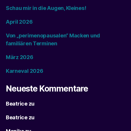
Schau mir in die Augen, Kleines!
April 2026
Von „perimenopausalen“ Macken und
familiären Terminen
März 2026
Karneval 2026
Neueste Kommentare
Beatrice
zu
Beatrice
zu