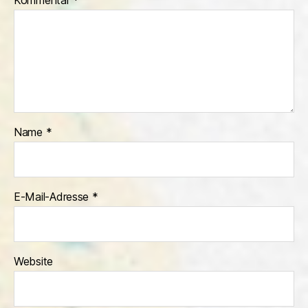
Kommentar
*
Name
*
E-Mail-Adresse
*
Website