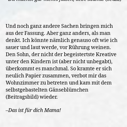
Und noch ganz andere Sachen bringen mich
aus der Fassung. Aber ganz anders, als man
denkt. Ich könnte nämlich genauso oft wie ich
sauer und laut werde, vor Rührung weinen.
Den Sohn, der nicht der begeistertste Kreative
unter den Kindern ist (aber nicht unbegabt),
überkommt es manchmal. So kramte er sich
neulich Papier zusammen, verbot mir das
Wohnzimmer zu betreten und kam mit dem
selbstgebastelten Gänseblümchen
(Beitragsbild) wieder.
–
Das ist für dich Mama!