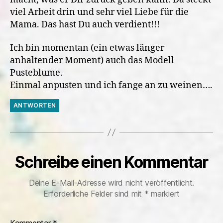
viel Arbeit drin und sehr viel Liebe für die
Mama. Das hast Du auch verdient!!!
Ich bin momentan (ein etwas länger
anhaltender Moment) auch das Modell
Pusteblume.
Einmal anpusten und ich fange an zu weinen….
ANTWORTEN
Schreibe einen Kommentar
Deine E-Mail-Adresse wird nicht veröffentlicht.
Erforderliche Felder sind mit
*
markiert