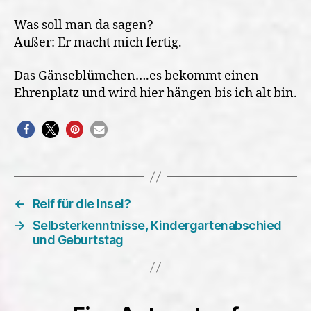
Was soll man da sagen?
Außer: Er macht mich fertig.
Das Gänseblümchen….es bekommt einen
Ehrenplatz und wird hier hängen bis ich alt bin.
←
Reif für die Insel?
→
Selbsterkenntnisse, Kindergartenabschied
und Geburtstag