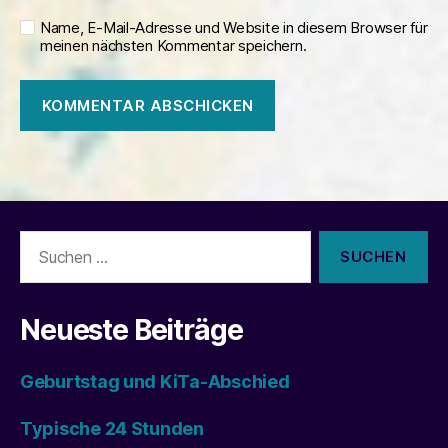
Name, E-Mail-Adresse und Website in diesem Browser für
meinen nächsten Kommentar speichern.
Suchen
nach:
Neueste Beiträge
Geburtstag und KiTa-Abschied
Typische 24 Stunden