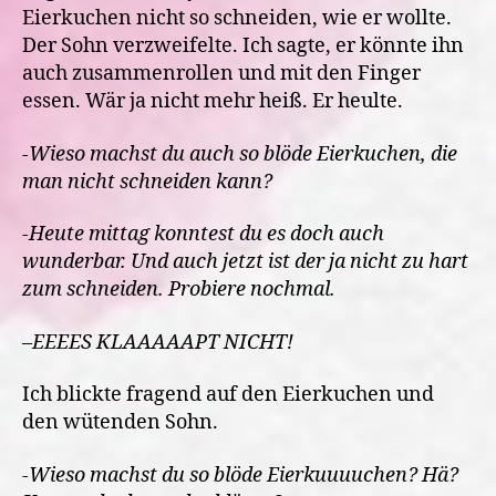
Eierkuchen nicht so schneiden, wie er wollte.
Der Sohn verzweifelte. Ich sagte, er könnte ihn
auch zusammenrollen und mit den Finger
essen. Wär ja nicht mehr heiß. Er heulte.
-Wieso machst du auch so blöde Eierkuchen, die
man nicht schneiden kann?
-Heute mittag konntest du es doch auch
wunderbar. Und auch jetzt ist der ja nicht zu hart
zum schneiden. Probiere nochmal.
–
EEEES KLAAAAAPT NICHT!
Ich blickte fragend auf den Eierkuchen und
den wütenden Sohn.
-Wieso machst du so blöde Eierkuuuuchen? Hä?