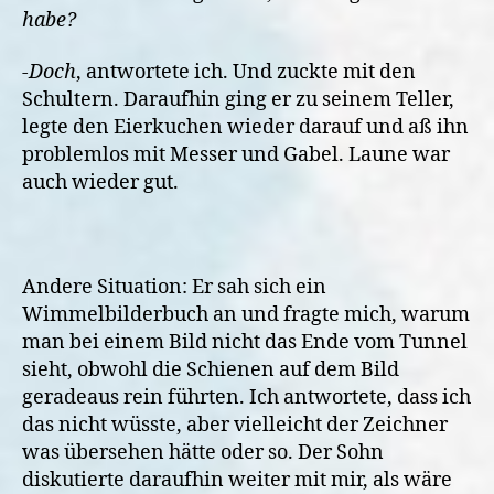
habe?
-Doch
, antwortete ich. Und zuckte mit den
Schultern. Daraufhin ging er zu seinem Teller,
legte den Eierkuchen wieder darauf und aß ihn
problemlos mit Messer und Gabel. Laune war
auch wieder gut.
Andere Situation: Er sah sich ein
Wimmelbilderbuch an und fragte mich, warum
man bei einem Bild nicht das Ende vom Tunnel
sieht, obwohl die Schienen auf dem Bild
geradeaus rein führten. Ich antwortete, dass ich
das nicht wüsste, aber vielleicht der Zeichner
was übersehen hätte oder so. Der Sohn
diskutierte daraufhin weiter mit mir, als wäre