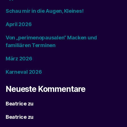
Schau mir in die Augen, Kleines!
April 2026
Von „perimenopausalen“ Macken und
familiären Terminen
März 2026
Karneval 2026
Neueste Kommentare
Beatrice
zu
Beatrice
zu