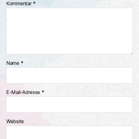
Kommentar
*
Name
*
E-Mail-Adresse
*
Website