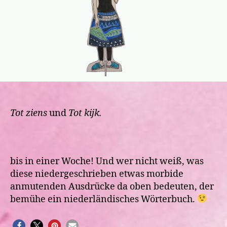
Tot ziens
und
Tot kijk.
bis in einer Woche! Und wer nicht weiß, was
diese niedergeschrieben etwas morbide
anmutenden Ausdrücke da oben bedeuten, der
bemühe ein niederländisches Wörterbuch.