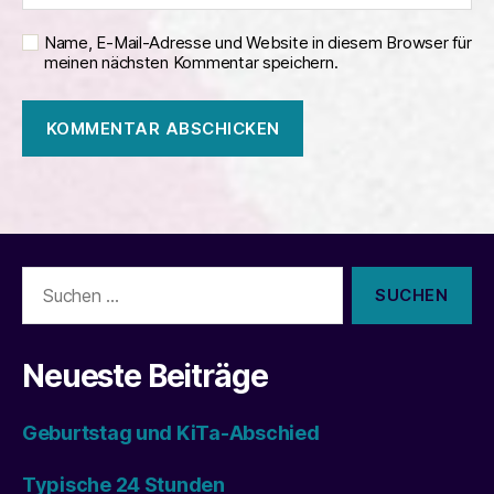
Name, E-Mail-Adresse und Website in diesem Browser für
meinen nächsten Kommentar speichern.
Suchen
nach:
Neueste Beiträge
Geburtstag und KiTa-Abschied
Typische 24 Stunden