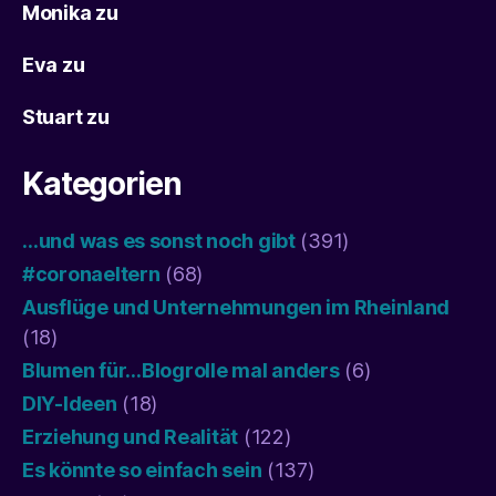
Monika
zu
Eva
zu
Stuart
zu
Kategorien
…und was es sonst noch gibt
(391)
#coronaeltern
(68)
Ausflüge und Unternehmungen im Rheinland
(18)
Blumen für…Blogrolle mal anders
(6)
DIY-Ideen
(18)
Erziehung und Realität
(122)
Es könnte so einfach sein
(137)