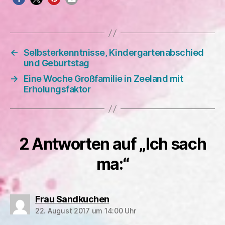
←
Selbsterkenntnisse, Kindergartenabschied
und Geburtstag
→
Eine Woche Großfamilie in Zeeland mit
Erholungsfaktor
2 Antworten auf „Ich sach
ma:“
sagt:
Frau Sandkuchen
22. August 2017 um 14:00 Uhr