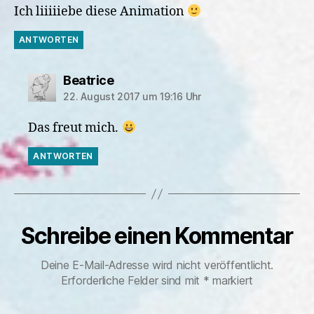
Ich liiiiiebe diese Animation
ANTWORTEN
sagt:
Beatrice
22. August 2017 um 19:16 Uhr
Das freut mich.
ANTWORTEN
Schreibe einen Kommentar
Deine E-Mail-Adresse wird nicht veröffentlicht.
Erforderliche Felder sind mit
*
markiert