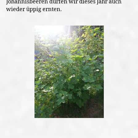
Johannisbeeren dürfen wir dieses Jahr auch
wieder üppig ernten.