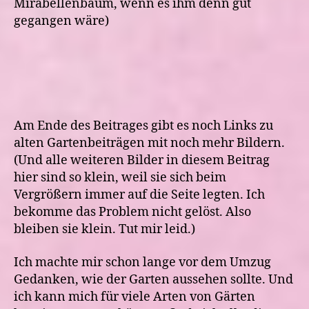
Mirabellenbaum, wenn es ihm denn gut
gegangen wäre)
Am Ende des Beitrages gibt es noch Links zu
alten Gartenbeiträgen mit noch mehr Bildern.
(Und alle weiteren Bilder in diesem Beitrag
hier sind so klein, weil sie sich beim
Vergrößern immer auf die Seite legten. Ich
bekomme das Problem nicht gelöst. Also
bleiben sie klein. Tut mir leid.)
Ich machte mir schon lange vor dem Umzug
Gedanken, wie der Garten aussehen sollte. Und
ich kann mich für viele Arten von Gärten