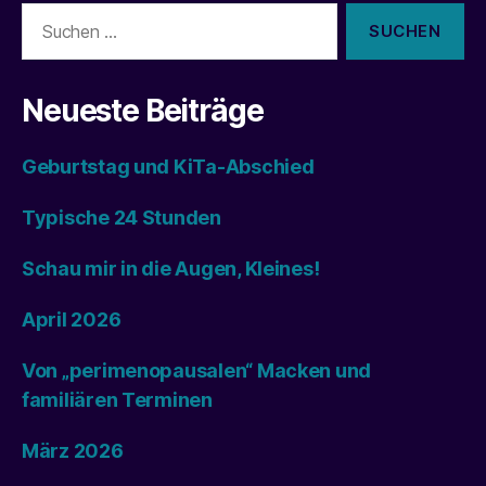
Suchen
nach:
Neueste Beiträge
Geburtstag und KiTa-Abschied
Typische 24 Stunden
Schau mir in die Augen, Kleines!
April 2026
Von „perimenopausalen“ Macken und
familiären Terminen
März 2026