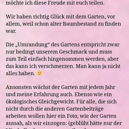
möchte ich diese Freude mit euch teilen.
Wir haben richtig Glück mit dem Garten, vor
allem, weil schon alter Baumbestand zu finden
war.
Die „Umrandung“
des Gartens entspricht zwar
nur bedingt unserem Geschmack und muss
zum Teil einfach hingenommen werden, aber
das kann ich verschmerzen. Man kann ja nicht
alles haben.
Ansonsten wächst der Garten mit jedem Jahr
und meine Erfahrung auch. Ebenso wie ein
ökologisches Gleichgewicht. Für alle, die sich
nicht durch die anderen Gartenbeiträge
arbeiten wollen hier ein Foto, wie der Garten
aussah, als wir einzogen: (geblüht hätte nur der