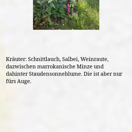
Kräuter: Schnittlauch, Salbei, Weinraute,
dazwischen marrokanische Minze und
dahinter Staudensonneblume. Die ist aber nur
fürs Auge.