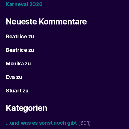
Karneval 2026
Neueste Kommentare
Beatrice
zu
Beatrice
zu
Monika
zu
Eva
zu
Stuart
zu
Kategorien
…und was es sonst noch gibt
(391)