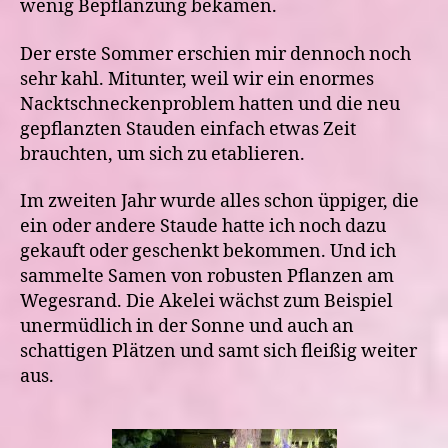
wenig Bepflanzung bekamen.
Der erste Sommer erschien mir dennoch noch
sehr kahl. Mitunter, weil wir ein enormes
Nacktschneckenproblem hatten und die neu
gepflanzten Stauden einfach etwas Zeit
brauchten, um sich zu etablieren.
Im zweiten Jahr wurde alles schon üppiger, die
ein oder andere Staude hatte ich noch dazu
gekauft oder geschenkt bekommen. Und ich
sammelte Samen von robusten Pflanzen am
Wegesrand. Die Akelei wächst zum Beispiel
unermüdlich in der Sonne und auch an
schattigen Plätzen und samt sich fleißig weiter
aus.