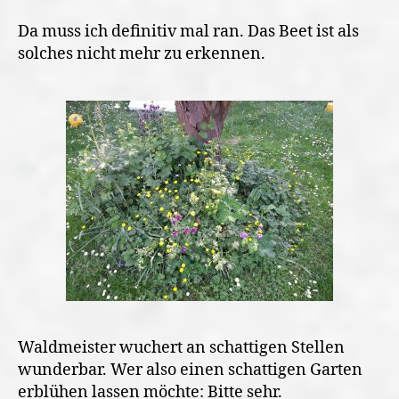
Da muss ich definitiv mal ran. Das Beet ist als
solches nicht mehr zu erkennen.
Waldmeister wuchert an schattigen Stellen
wunderbar. Wer also einen schattigen Garten
erblühen lassen möchte: Bitte sehr.