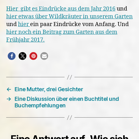
Hier gibt es Eindrücke aus dem Jahr 2016
und
hier etwas über Wildkräuter in unserem Garten
und
hier
ein paar Eindrücke vom Anfang. Und
hier noch ein Beitrag zum Garten aus dem
Frühjahr 2017.
←
Eine Mutter, drei Gesichter
→
Eine Diskussion über einen Buchtitel und
Buchempfehlungen