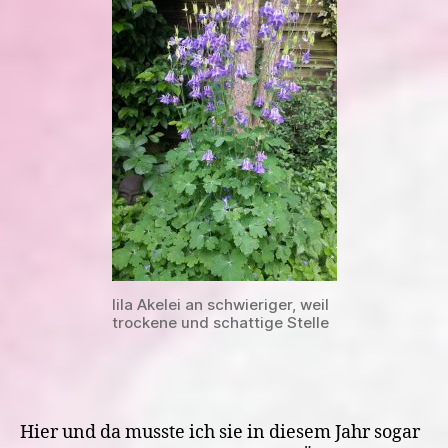
lila Akelei an schwieriger, weil
trockene und schattige Stelle
Hier und da musste ich sie in diesem Jahr sogar