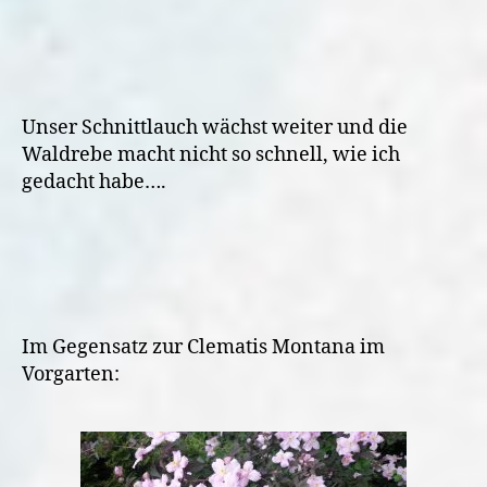
Unser Schnittlauch wächst weiter und die
Waldrebe macht nicht so schnell, wie ich
gedacht habe….
Im Gegensatz zur Clematis Montana im
Vorgarten: