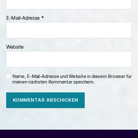
E-Mail-Adresse
*
Website
Name, E-Mail-Adresse und Website in diesem Browser für
meinen nächsten Kommentar speichern.