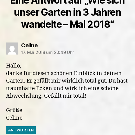
Eine Antwort auf „Wie sich
unser Garten in 3 Jahren
wandelte – Mai 2018“
sagt:
Celine
17. Mai 2018 um 20:49 Uhr
Hallo,
danke für diesen schönen Einblick in deinen
Garten. Er gefällt mir wirklich total gut. Du hast
traumhafte Ecken und wirklich eine schöne
Abwechslung. Gefällt mir total!
Grüße
Celine
ANTWORTEN