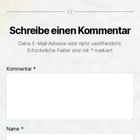
Schreibe einen Kommentar
Deine E-Mail-Adresse wird nicht veröffentlicht.
Erforderliche Felder sind mit
*
markiert
Kommentar
*
Name
*