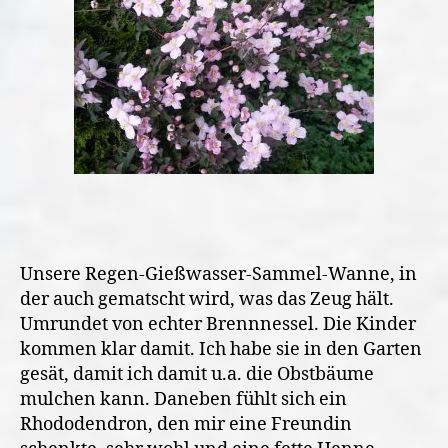
Unsere Regen-Gießwasser-Sammel-Wanne, in
der auch gematscht wird, was das Zeug hält.
Umrundet von echter Brennnessel. Die Kinder
kommen klar damit. Ich habe sie in den Garten
gesät, damit ich damit u.a. die Obstbäume
mulchen kann. Daneben fühlt sich ein
Rhododendron, den mir eine Freundin