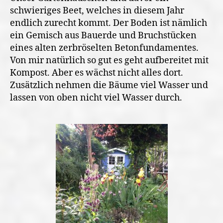
schwieriges Beet, welches in diesem Jahr
endlich zurecht kommt. Der Boden ist nämlich
ein Gemisch aus Bauerde und Bruchstücken
eines alten zerbröselten Betonfundamentes.
Von mir natürlich so gut es geht aufbereitet mit
Kompost. Aber es wächst nicht alles dort.
Zusätzlich nehmen die Bäume viel Wasser und
lassen von oben nicht viel Wasser durch.