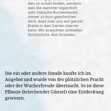
den so schön finden, sondern
weil die dahinter eigentlich
sehr hübsche Buchenhecke
immer so kurz geschnitten
wird, dass man uns auf ganzer
Breite in den Garten starren
kann. Wir brauchten schnellen
Sichtschutz. Aus Gründen.
Die ein oder andere Staude kaufte ich im
Angebot und wurde von der plötzlichen Pracht
oder der Wucherfreude überrascht. So ist diese
Pflanze (kriechender Günsel) eine Entdeckung
gewesen.