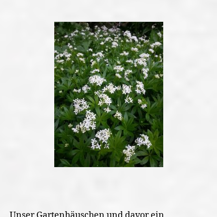
Unser Gartenhäuschen und davor ein