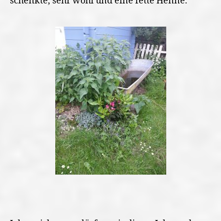
schenkte, sehr wohl und eine fette Henne.