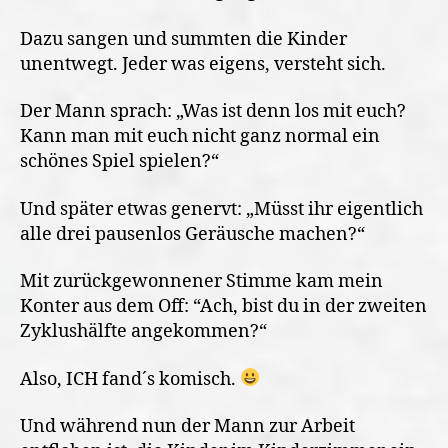
Dazu sangen und summten die Kinder
unentwegt. Jeder was eigens, versteht sich.
Der Mann sprach: „Was ist denn los mit euch?
Kann man mit euch nicht ganz normal ein
schönes Spiel spielen?“
Und später etwas genervt: „Müsst ihr eigentlich
alle drei pausenlos Geräusche machen?“
Mit zurückgewonnener Stimme kam mein
Konter aus dem Off: “Ach, bist du in der zweiten
Zyklushälfte angekommen?“
Also, ICH fand´s komisch.
Und während nun der Mann zur Arbeit