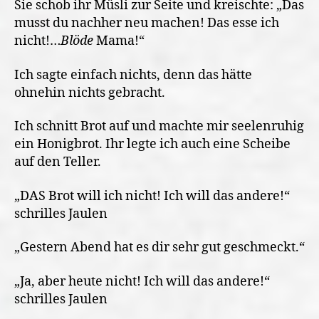
Sie schob ihr Müsli zur Seite und kreischte: „Das
musst du nachher neu machen! Das esse ich
nicht!…
Blöde
Mama!“
Ich sagte einfach nichts, denn das hätte
ohnehin nichts gebracht.
Ich schnitt Brot auf und machte mir seelenruhig
ein Honigbrot. Ihr legte ich auch eine Scheibe
auf den Teller.
„DAS Brot will ich nicht! Ich will das andere!“
schrilles Jaulen
„Gestern Abend hat es dir sehr gut geschmeckt.“
„Ja, aber heute nicht! Ich will das andere!“
schrilles Jaulen