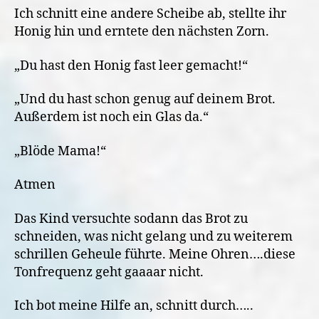
Ich schnitt eine andere Scheibe ab, stellte ihr
Honig hin und erntete den nächsten Zorn.
„Du hast den Honig fast leer gemacht!“
„Und du hast schon genug auf deinem Brot.
Außerdem ist noch ein Glas da.“
„Blöde Mama!“
Atmen
Das Kind versuchte sodann das Brot zu
schneiden, was nicht gelang und zu weiterem
schrillen Geheule führte. Meine Ohren….diese
Tonfrequenz geht gaaaar nicht.
Ich bot meine Hilfe an, schnitt durch…..