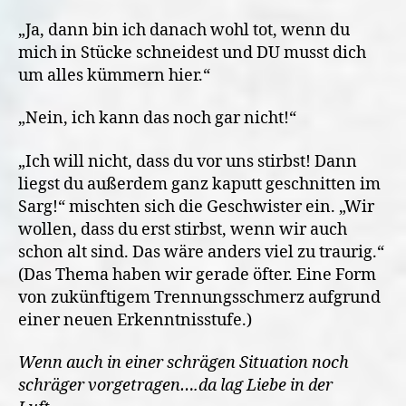
„Ja, dann bin ich danach wohl tot, wenn du
mich in Stücke schneidest und DU musst dich
um alles kümmern hier.“
„Nein, ich kann das noch gar nicht!“
„Ich will nicht, dass du vor uns stirbst! Dann
liegst du außerdem ganz kaputt geschnitten im
Sarg!“ mischten sich die Geschwister ein. „Wir
wollen, dass du erst stirbst, wenn wir auch
schon alt sind. Das wäre anders viel zu traurig.“
(Das Thema haben wir gerade öfter. Eine Form
von zukünftigem Trennungsschmerz aufgrund
einer neuen Erkenntnisstufe.)
Wenn auch in einer schrägen Situation noch
schräger vorgetragen….da lag Liebe in der