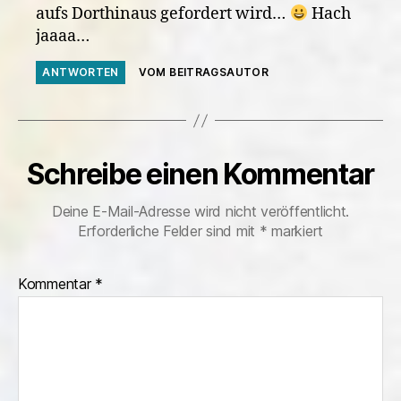
aufs Dorthinaus gefordert wird…
Hach
jaaaa…
ANTWORTEN
VOM BEITRAGSAUTOR
Schreibe einen Kommentar
Deine E-Mail-Adresse wird nicht veröffentlicht.
Erforderliche Felder sind mit
*
markiert
Kommentar
*