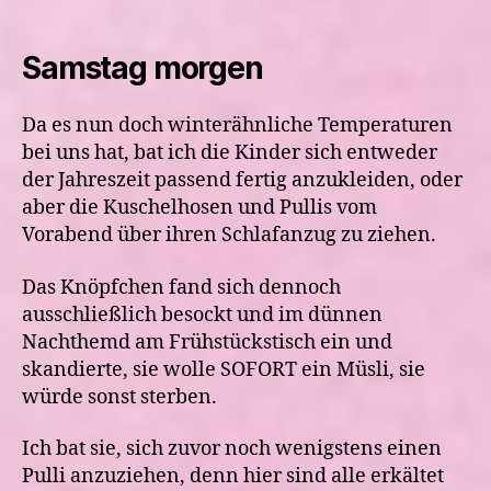
Samstag morgen
Da es nun doch winterähnliche Temperaturen
bei uns hat, bat ich die Kinder sich entweder
der Jahreszeit passend fertig anzukleiden, oder
aber die Kuschelhosen und Pullis vom
Vorabend über ihren Schlafanzug zu ziehen.
Das Knöpfchen fand sich dennoch
ausschließlich besockt und im dünnen
Nachthemd am Frühstückstisch ein und
skandierte, sie wolle SOFORT ein Müsli, sie
würde sonst sterben.
Ich bat sie, sich zuvor noch wenigstens einen
Pulli anzuziehen, denn hier sind alle erkältet