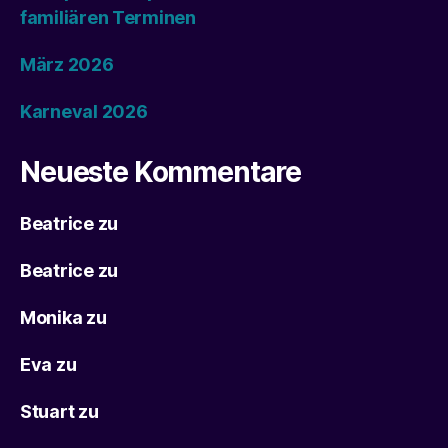
familiären Terminen
März 2026
Karneval 2026
Neueste Kommentare
Beatrice
zu
Beatrice
zu
Monika
zu
Eva
zu
Stuart
zu