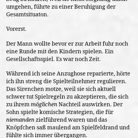
umgehen, führte zu einer Beruhigung der
Gesamtsituaton.
Vorerst.
Der Mann wollte bevor er zur Arbeit fuhr noch
eine Runde mit den Kindern spielen. Ein
Gesellschaftsspiel. Es war noch Zeit.
Während ich seine Anzughose reparierte, hörte
ich ihn streng die Spielteilnehmer regulieren.
Das Sirenchen motze, weil sie sich aktuell
schwer tut Spielregeln zu akzeptieren, die sich
zu ihrem
möglichen
Nachteil auswirken. Der
Sohn spielte komische Strategien, die für
niemanden
zielführend waren und das
Knöpfchen saß maulend am Spielfeldrand und
fühlte sich immer übergangen.