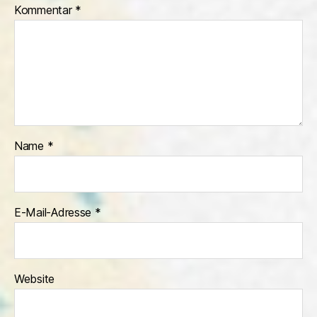
Kommentar
*
Name
*
E-Mail-Adresse
*
Website