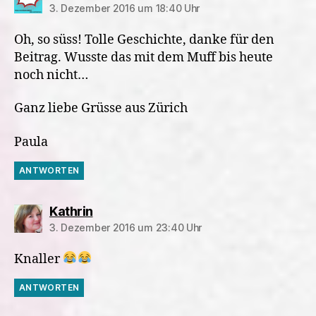
3. Dezember 2016 um 18:40 Uhr
Oh, so süss! Tolle Geschichte, danke für den
Beitrag. Wusste das mit dem Muff bis heute
noch nicht…
Ganz liebe Grüsse aus Zürich
Paula
ANTWORTEN
sagt:
Kathrin
3. Dezember 2016 um 23:40 Uhr
Knaller
ANTWORTEN