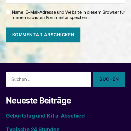
Name, E-Mail-Adresse und Website in diesem Browser für
meinen nächsten Kommentar speichern.
Suchen
nach:
Neueste Beiträge
Geburtstag und KiTa-Abschied
Typische 24 Stunden