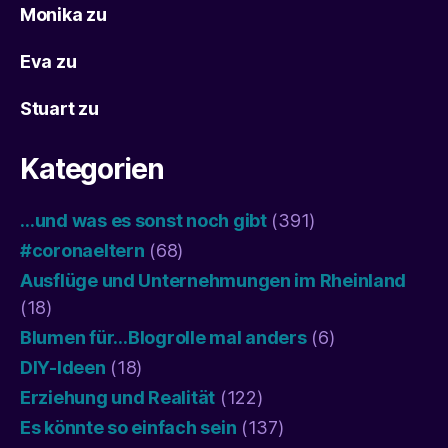
Monika
zu
Eva
zu
Stuart
zu
Kategorien
…und was es sonst noch gibt
(391)
#coronaeltern
(68)
Ausflüge und Unternehmungen im Rheinland
(18)
Blumen für…Blogrolle mal anders
(6)
DIY-Ideen
(18)
Erziehung und Realität
(122)
Es könnte so einfach sein
(137)