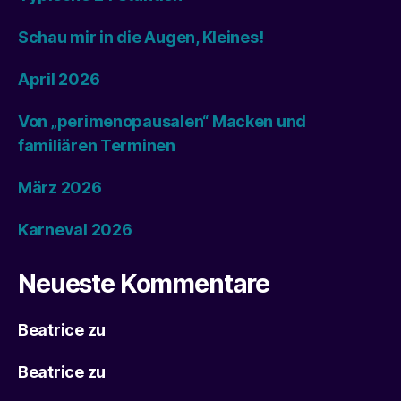
Schau mir in die Augen, Kleines!
April 2026
Von „perimenopausalen“ Macken und
familiären Terminen
März 2026
Karneval 2026
Neueste Kommentare
Beatrice
zu
Beatrice
zu