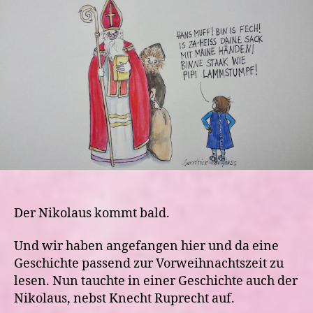
Knecht
Ruprecht
und
Reinkarnation
Der Nikolaus kommt bald.
Und wir haben angefangen hier und da eine
Geschichte passend zur Vorweihnachtszeit zu
lesen. Nun tauchte in einer Geschichte auch der
Nikolaus, nebst Knecht Ruprecht auf.