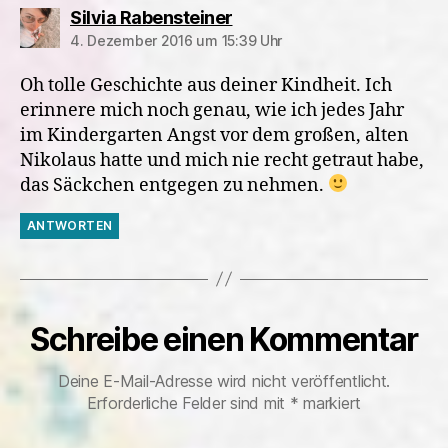
sagt:
Silvia Rabensteiner
4. Dezember 2016 um 15:39 Uhr
Oh tolle Geschichte aus deiner Kindheit. Ich
erinnere mich noch genau, wie ich jedes Jahr
im Kindergarten Angst vor dem großen, alten
Nikolaus hatte und mich nie recht getraut habe,
das Säckchen entgegen zu nehmen.
ANTWORTEN
Schreibe einen Kommentar
Deine E-Mail-Adresse wird nicht veröffentlicht.
Erforderliche Felder sind mit
*
markiert