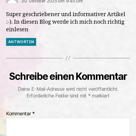
30. Oktober 2025 um 9:45 Uhr
Super geschriebener und informativer Artikel
:-). In diesen Blog werde ich mich noch richtig
einlesen
ANTWORTEN
Schreibe einen Kommentar
Deine E-Mail-Adresse wird nicht veröffentlicht.
Erforderliche Felder sind mit
*
markiert
Kommentar
*