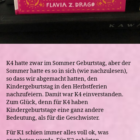
K4 hatte zwar im Sommer Geburtstag, aber der
Sommer hatte es so in sich (wie nachzulesen),
so dass wir abgemacht hatten, den
Kindergeburtstag in den Herbstferien
nachzufeiern. Damit war K4 einverstanden.
Zum Glück, denn für K4 haben
Kindergeburtstage eine ganz andere
Bedeutung, als für die Geschwister.
Für K1 schien immer alles voll ok, was