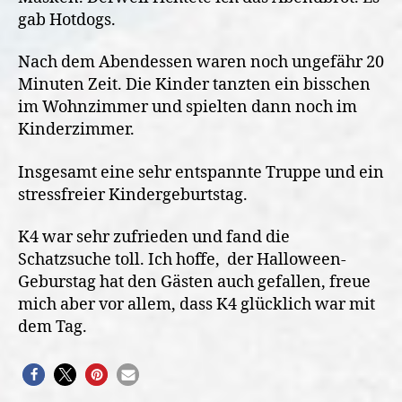
gab Hotdogs.
Nach dem Abendessen waren noch ungefähr 20
Minuten Zeit. Die Kinder tanzten ein bisschen
im Wohnzimmer und spielten dann noch im
Kinderzimmer.
Insgesamt eine sehr entspannte Truppe und ein
stressfreier Kindergeburtstag.
K4 war sehr zufrieden und fand die
Schatzsuche toll. Ich hoffe, der Halloween-
Geburstag hat den Gästen auch gefallen, freue
mich aber vor allem, dass K4 glücklich war mit
dem Tag.