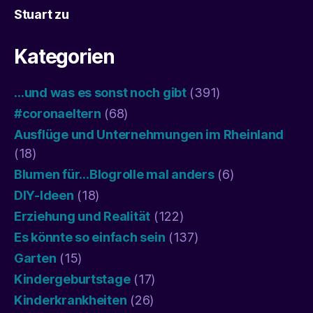
Stuart
zu
Kategorien
…und was es sonst noch gibt
(391)
#coronaeltern
(68)
Ausflüge und Unternehmungen im Rheinland
(18)
Blumen für…Blogrolle mal anders
(6)
DIY-Ideen
(18)
Erziehung und Realität
(122)
Es könnte so einfach sein
(137)
Garten
(15)
Kindergeburtstage
(17)
Kinderkrankheiten
(26)