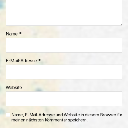
Name
*
E-Mail-Adresse
*
Website
Name, E-Mail-Adresse und Website in diesem Browser für
meinen nächsten Kommentar speichern.