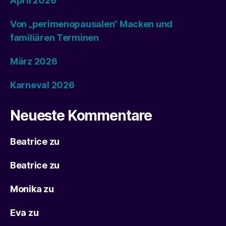
April 2026
Von „perimenopausalen“ Macken und
familiären Terminen
März 2026
Karneval 2026
Neueste Kommentare
Beatrice
zu
Beatrice
zu
Monika
zu
Eva
zu