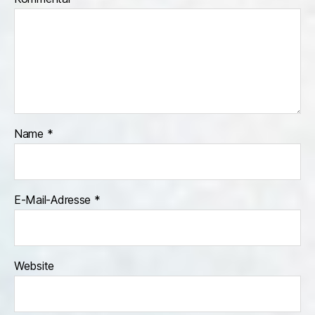
Name
*
E-Mail-Adresse
*
Website