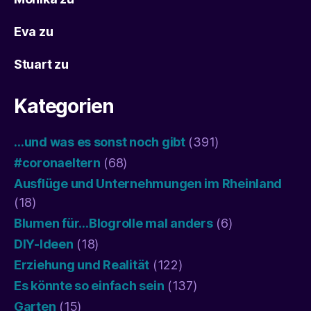
Eva
zu
Stuart
zu
Kategorien
…und was es sonst noch gibt
(391)
#coronaeltern
(68)
Ausflüge und Unternehmungen im Rheinland
(18)
Blumen für…Blogrolle mal anders
(6)
DIY-Ideen
(18)
Erziehung und Realität
(122)
Es könnte so einfach sein
(137)
Garten
(15)