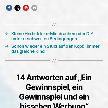
←
Kleine Herbstdeko-Minidrachen oder DIY
unter erschwerten Bedingungen
→
Schon wieder ein Sturz auf den Kopf…immer
das gleiche Kind
14 Antworten auf „Ein
Gewinnspiel, ein
Gewinnspiel und ein
bisschen Werbung“