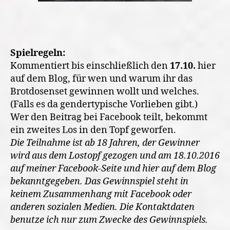
Spielregeln:
Kommentiert bis einschließlich den
17.10.
hier
auf dem Blog, für wen und warum ihr das
Brotdosenset gewinnen wollt und welches.
(Falls es da gendertypische Vorlieben gibt.)
Wer den Beitrag bei Facebook teilt, bekommt
ein zweites Los in den Topf geworfen.
Die Teilnahme ist ab 18 Jahren, der Gewinner
wird aus dem Lostopf gezogen und am 18.10.2016
auf meiner Facebook-Seite und hier auf dem Blog
bekanntgegeben. Das Gewinnspiel steht in
keinem Zusammenhang mit Facebook oder
anderen sozialen Medien. Die Kontaktdaten
benutze ich nur zum Zwecke des Gewinnspiels.