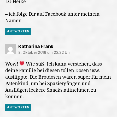
LG Heike
– ich folge Dir auf Facebook unter meinem
Namen
ANTWORTEN
sagt:
Katharina Frank
8. Oktober 2016 um 22:22 Uhr
Wow!
Wie süß! Ich kann verstehen, dass
deine Familie bei diesen tollen Dosen usw.
ausflippte. Die Brotdosen wären super für mein
Patenkind, um bei Spaziergängen und
Ausflügen leckere Snacks mitnehmen zu
können.
ANTWORTEN