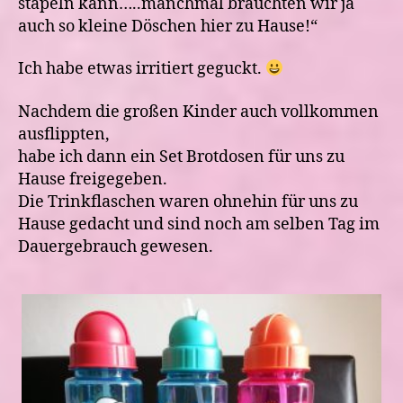
stapeln kann…..manchmal bräuchten wir ja
auch so kleine Döschen hier zu Hause!“
Ich habe etwas irritiert geguckt.
Nachdem die großen Kinder auch vollkommen
ausflippten,
habe ich dann ein Set Brotdosen für uns zu
Hause freigegeben.
Die Trinkflaschen waren ohnehin für uns zu
Hause gedacht und sind noch am selben Tag im
Dauergebrauch gewesen.