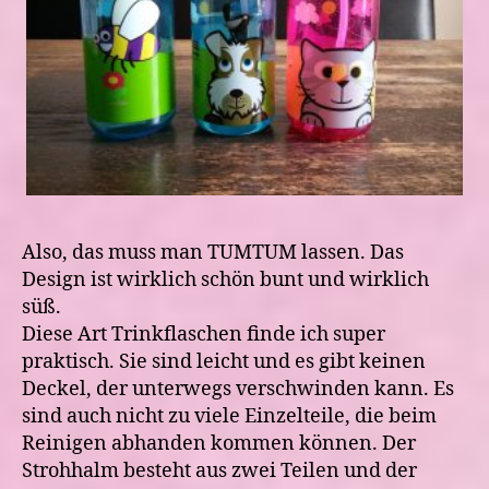
Also, das muss man TUMTUM lassen. Das
Design ist wirklich schön bunt und wirklich
süß.
Diese Art Trinkflaschen finde ich super
praktisch. Sie sind leicht und es gibt keinen
Deckel, der unterwegs verschwinden kann. Es
sind auch nicht zu viele Einzelteile, die beim
Reinigen abhanden kommen können. Der
Strohhalm besteht aus zwei Teilen und der