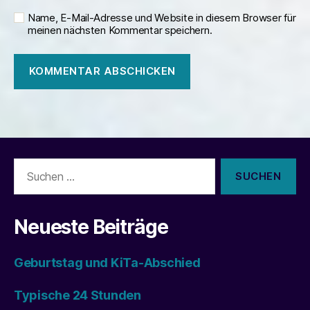
Name, E-Mail-Adresse und Website in diesem Browser für
meinen nächsten Kommentar speichern.
Suchen
nach:
Neueste Beiträge
Geburtstag und KiTa-Abschied
Typische 24 Stunden