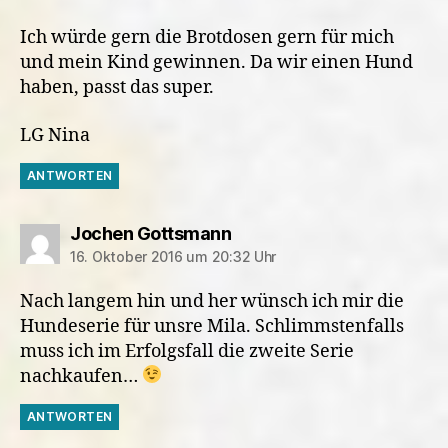
Ich würde gern die Brotdosen gern für mich
und mein Kind gewinnen. Da wir einen Hund
haben, passt das super.
LG Nina
ANTWORTEN
sagt:
Jochen Gottsmann
16. Oktober 2016 um 20:32 Uhr
Nach langem hin und her wünsch ich mir die
Hundeserie für unsre Mila. Schlimmstenfalls
muss ich im Erfolgsfall die zweite Serie
nachkaufen…
ANTWORTEN