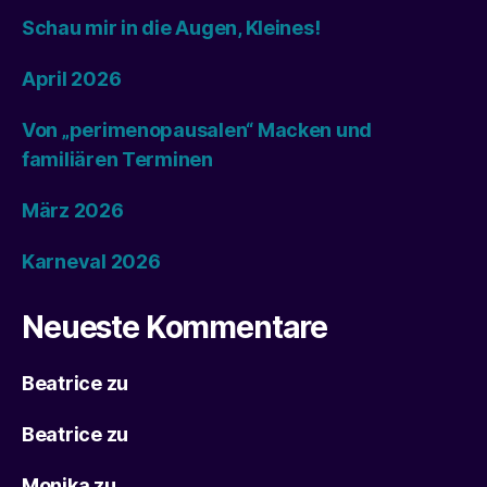
Schau mir in die Augen, Kleines!
April 2026
Von „perimenopausalen“ Macken und
familiären Terminen
März 2026
Karneval 2026
Neueste Kommentare
Beatrice
zu
Beatrice
zu
Monika
zu