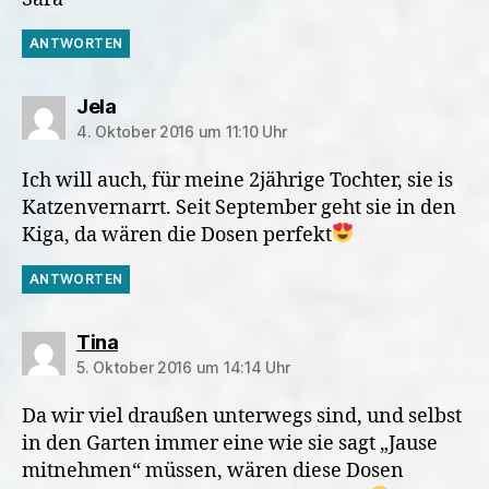
ANTWORTEN
sagt:
Jela
4. Oktober 2016 um 11:10 Uhr
Ich will auch, für meine 2jährige Tochter, sie is
Katzenvernarrt. Seit September geht sie in den
Kiga, da wären die Dosen perfekt
ANTWORTEN
sagt:
Tina
5. Oktober 2016 um 14:14 Uhr
Da wir viel draußen unterwegs sind, und selbst
in den Garten immer eine wie sie sagt „Jause
mitnehmen“ müssen, wären diese Dosen