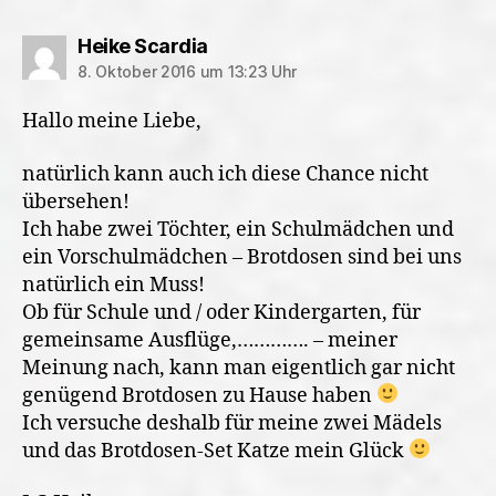
sagt:
Heike Scardia
8. Oktober 2016 um 13:23 Uhr
Hallo meine Liebe,
natürlich kann auch ich diese Chance nicht
übersehen!
Ich habe zwei Töchter, ein Schulmädchen und
ein Vorschulmädchen – Brotdosen sind bei uns
natürlich ein Muss!
Ob für Schule und / oder Kindergarten, für
gemeinsame Ausflüge,…………. – meiner
Meinung nach, kann man eigentlich gar nicht
genügend Brotdosen zu Hause haben
Ich versuche deshalb für meine zwei Mädels
und das Brotdosen-Set Katze mein Glück