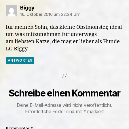
sagt:
Biggy
16. Oktober 2016 um 22:24 Uhr
für meinen Sohn, das kleine Obstmonster, ideal
um was mitzunehmen für unterwegs
am liebsten Katze, die mag er lieber als Hunde
LG Biggy
ANTWORTEN
Schreibe einen Kommentar
Deine E-Mail-Adresse wird nicht veröffentlicht.
Erforderliche Felder sind mit
*
markiert
Kommentar
*