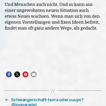
Und Menschen auch nicht. Und so kann aus
einer ungewohnten neuen Situation auch
etwas Neues wachsen. Wenn man sich von den
eigenen Vorstellungen und fixen Ideen befreit,
findet man oft ganz andere Wege, als gedacht.
←
Schwangerschaft-hurra oder uuups?
(Blogparade)