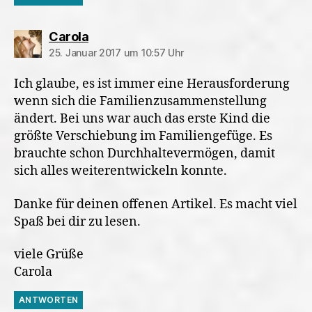
sagt:
Carola
25. Januar 2017 um 10:57 Uhr
Ich glaube, es ist immer eine Herausforderung
wenn sich die Familienzusammenstellung
ändert. Bei uns war auch das erste Kind die
größte Verschiebung im Familiengefüge. Es
brauchte schon Durchhaltevermögen, damit
sich alles weiterentwickeln konnte.
Danke für deinen offenen Artikel. Es macht viel
Spaß bei dir zu lesen.
viele Grüße
Carola
ANTWORTEN