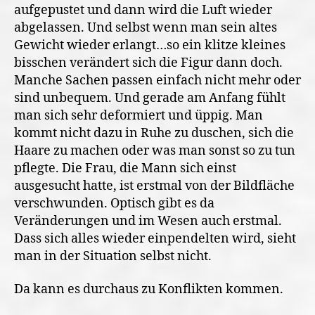
aufgepustet und dann wird die Luft wieder
abgelassen. Und selbst wenn man sein altes
Gewicht wieder erlangt…so ein klitze kleines
bisschen verändert sich die Figur dann doch.
Manche Sachen passen einfach nicht mehr oder
sind unbequem. Und gerade am Anfang fühlt
man sich sehr deformiert und üppig. Man
kommt nicht dazu in Ruhe zu duschen, sich die
Haare zu machen oder was man sonst so zu tun
pflegte. Die Frau, die Mann sich einst
ausgesucht hatte, ist erstmal von der Bildfläche
verschwunden. Optisch gibt es da
Veränderungen und im Wesen auch erstmal.
Dass sich alles wieder einpendelten wird, sieht
man in der Situation selbst nicht.
Da kann es durchaus zu Konflikten kommen.