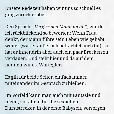
Unsere Redezeit haben wir uns so schnell es
ging zurück erobert.
Den Spruch: „
Vergiss den Mann nicht.
“, würde
ich rückblickend so bewerten: Wenn Frau
denkt, der Mann führe sein Leben wie gehabt
weiter (was er äußerlich betrachtet auch tut), so
hat er innendrin aber auch ein paar Brocken zu
verdauen. Und steht hier und da auf dem,
nennen wir es: Wartegleis.
Es gilt für beide Seiten einfach immer
miteinander im Gespräch zu bleiben.
Im Vorfeld kann man auch mit Fantasie und
Ideen, vor allem für die sexuellen
Durststrecken in der erste Babyzeit, vorsorgen.