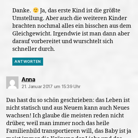
Danke.
Ja, das erste Kind ist die größte
Umstellung. Aber auch die weiteren Kinder
brachten nochmal alles ein bisschen aus dem
Gleichgewicht. Irgendwie ist man dann aber
darauf vorbereitet und wurschtelt sich
schneller durch.
ANTWORTEN
sagt:
Anna
21. Januar 2017 um 15:39 Uhr
Das hast du so schön geschrieben: das Leben ist
nicht statisch und aus Neuem kann auch Neues
wachsen! Ich glaube die meisten reden nicht
drüber, weil man immer noch das heile
Familienbild transportieren will, das Baby ist ja