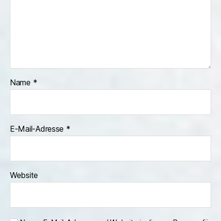
Name
*
E-Mail-Adresse
*
Website