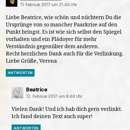
11. Februar 2017 um 21:46 Uhr
Liebe Beatrice, wie schön und nüchtern Du die
Ursprünge von so mancher Paarkrise auf den
Punkt bringst. Es ist wie sich selbst den Spiegel
vorhalten und ein Plädoyer für mehr
Verständnis gegenüber dem anderen.
Recht herzlichen Dank auch für die Verlinkung.
Liebe Grüße, Verena
ANTWORTEN
sagt:
Beatrice
12. Februar 2017 um 8:48 Uhr
Vielen Dank! Und ich hab dich gern verlinkt.
Ich fand deinen Text auch super!
ANTWORTEN