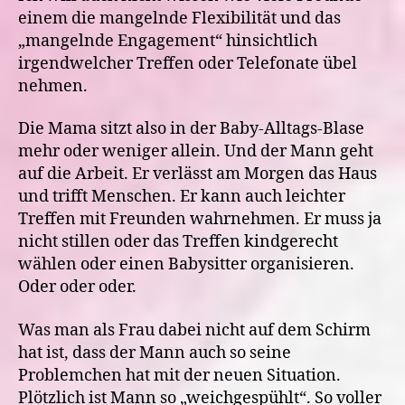
einem die mangelnde Flexibilität und das
„mangelnde Engagement“ hinsichtlich
irgendwelcher Treffen oder Telefonate übel
nehmen.
Die Mama sitzt also in der Baby-Alltags-Blase
mehr oder weniger allein. Und der Mann geht
auf die Arbeit. Er verlässt am Morgen das Haus
und trifft Menschen. Er kann auch leichter
Treffen mit Freunden wahrnehmen. Er muss ja
nicht stillen oder das Treffen kindgerecht
wählen oder einen Babysitter organisieren.
Oder oder oder.
Was man als Frau dabei nicht auf dem Schirm
hat ist, dass der Mann auch so seine
Problemchen hat mit der neuen Situation.
Plötzlich ist Mann so „weichgespühlt“. So voller