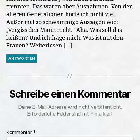
trennten. Das waren aber Ausnahmen. Von den
älteren Generationen hörte ich nicht viel.
Außer mal so schwammige Aussagen wie:
„Vergiss den Mann nicht.“ Aha. Was soll das
heißen? Und ich frage mich: Was ist mit den
Frauen? Weiterlesen […]
ANTWORTEN
Schreibe einen Kommentar
Deine E-Mail-Adresse wird nicht veröffentlicht.
Erforderliche Felder sind mit
*
markiert
Kommentar
*