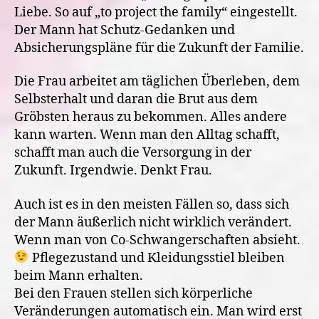
Liebe. So auf „to project the family“ eingestellt.
Der Mann hat Schutz-Gedanken und
Absicherungspläne für die Zukunft der Familie.
Die Frau arbeitet am täglichen Überleben, dem
Selbsterhalt und daran die Brut aus dem
Gröbsten heraus zu bekommen. Alles andere
kann warten. Wenn man den Alltag schafft,
schafft man auch die Versorgung in der
Zukunft. Irgendwie. Denkt Frau.
Auch ist es in den meisten Fällen so, dass sich
der Mann äußerlich nicht wirklich verändert.
Wenn man von Co-Schwangerschaften absieht.
Pflegezustand und Kleidungsstiel bleiben
beim Mann erhalten.
Bei den Frauen stellen sich körperliche
Veränderungen automatisch ein. Man wird erst