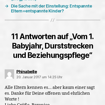
→
Die Sache mit der Einstellung: Entspannte
Eltern=entspannte Kinder?
11 Antworten auf „Vom 1.
Babyjahr, Durststrecken
und Beziehungspflege“
sagt:
Phinabelle
20. Januar 2017 um 14:25 Uhr
Alle Eltern kennen es… aber kaum einer sagt
es. Danke für Deine offenen und ehrlichen
Worte !