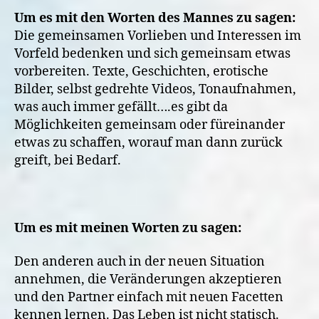
Um es mit den Worten des Mannes zu sagen:
Die gemeinsamen Vorlieben und Interessen im
Vorfeld bedenken und sich gemeinsam etwas
vorbereiten. Texte, Geschichten, erotische
Bilder, selbst gedrehte Videos, Tonaufnahmen,
was auch immer gefällt….es gibt da
Möglichkeiten gemeinsam oder füreinander
etwas zu schaffen, worauf man dann zurück
greift, bei Bedarf.
Um es mit meinen Worten zu sagen:
Den anderen auch in der neuen Situation
annehmen, die Veränderungen akzeptieren
und den Partner einfach mit neuen Facetten
kennen lernen. Das Leben ist nicht statisch.