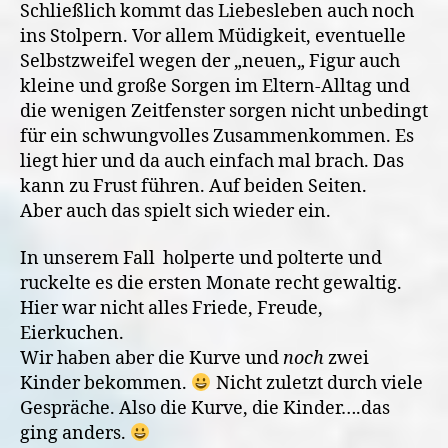
Schließlich kommt das Liebesleben auch noch
ins Stolpern. Vor allem Müdigkeit, eventuelle
Selbstzweifel wegen der „neuen„ Figur auch
kleine und große Sorgen im Eltern-Alltag und
die wenigen Zeitfenster sorgen nicht unbedingt
für ein schwungvolles Zusammenkommen. Es
liegt hier und da auch einfach mal brach. Das
kann zu Frust führen. Auf beiden Seiten.
Aber auch das spielt sich wieder ein.
In unserem Fall holperte und polterte und
ruckelte es die ersten Monate recht gewaltig.
Hier war nicht alles Friede, Freude,
Eierkuchen.
Wir haben aber die Kurve und
noch
zwei
Kinder bekommen.
Nicht zuletzt durch viele
Gespräche. Also die Kurve, die Kinder….das
ging anders.