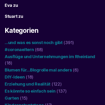
Eva
zu
Stuart
zu
Kategorien
…und was es sonst noch gibt
(391)
#coronaeltern
(68)
Ausflüge und Unternehmungen im Rheinland
(18)
Blumen für…Blogrolle mal anders
(6)
DIY-Ideen
(18)
Erziehung und Realität
(122)
Es könnte so einfach sein
(137)
Garten
(15)