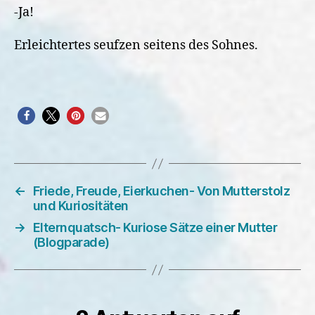
-Ja!
Erleichtertes seufzen seitens des Sohnes.
←
Friede, Freude, Eierkuchen- Von Mutterstolz
und Kuriositäten
→
Elternquatsch- Kuriose Sätze einer Mutter
(Blogparade)