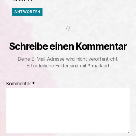
ANTWORTEN
Schreibe einen Kommentar
Deine E-Mail-Adresse wird nicht veröffentlicht.
Erforderliche Felder sind mit
*
markiert
Kommentar
*