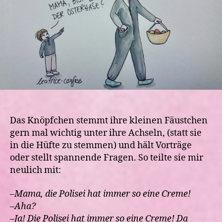
Das Knöpfchen stemmt ihre kleinen Fäustchen
gern mal wichtig unter ihre Achseln, (statt sie
in die Hüfte zu stemmen) und hält Vorträge
oder stellt spannende Fragen. So teilte sie mir
neulich mit:
–
Mama, die Polisei hat immer so eine Creme!
–
Aha?
–
Ja! Die Polisei hat immer so eine Creme! Da