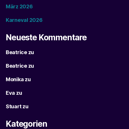
März 2026
Karneval 2026
Neueste Kommentare
Beatrice
zu
Beatrice
zu
Monika
zu
Eva
zu
Stuart
zu
Kategorien