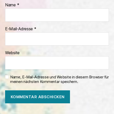
Name
*
E-Mail-Adresse
*
Website
Name, E-Mail-Adresse und Website in diesem Browser für
meinen nächsten Kommentar speichern.