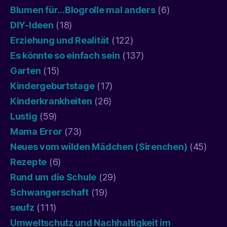
Blumen für…Blogrolle mal anders
(6)
DIY-Ideen
(18)
Erziehung und Realität
(122)
Es könnte so einfach sein
(137)
Garten
(15)
Kindergeburtstage
(17)
Kinderkrankheiten
(26)
Lustig
(59)
Mama Error
(73)
Neues vom wilden Mädchen (Sirenchen)
(45)
Rezepte
(6)
Rund um die Schule
(29)
Schwangerschaft
(19)
seufz
(111)
Umweltschutz und Nachhaltigkeit im