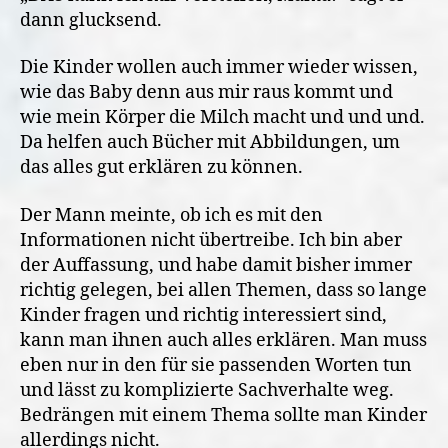
dann glucksend.
Die Kinder wollen auch immer wieder wissen,
wie das Baby denn aus mir raus kommt und
wie mein Körper die Milch macht und und und.
Da helfen auch Bücher mit Abbildungen, um
das alles gut erklären zu können.
Der Mann meinte, ob ich es mit den
Informationen nicht übertreibe. Ich bin aber
der Auffassung, und habe damit bisher immer
richtig gelegen, bei allen Themen, dass so lange
Kinder fragen und richtig interessiert sind,
kann man ihnen auch alles erklären. Man muss
eben nur in den für sie passenden Worten tun
und lässt zu komplizierte Sachverhalte weg.
Bedrängen mit einem Thema sollte man Kinder
allerdings nicht.