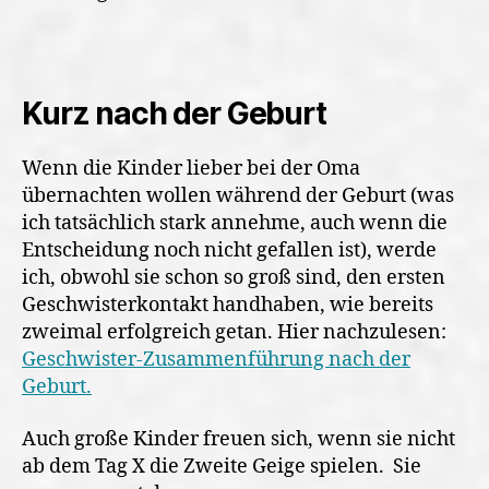
Kurz nach der Geburt
Wenn die Kinder lieber bei der Oma
übernachten wollen während der Geburt (was
ich tatsächlich stark annehme, auch wenn die
Entscheidung noch nicht gefallen ist), werde
ich, obwohl sie schon so groß sind, den ersten
Geschwisterkontakt handhaben, wie bereits
zweimal erfolgreich getan. Hier nachzulesen:
Geschwister-Zusammenführung nach der
Geburt.
Auch große Kinder freuen sich, wenn sie nicht
ab dem Tag X die Zweite Geige spielen. Sie