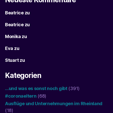
Beatrice
zu
Beatrice
zu
Monika
zu
Eva
zu
Stuart
zu
Kategorien
…und was es sonst noch gibt
(391)
#coronaeltern
(68)
Ausflüge und Unternehmungen im Rheinland
(18)