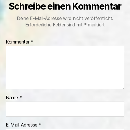
Schreibe einen Kommentar
Deine E-Mail-Adresse wird nicht veröffentlicht.
Erforderliche Felder sind mit
*
markiert
Kommentar
*
Name
*
E-Mail-Adresse
*