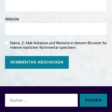
Website
Name, E-Mail-Adresse und Website in diesem Browser für
meinen nächsten Kommentar speichern.
Suchen
nach: