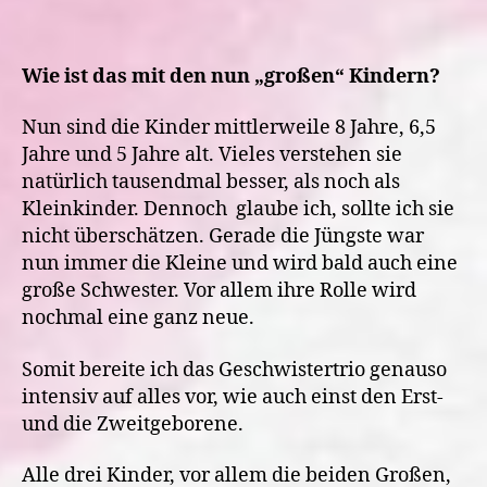
Wie ist das mit den nun „großen“ Kindern?
Nun sind die Kinder mittlerweile 8 Jahre, 6,5
Jahre und 5 Jahre alt. Vieles verstehen sie
natürlich tausendmal besser, als noch als
Kleinkinder. Dennoch
glaube ich, sollte ich sie
nicht überschätzen. Gerade die Jüngste war
nun immer die Kleine und wird bald auch eine
große Schwester. Vor allem ihre Rolle wird
nochmal eine ganz neue.
Somit bereite ich das Geschwistertrio genauso
intensiv auf alles vor, wie auch einst den Erst-
und die Zweitgeborene.
Alle drei Kinder, vor allem die beiden Großen,