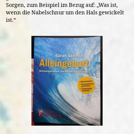
Sorgen, zum Beispiel im Bezug auf: „Was ist,
wenn die Nabelschnur um den Hals gewickelt
ist.“