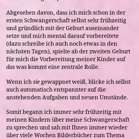
Abgesehen davon, dass ich mich schon in der
ersten Schwangerschaft selbst sehr frühzeitig
und gründlich mit der Geburt auseinander
setze und mich mental darauf vorbereitete
(dazu schreibe ich auch noch etwas in den
nächsten Tagen), spielte ab der zweiten Geburt
für mich die Vorbereitung meiner Kinder auf
das
was kommt eine zentrale Rolle.
Wenn ich
sie
gewappnet weiß, blicke ich selbst
auch automatisch entspannter auf die
anstehenden Aufgaben und neuen Umstände.
Somit begann ich immer sehr frühzeitig mit
meinen Kindern über meine Schwangerschaft
zu sprechen und sah mit Ihnen immer wieder
über viele Wochen Bilderbücher zum Thema