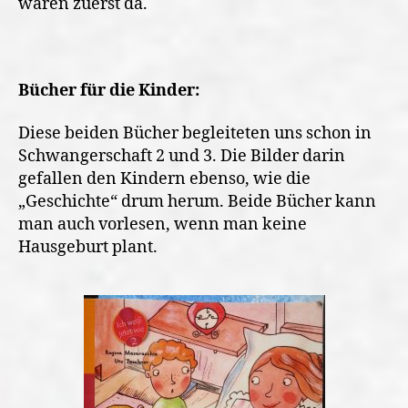
waren zuerst da.
Bücher für die Kinder:
Diese beiden Bücher begleiteten uns schon in
Schwangerschaft 2 und 3. Die Bilder darin
gefallen den Kindern ebenso, wie die
„Geschichte“ drum herum. Beide Bücher kann
man auch vorlesen, wenn man keine
Hausgeburt plant.