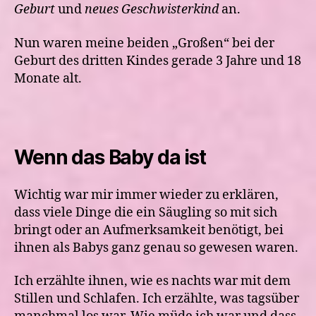
Geburt
und
neues Geschwisterkind
an.
Nun waren meine beiden „Großen“ bei der
Geburt des dritten Kindes gerade 3 Jahre und 18
Monate alt.
Wenn das Baby da ist
Wichtig war mir immer wieder zu erklären,
dass viele Dinge die ein Säugling so mit sich
bringt oder an Aufmerksamkeit benötigt, bei
ihnen als Babys ganz genau so gewesen waren.
Ich erzählte ihnen, wie es nachts war mit dem
Stillen und Schlafen. Ich erzählte, was tagsüber