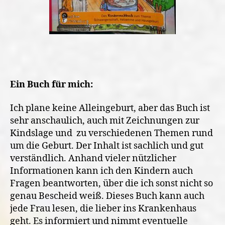
Ein Buch für mich:
Ich plane keine Alleingeburt, aber das Buch ist
sehr anschaulich, auch mit Zeichnungen zur
Kindslage und zu verschiedenen Themen rund
um die Geburt. Der Inhalt ist sachlich und gut
verständlich. Anhand vieler nützlicher
Informationen kann ich den Kindern auch
Fragen beantworten, über die ich sonst nicht so
genau Bescheid weiß. Dieses Buch kann auch
jede Frau lesen, die lieber ins Krankenhaus
geht. Es informiert und nimmt eventuelle