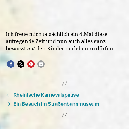
Ich freue mich tatsächlich ein 4.Mal diese
aufregende Zeit und nun auch alles ganz
bewusst
mit
den Kindern erleben zu dürfen.
←
Rheinische Karnevalspause
→
Ein Besuch im Straßenbahnmuseum