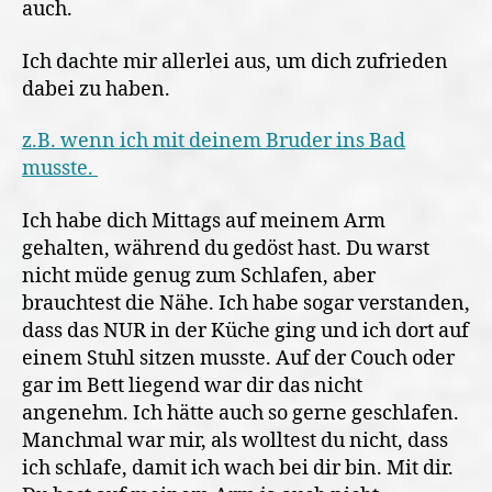
auch.
Ich dachte mir allerlei aus, um dich zufrieden
dabei zu haben.
z.B. wenn ich mit deinem Bruder ins Bad
musste.
Ich habe dich Mittags auf meinem Arm
gehalten, während du gedöst hast. Du warst
nicht müde genug zum Schlafen, aber
brauchtest die Nähe. Ich habe sogar verstanden,
dass das NUR in der Küche ging und ich dort auf
einem Stuhl sitzen musste. Auf der Couch oder
gar im Bett liegend war dir das nicht
angenehm. Ich hätte auch so gerne geschlafen.
Manchmal war mir, als wolltest du nicht, dass
ich schlafe, damit ich wach bei dir bin. Mit dir.