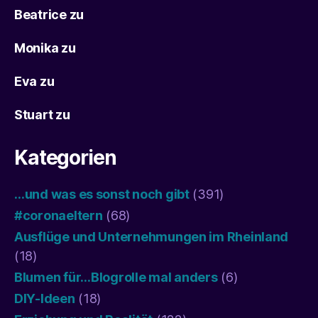
Beatrice
zu
Monika
zu
Eva
zu
Stuart
zu
Kategorien
…und was es sonst noch gibt
(391)
#coronaeltern
(68)
Ausflüge und Unternehmungen im Rheinland
(18)
Blumen für…Blogrolle mal anders
(6)
DIY-Ideen
(18)