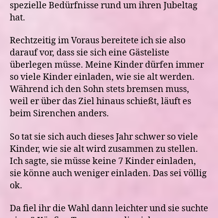
spezielle Bedürfnisse rund um ihren Jubeltag
hat.
Rechtzeitig im Voraus bereitete ich sie also
darauf vor, dass sie sich eine Gästeliste
überlegen müsse. Meine Kinder dürfen immer
so viele Kinder einladen, wie sie alt werden.
Während ich den Sohn stets bremsen muss,
weil er über das Ziel hinaus schießt, läuft es
beim Sirenchen anders.
So tat sie sich auch dieses Jahr schwer so viele
Kinder, wie sie alt wird zusammen zu stellen.
Ich sagte, sie müsse keine 7 Kinder einladen,
sie könne auch weniger einladen. Das sei völlig
ok.
Da fiel ihr die Wahl dann leichter und sie suchte