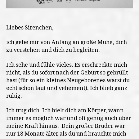
Liebes Sirenchen,
ich gebe mir von Anfang an große Mühe, dich
zu verstehen und dich zu begleiten.
Ich sehe und fühle vieles. Es erschreckte mich
nicht, als du sofort nach der Geburt so gebrüllt
hast (für so ein kleines Neugeborenes warst du
echt schon laut und vehement). Ich blieb ganz
ruhig.
Ich trug dich. Ich hielt dich am Körper, wann
immer es möglich war und oft genug auch über
meine Kraft hinaus.
Dein großer Bruder war
nur 18 Monate älter als du und brauchte mich