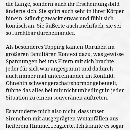
die Länge, sondern auch ihr Erscheinungsbild
änderte sich. Sie spürt auch sehr in ihrer Körper
hinein. Ständig zwackt etwas und fühlt sich
komisch an. Sie äußerte auch mehrfach, sie sei
so furchtbar durcheinander.
Als besonderes Topping kamen Unruhen im
größeren familiären Kontext dazu, was gewisse
Spannungen bei uns Eltern mit sich brachte.
Jeder für sich war angespannt und dadurch
auch immer mal untereinander im Konflikt.
Ohnehin schwangerschaftshormongebeutelt,
führte das alles bei mir nicht unbedingt in jeder
Situation zu einem souveränen auftreten.
Es wunderte mich also nicht, dass unser
Sirenchen mit ausgeprägten Wutanfällen aus
heiterem Himmel reagierte. Ich konnte es sogar