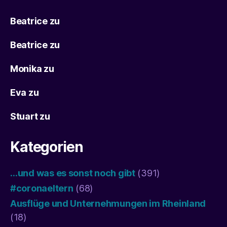
Beatrice
zu
Beatrice
zu
Monika
zu
Eva
zu
Stuart
zu
Kategorien
…und was es sonst noch gibt
(391)
#coronaeltern
(68)
Ausflüge und Unternehmungen im Rheinland
(18)