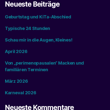
Neueste Beiträge
Geburtstag und KiTa-Abschied
Typische 24 Stunden
Schau mir in die Augen, Kleines!
April 2026
Von „perimenopausalen“ Macken und
familiären Terminen
März 2026
Karneval 2026
Neueste Kommentare