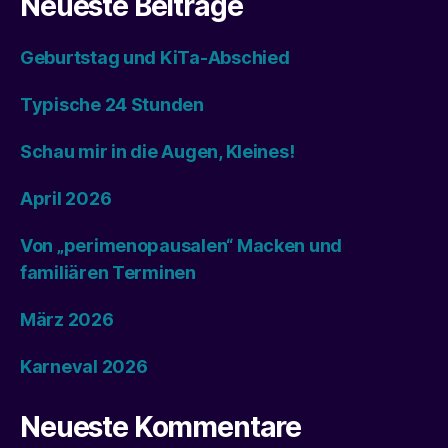
Neueste Beiträge
Geburtstag und KiTa-Abschied
Typische 24 Stunden
Schau mir in die Augen, Kleines!
April 2026
Von „perimenopausalen“ Macken und
familiären Terminen
März 2026
Karneval 2026
Neueste Kommentare