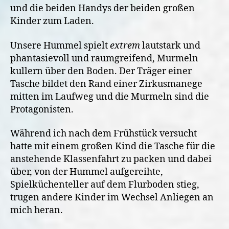
und die beiden Handys der beiden großen
Kinder zum Laden.
Unsere Hummel spielt
extrem
lautstark und
phantasievoll und raumgreifend, Murmeln
kullern über den Boden. Der Träger einer
Tasche bildet den Rand einer Zirkusmanege
mitten im Laufweg und die Murmeln sind die
Protagonisten.
Während ich nach dem Frühstück versucht
hatte mit einem großen Kind die Tasche für die
anstehende Klassenfahrt zu packen und dabei
über, von der Hummel aufgereihte,
Spielküchenteller auf dem Flurboden stieg,
trugen andere Kinder im Wechsel Anliegen an
mich heran.