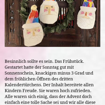
Besinnlich sollte es sein. Das Frühstück.
Gestartet hatte der Sonntag gut mit
Sonnenschein, knackigen minus 3 Grad und
dem fröhlichen Öffnen des dritten
Kalendertürchens. Der Inhalt bereitete allen
Kindern Freude. Sie waren hoch zufrieden.
Alle waren sich einig, dass der Advent doch
einfach eine tolle Sache sei und wir alle diese