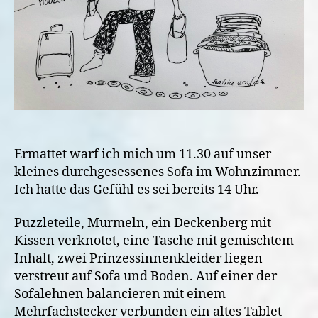
Ermattet warf ich mich um 11.30 auf unser
kleines durchgesessenes Sofa im Wohnzimmer.
Ich hatte das Gefühl es sei bereits 14 Uhr.
Puzzleteile, Murmeln, ein Deckenberg mit
Kissen verknotet, eine Tasche mit gemischtem
Inhalt, zwei Prinzessinnenkleider liegen
verstreut auf Sofa und Boden. Auf einer der
Sofalehnen balancieren mit einem
Mehrfachstecker verbunden ein altes Tablet