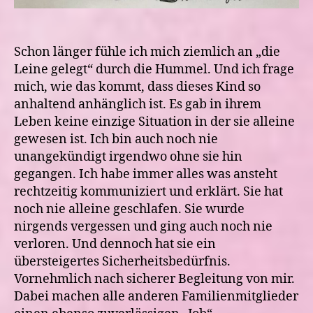
Schon länger fühle ich mich ziemlich an „die
Leine gelegt“ durch die Hummel. Und ich frage
mich, wie das kommt, dass dieses Kind so
anhaltend anhänglich ist. Es gab in ihrem
Leben keine einzige Situation in der sie alleine
gewesen ist. Ich bin auch noch nie
unangekündigt irgendwo ohne sie hin
gegangen. Ich habe immer alles was ansteht
rechtzeitig kommuniziert und erklärt. Sie hat
noch nie alleine geschlafen. Sie wurde
nirgends vergessen und ging auch noch nie
verloren. Und dennoch hat sie ein
übersteigertes Sicherheitsbedürfnis.
Vornehmlich nach sicherer Begleitung von mir.
Dabei machen alle anderen Familienmitglieder