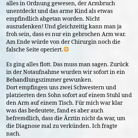
alles in Ordnung gewesen, der Armbruch
unentdeckt und das arme Kind als etwas
empfindlich abgetan worden. Nicht
auszudenken! Und gleichzeitig kann man ja
froh sein, dass es nur ein gebrochen Arm war.
Am Ende würde von der Chirurgin noch die
falsche Seite operiert.
Es ging alles flott. Das muss man sagen. Zurück
in der Notaufnahme wurden wir sofort in ein
Behandlungszimmer gewunken.
Dort empfingen uns zwei Schwestern und
platzierten den Sohn sofort auf einem Stuhl und
den Arm auf einem Tisch. Für mich war klar
was das bedeutete, fand es aber auch
befremdlich, dass die Ärztin nicht da war, um
die Diagnose mal zu verkünden. Ich fragte
nach.