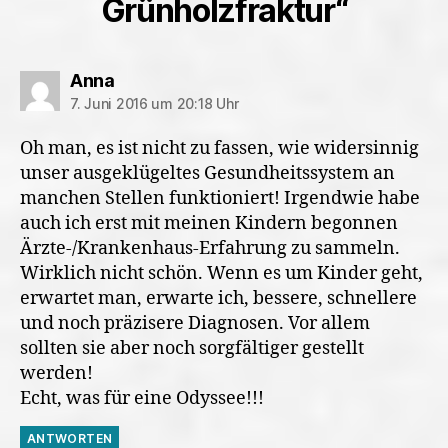
Grünholzfraktur“
sagt:
Anna
7. Juni 2016 um 20:18 Uhr
Oh man, es ist nicht zu fassen, wie widersinnig
unser ausgeklügeltes Gesundheitssystem an
manchen Stellen funktioniert! Irgendwie habe
auch ich erst mit meinen Kindern begonnen
Ärzte-/Krankenhaus-Erfahrung zu sammeln.
Wirklich nicht schön. Wenn es um Kinder geht,
erwartet man, erwarte ich, bessere, schnellere
und noch präzisere Diagnosen. Vor allem
sollten sie aber noch sorgfältiger gestellt
werden!
Echt, was für eine Odyssee!!!
ANTWORTEN