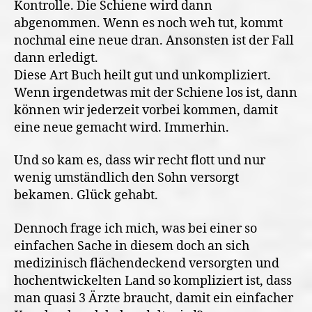
Kontrolle. Die Schiene wird dann
abgenommen. Wenn es noch weh tut, kommt
nochmal eine neue dran. Ansonsten ist der Fall
dann erledigt.
Diese Art Buch heilt gut und unkompliziert.
Wenn irgendetwas mit der Schiene los ist, dann
können wir jederzeit vorbei kommen, damit
eine neue gemacht wird. Immerhin.
Und so kam es, dass wir recht flott und nur
wenig umständlich den Sohn versorgt
bekamen. Glück gehabt.
Dennoch frage ich mich, was bei einer so
einfachen Sache in diesem doch an sich
medizinisch flächendeckend versorgten und
hochentwickelten Land so kompliziert ist, dass
man quasi 3 Ärzte braucht, damit ein einfacher