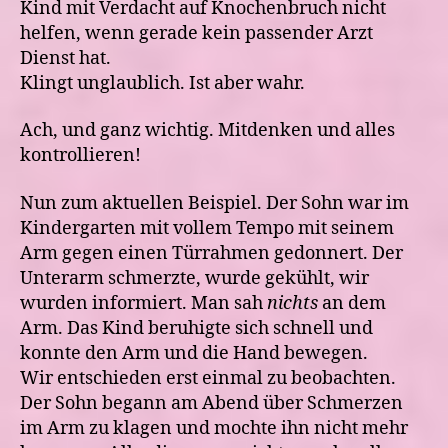
Kind mit Verdacht auf Knochenbruch nicht
helfen, wenn gerade kein passender Arzt
Dienst hat.
Klingt unglaublich. Ist aber wahr.
Ach, und ganz wichtig. Mitdenken und alles
kontrollieren!
Nun zum aktuellen Beispiel. Der Sohn war im
Kindergarten mit vollem Tempo mit seinem
Arm gegen einen Türrahmen gedonnert. Der
Unterarm schmerzte, wurde gekühlt, wir
wurden informiert. Man sah
nichts
an dem
Arm. Das Kind beruhigte sich schnell und
konnte den Arm und die Hand bewegen.
Wir entschieden erst einmal zu beobachten.
Der Sohn begann am Abend über Schmerzen
im Arm zu klagen und mochte ihn nicht mehr