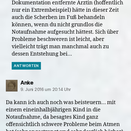
Dokumentation entfernte Ärztin (hoffentlich
nur ein Extrembeispiel) hätte in dieser Zeit
auch die Scherben im Fuß behandeln
können, wenn du nicht grundlos die
Notaufnahme aufgesucht hättest. Sich über
Probleme beschweren ist leicht, aber
vielleicht trägt man manchmal auch zu
dessen Entstehung bei…
ANTWORTEN
sagt:
Anke
9. Juni 2016 um 20:14 Uhr
Da kann ich auch noch was beisteuern… mit
einem eineinhalbjährigen Kind in die
Notaufnahme, da besagtes Kind ganz
offensichtlich schwere Probleme beim Atmen