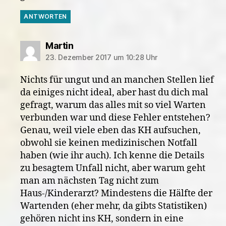
ANTWORTEN
sagt:
Martin
23. Dezember 2017 um 10:28 Uhr
Nichts für ungut und an manchen Stellen lief
da einiges nicht ideal, aber hast du dich mal
gefragt, warum das alles mit so viel Warten
verbunden war und diese Fehler entstehen?
Genau, weil viele eben das KH aufsuchen,
obwohl sie keinen medizinischen Notfall
haben (wie ihr auch). Ich kenne die Details
zu besagtem Unfall nicht, aber warum geht
man am nächsten Tag nicht zum
Haus-/Kinderarzt? Mindestens die Hälfte der
Wartenden (eher mehr, da gibts Statistiken)
gehören nicht ins KH, sondern in eine