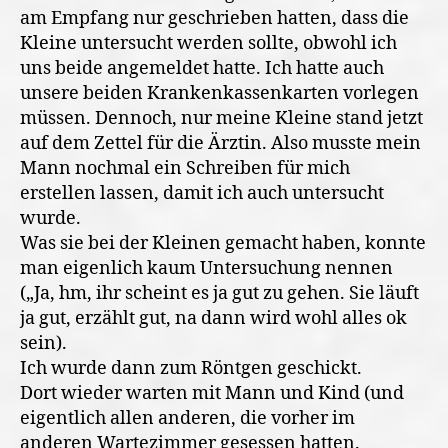
am Empfang nur geschrieben hatten, dass die
Kleine untersucht werden sollte, obwohl ich
uns beide angemeldet hatte. Ich hatte auch
unsere beiden Krankenkassenkarten vorlegen
müssen. Dennoch, nur meine Kleine stand jetzt
auf dem Zettel für die Ärztin. Also musste mein
Mann nochmal ein Schreiben für mich
erstellen lassen, damit ich auch untersucht
wurde.
Was sie bei der Kleinen gemacht haben, konnte
man eigenlich kaum Untersuchung nennen
(„Ja, hm, ihr scheint es ja gut zu gehen. Sie läuft
ja gut, erzählt gut, na dann wird wohl alles ok
sein).
Ich wurde dann zum Röntgen geschickt.
Dort wieder warten mit Mann und Kind (und
eigentlich allen anderen, die vorher im
anderen Wartezimmer gesessen hatten.