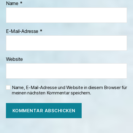
Name
*
E-Mail-Adresse
*
Website
Name, E-Mail-Adresse und Website in diesem Browser für
meinen nächsten Kommentar speichern.