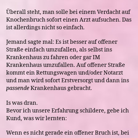
Überall steht, man solle bei einem Verdacht auf
Knochenbruch sofort einen Arzt aufsuchen. Das
ist allerdings nicht so einfach.
Jemand sagte mal: Es ist besser auf offener
Straße einfach umzufallen, als selbst ins
Krankenhaus zu fahren oder gar IM
Krankenhaus umzufallen. Auf offener Straße
kommt ein Rettungswagen und/oder Notarzt
und man wird sofort Erstversorgt und dann ins
passende
Krankenhaus gebracht.
Is was dran.
Bevor ich unsere Erfahrung schildere, gebe ich
Kund, was wir lernten:
Wenn es nicht gerade ein offener Bruch ist, bei