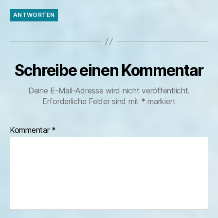
ANTWORTEN
Schreibe einen Kommentar
Deine E-Mail-Adresse wird nicht veröffentlicht.
Erforderliche Felder sind mit
*
markiert
Kommentar
*