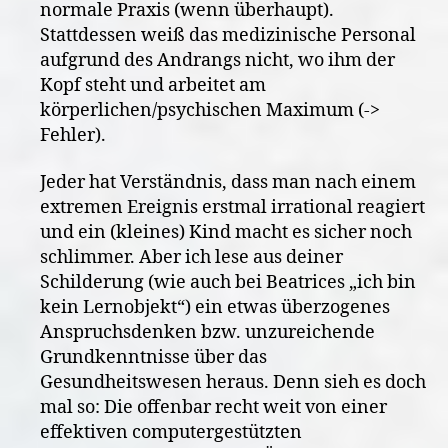
normale Praxis (wenn überhaupt).
Stattdessen weiß das medizinische Personal
aufgrund des Andrangs nicht, wo ihm der
Kopf steht und arbeitet am
körperlichen/psychischen Maximum (->
Fehler).
Jeder hat Verständnis, dass man nach einem
extremen Ereignis erstmal irrational reagiert
und ein (kleines) Kind macht es sicher noch
schlimmer. Aber ich lese aus deiner
Schilderung (wie auch bei Beatrices „ich bin
kein Lernobjekt“) ein etwas überzogenes
Anspruchsdenken bzw. unzureichende
Grundkenntnisse über das
Gesundheitswesen heraus. Denn sieh es doch
mal so: Die offenbar recht weit von einer
effektiven computergestützten