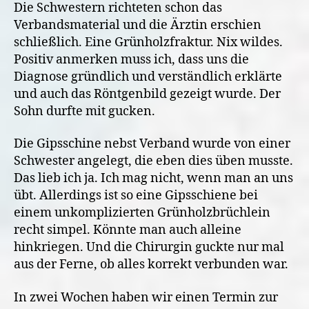
Die Schwestern richteten schon das
Verbandsmaterial und die Ärztin erschien
schließlich. Eine Grünholzfraktur. Nix wildes.
Positiv anmerken muss ich, dass uns die
Diagnose gründlich und verständlich erklärte
und auch das Röntgenbild gezeigt wurde. Der
Sohn durfte mit gucken.
Die Gipsschine nebst Verband wurde von einer
Schwester angelegt, die eben dies üben musste.
Das lieb ich ja. Ich mag nicht, wenn man an uns
übt. Allerdings ist so eine Gipsschiene bei
einem unkomplizierten Grünholzbrüchlein
recht simpel. Könnte man auch alleine
hinkriegen. Und die Chirurgin guckte nur mal
aus der Ferne, ob alles korrekt verbunden war.
In zwei Wochen haben wir einen Termin zur