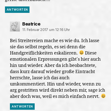
ANTWORTEN
sagt:
Beatrice
11. Februar 2017 um 12:16 Uhr
Bei Streitereien mache es wie du. Ich lasse
sie das selbst regeln, es sei denn die
Handgreiflichkeiten eskalieren.
Diese
emotionalen Erpressungen gibt´s hier auch
hin und wieder. Aber da ich beobachtete,
dass kurz darauf wieder große Eintracht
herrschte, lasse ich das auch
umkommentiert. Hin und wieder, wenn zu
arg gestritten wird direkt neben mir, sage ich
aber doch was, weil es mich einfach nervt.
ANTWORTEN