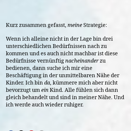
Kurz zusammen gefasst,
meine
Strategie:
Wenn ich alleine nicht in der Lage bin drei
unterschiedlichen Bedürfnissen nach zu
kommen und es auch nicht machbar ist diese
Bedürfnisse vernünftig
nacheinander
zu
bedienen, dann suche ich mir eine
Beschäftigung in der unmittelbaren Nähe der
Kinder. Ich bin
da
, kümmere mich aber nicht
bevorzugt um
ein
Kind. Alle fühlen sich dann
gleich behandelt und sind in meiner Nähe. Und
ich werde auch wieder ruhiger.