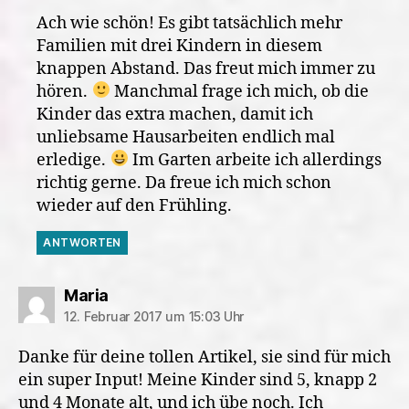
Ach wie schön! Es gibt tatsächlich mehr
Familien mit drei Kindern in diesem
knappen Abstand. Das freut mich immer zu
hören.
Manchmal frage ich mich, ob die
Kinder das extra machen, damit ich
unliebsame Hausarbeiten endlich mal
erledige.
Im Garten arbeite ich allerdings
richtig gerne. Da freue ich mich schon
wieder auf den Frühling.
ANTWORTEN
sagt:
Maria
12. Februar 2017 um 15:03 Uhr
Danke für deine tollen Artikel, sie sind für mich
ein super Input! Meine Kinder sind 5, knapp 2
und 4 Monate alt, und ich übe noch. Ich