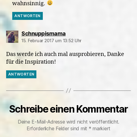
wahnsinnig.
ANTWORTEN
sagt:
Schnuppismama
15. Februar 2017 um 13:52 Uhr
Das werde ich auch mal ausprobieren, Danke
für die Inspiration!
ANTWORTEN
Schreibe einen Kommentar
Deine E-Mail-Adresse wird nicht veröffentlicht.
Erforderliche Felder sind mit
*
markiert