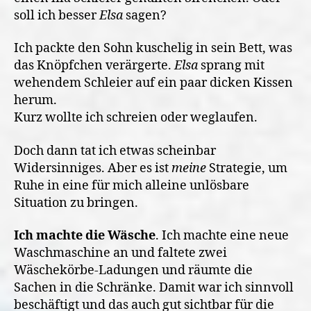
soll ich besser
Elsa
sagen?
Ich packte den Sohn kuschelig in sein Bett, was
das Knöpfchen verärgerte.
Elsa
sprang mit
wehendem Schleier auf ein paar dicken Kissen
herum.
Kurz wollte ich schreien oder weglaufen.
Doch dann tat ich etwas scheinbar
Widersinniges. Aber es ist
meine
Strategie, um
Ruhe in eine für mich alleine unlösbare
Situation zu bringen.
Ich machte die Wäsche
. Ich machte eine neue
Waschmaschine an und faltete zwei
Wäschekörbe-Ladungen und räumte die
Sachen in die Schränke. Damit war ich sinnvoll
beschäftigt und das auch gut sichtbar für die