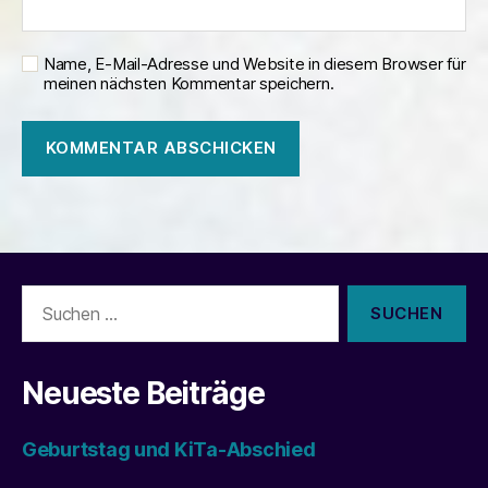
Name, E-Mail-Adresse und Website in diesem Browser für
meinen nächsten Kommentar speichern.
Suchen
nach:
Neueste Beiträge
Geburtstag und KiTa-Abschied