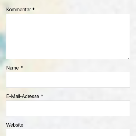
Kommentar
*
Name
*
E-Mail-Adresse
*
Website