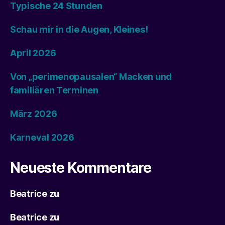
Typische 24 Stunden
Schau mir in die Augen, Kleines!
April 2026
Von „perimenopausalen“ Macken und
familiären Terminen
März 2026
Karneval 2026
Neueste Kommentare
Beatrice
zu
Beatrice
zu