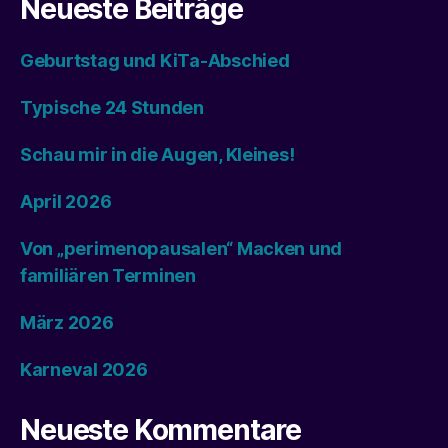
Neueste Beiträge
Geburtstag und KiTa-Abschied
Typische 24 Stunden
Schau mir in die Augen, Kleines!
April 2026
Von „perimenopausalen“ Macken und
familiären Terminen
März 2026
Karneval 2026
Neueste Kommentare