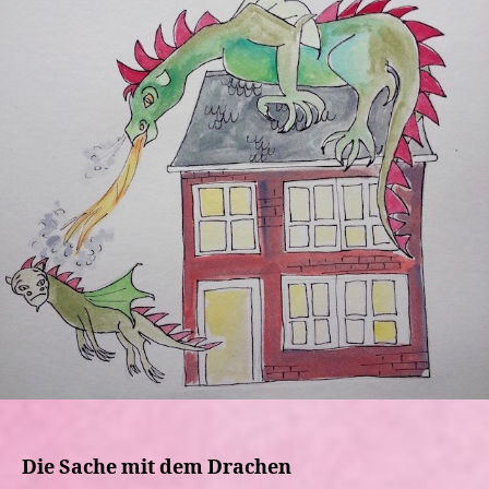
Die Sache mit dem Drachen