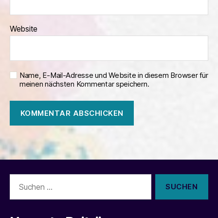
Website
Name, E-Mail-Adresse und Website in diesem Browser für
meinen nächsten Kommentar speichern.
Suchen
nach: