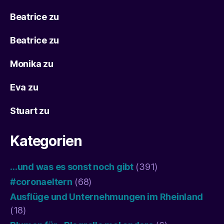
Beatrice
zu
Beatrice
zu
Monika
zu
Eva
zu
Stuart
zu
Kategorien
…und was es sonst noch gibt
(391)
#coronaeltern
(68)
Ausflüge und Unternehmungen im Rheinland
(18)