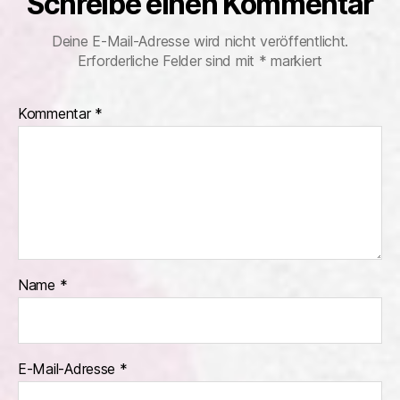
Schreibe einen Kommentar
Deine E-Mail-Adresse wird nicht veröffentlicht.
Erforderliche Felder sind mit
*
markiert
Kommentar
*
Name
*
E-Mail-Adresse
*