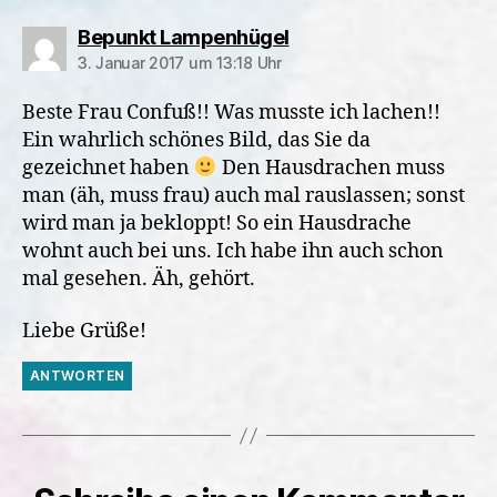
sagt:
Bepunkt Lampenhügel
3. Januar 2017 um 13:18 Uhr
Beste Frau Confuß!! Was musste ich lachen!!
Ein wahrlich schönes Bild, das Sie da
gezeichnet haben
Den Hausdrachen muss
man (äh, muss frau) auch mal rauslassen; sonst
wird man ja bekloppt! So ein Hausdrache
wohnt auch bei uns. Ich habe ihn auch schon
mal gesehen. Äh, gehört.
Liebe Grüße!
ANTWORTEN