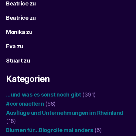
Beatrice
zu
Beatrice
zu
Monika
zu
Eva
zu
Stuart
zu
Kategorien
…und was es sonst noch gibt
(391)
#coronaeltern
(68)
Ausflüge und Unternehmungen im Rheinland
(18)
Blumen für…Blogrolle mal anders
(6)