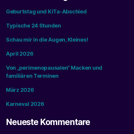
Geburtstag und KiTa-Abschied
Typische 24 Stunden
Schau mir in die Augen, Kleines!
April 2026
Von „perimenopausalen“ Macken und
familiären Terminen
März 2026
Karneval 2026
Neueste Kommentare