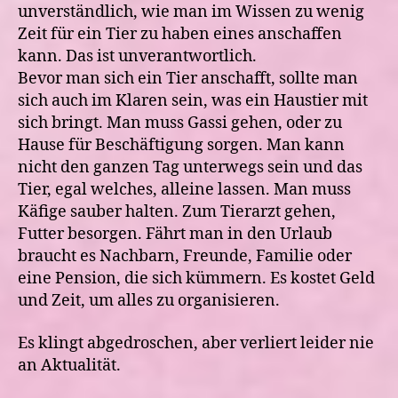
unverständlich, wie man im Wissen zu wenig
Zeit für ein Tier zu haben eines anschaffen
kann. Das ist unverantwortlich.
Bevor man sich ein Tier anschafft, sollte man
sich auch im Klaren sein, was ein Haustier mit
sich bringt. Man muss Gassi gehen, oder zu
Hause für Beschäftigung sorgen. Man kann
nicht den ganzen Tag unterwegs sein und das
Tier, egal welches, alleine lassen. Man muss
Käfige sauber halten. Zum Tierarzt gehen,
Futter besorgen. Fährt man in den Urlaub
braucht es Nachbarn, Freunde, Familie oder
eine Pension, die sich kümmern. Es kostet Geld
und Zeit, um alles zu organisieren.
Es klingt abgedroschen, aber verliert leider nie
an Aktualität.