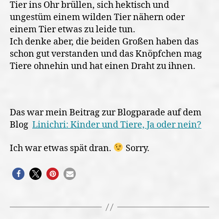
Tier ins Ohr brüllen, sich hektisch und
ungestüm einem wilden Tier nähern oder
einem Tier etwas zu leide tun.
Ich denke aber, die beiden Großen haben das
schon gut verstanden und das Knöpfchen mag
Tiere ohnehin und hat einen Draht zu ihnen.
Das war mein Beitrag zur Blogparade auf dem
Blog
Linichri: Kinder und Tiere, Ja oder nein?
Ich war etwas spät dran.
Sorry.