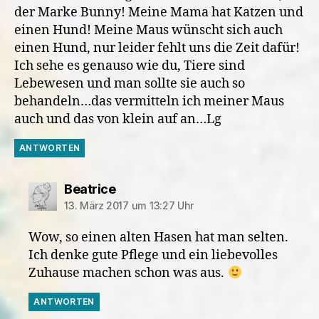
der Marke Bunny! Meine Mama hat Katzen und
einen Hund! Meine Maus wünscht sich auch
einen Hund, nur leider fehlt uns die Zeit dafür!
Ich sehe es genauso wie du, Tiere sind
Lebewesen und man sollte sie auch so
behandeln…das vermitteln ich meiner Maus
auch und das von klein auf an…Lg
ANTWORTEN
sagt:
Beatrice
13. März 2017 um 13:27 Uhr
Wow, so einen alten Hasen hat man selten.
Ich denke gute Pflege und ein liebevolles
Zuhause machen schon was aus.
ANTWORTEN