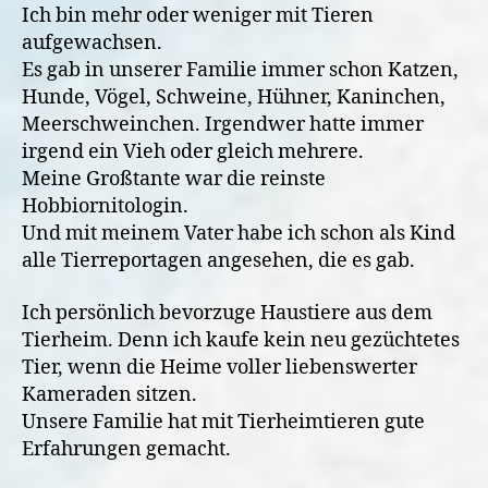
Ich bin mehr oder weniger mit Tieren
aufgewachsen.
Es gab in unserer Familie immer schon Katzen,
Hunde, Vögel, Schweine, Hühner, Kaninchen,
Meerschweinchen. Irgendwer hatte immer
irgend ein Vieh oder gleich mehrere.
Meine Großtante war die reinste
Hobbiornitologin.
Und mit meinem Vater habe ich schon als Kind
alle Tierreportagen angesehen, die es gab.
Ich persönlich bevorzuge Haustiere aus dem
Tierheim. Denn ich kaufe kein neu gezüchtetes
Tier, wenn die Heime voller liebenswerter
Kameraden sitzen.
Unsere Familie hat mit Tierheimtieren gute
Erfahrungen gemacht.