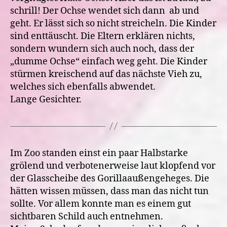
schrill! Der Ochse wendet sich dann ab und
geht. Er lässt sich so nicht streicheln. Die Kinder
sind enttäuscht. Die Eltern erklären nichts,
sondern wundern sich auch noch, dass der
„dumme Ochse“ einfach weg geht. Die Kinder
stürmen kreischend auf das nächste Vieh zu,
welches sich ebenfalls abwendet.
Lange Gesichter.
Im Zoo standen einst ein paar Halbstarke
grölend und verbotenerweise laut klopfend vor
der Glasscheibe des Gorillaaußengeheges. Die
hätten wissen müssen, dass man das nicht tun
sollte. Vor allem konnte man es einem gut
sichtbaren Schild auch entnehmen.