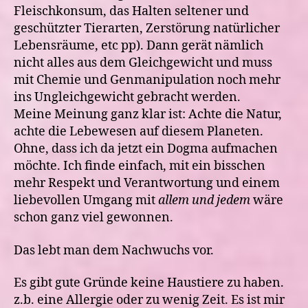
Fleischkonsum, das Halten seltener und
geschützter Tierarten, Zerstörung natürlicher
Lebensräume, etc pp). Dann gerät nämlich
nicht alles aus dem Gleichgewicht und muss
mit Chemie und Genmanipulation noch mehr
ins Ungleichgewicht gebracht werden.
Meine Meinung ganz klar ist: Achte die Natur,
achte die Lebewesen auf diesem Planeten.
Ohne, dass ich da jetzt ein Dogma aufmachen
möchte. Ich finde einfach, mit ein bisschen
mehr Respekt und Verantwortung und einem
liebevollen Umgang mit
allem und jedem
wäre
schon ganz viel gewonnen.
Das lebt man dem Nachwuchs vor.
Es gibt gute Gründe keine Haustiere zu haben.
z.b. eine Allergie oder zu wenig Zeit. Es ist mir