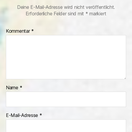
Deine E-Mail-Adresse wird nicht veröffentlicht.
Erforderliche Felder sind mit
*
markiert
Kommentar
*
Name
*
E-Mail-Adresse
*