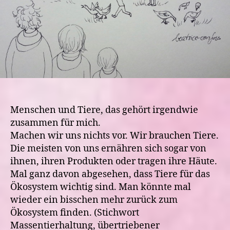
Menschen und Tiere, das gehört irgendwie
zusammen für mich.
Machen wir uns nichts vor. Wir brauchen Tiere.
Die meisten von uns ernähren sich sogar von
ihnen, ihren Produkten oder tragen ihre Häute.
Mal ganz davon abgesehen, dass Tiere für das
Ökosystem wichtig sind. Man könnte mal
wieder ein bisschen mehr zurück zum
Ökosystem finden. (Stichwort
Massentierhaltung, übertriebener