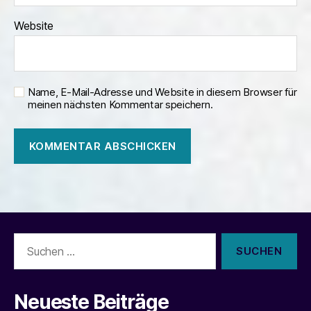
Website
Name, E-Mail-Adresse und Website in diesem Browser für
meinen nächsten Kommentar speichern.
Suchen
nach:
Neueste Beiträge