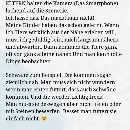
ELTERN halten die Kamera (Das Smartphone)
lachend auf die Szenerie.
Ich hasse das. Das macht man nicht!
Meine Kinder haben das schon gelernt. Wenn
ich Tiere wirklich aus der Nähe erleben will,
muss ich geduldig sein, mich langsam nähern
und abwarten. Dann kommen die Tiere ganz
oft von ganz alleine näher. Und man kann tolle
Dinge beobachten.
Schwäne zum Beispiel. Die kommen sogar
ziemlich nah. Man muss sich nicht wundern
wenn man Enten füttert, dass auch Schwäne
kommen. Und die werden richtig frech.
Man muss sie deswegen aber nicht treten oder
mit Steinen bewerfen! Besser man füttert sie
einfach nicht.