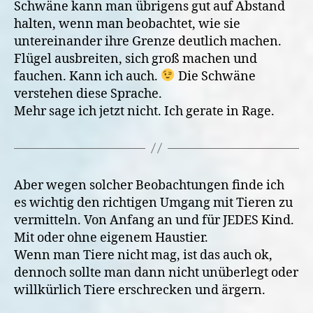
Schwäne kann man übrigens gut auf Abstand
halten, wenn man beobachtet, wie sie
untereinander ihre Grenze deutlich machen.
Flügel ausbreiten, sich groß machen und
fauchen. Kann ich auch.
Die Schwäne
verstehen diese Sprache.
Mehr sage ich jetzt nicht. Ich gerate in Rage.
Aber wegen solcher Beobachtungen finde ich
es wichtig den richtigen Umgang mit Tieren zu
vermitteln. Von Anfang an und für JEDES Kind.
Mit oder ohne eigenem Haustier.
Wenn man Tiere nicht mag, ist das auch ok,
dennoch sollte man dann nicht unüberlegt oder
willkürlich Tiere erschrecken und ärgern.