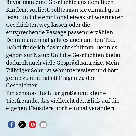
Bevor man eine Geschichte aus dem Buch
Kindern vorliest, sollte man sie einmal quer
lesen und die emotional etwas schwierigeren
Geschichten weg lassen oder die
entsprechende Passage passend erzählen.
Denn manchmal geht es auch um den Tod.
Dabei finde ich das nicht schlimm. Denn es
gehört zur Natur. Und die Geschichten bieten
dadurch auch viele Gesprächsanreize. Mein
7jähriger Sohn ist sehr interessiert und hört
gerne zu und hat oft Fragen zu den
Geschichten.
Ein schönes Buch für große und kleine
Tierfreunde, das vielleicht den Blick auf die
eigenen Haustiere noch einmal verändert.