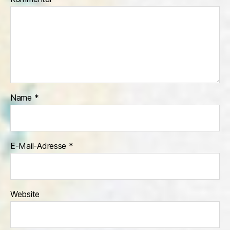
Name
*
E-Mail-Adresse
*
Website