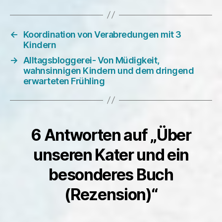
←
Koordination von Verabredungen mit 3
Kindern
→
Alltagsbloggerei- Von Müdigkeit,
wahnsinnigen Kindern und dem dringend
erwarteten Frühling
6 Antworten auf „Über
unseren Kater und ein
besonderes Buch
(Rezension)“