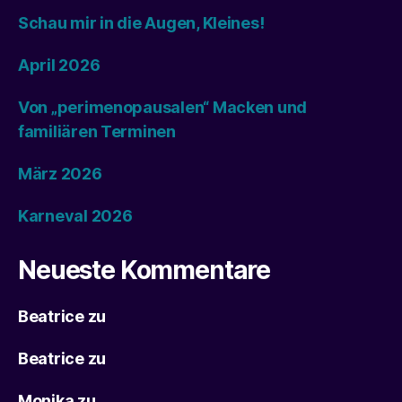
Schau mir in die Augen, Kleines!
April 2026
Von „perimenopausalen“ Macken und
familiären Terminen
März 2026
Karneval 2026
Neueste Kommentare
Beatrice
zu
Beatrice
zu
Monika
zu