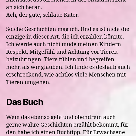
an sich heran.
Ach, der gute, schlaue Kater.
Solche Geschichten mag ich. Und es ist nicht die
einzige in dieser Art, die ich erzählen könnte.
Ich werde auch nicht müde meinen Kindern
Respekt, Mitgefühl und Achtung vor Tieren
beizubringen. Tiere fühlen und begreifen
mehr, als wir glauben. Ich finde es deshalb auch
erschreckend, wie achtlos viele Menschen mit
Tieren umgehen.
Das Buch
Wem das ebenso geht und obendrein auch
gerne wahre Geschichten erzählt bekommt, für
den habe ich einen Buchtipp. Für Erwachsene