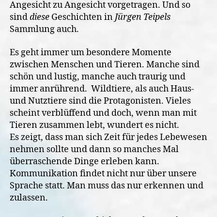
Angesicht zu Angesicht vorgetragen. Und so
sind
diese
Geschichten in
Jürgen Teipels
Sammlung auch.
Es geht immer um besondere Momente
zwischen Menschen und Tieren. Manche sind
schön und lustig, manche auch traurig und
immer anrührend. Wildtiere, als auch Haus-
und Nutztiere sind die Protagonisten. Vieles
scheint verblüffend und doch, wenn man mit
Tieren zusammen lebt, wundert es nicht.
Es zeigt, dass man sich Zeit für jedes Lebewesen
nehmen sollte und dann so manches Mal
überraschende Dinge erleben kann.
Kommunikation findet nicht nur über unsere
Sprache statt. Man muss das nur erkennen und
zulassen.