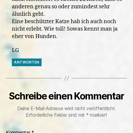
anderen genau so oder zumindest sehr
ähnlich geht.
Eine beschützter Katze hab ich auch noch
nicht erlebt. Wie toll! Sowas kennt man ja
eher von Hunden.
LG
ANTWORTEN
Schreibe einen Kommentar
Deine E-Mail-Adresse wird nicht veröffentlicht.
Erforderliche Felder sind mit
*
markiert
Kommentar
*