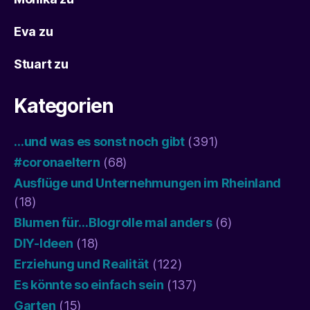
Eva
zu
Stuart
zu
Kategorien
…und was es sonst noch gibt
(391)
#coronaeltern
(68)
Ausflüge und Unternehmungen im Rheinland
(18)
Blumen für…Blogrolle mal anders
(6)
DIY-Ideen
(18)
Erziehung und Realität
(122)
Es könnte so einfach sein
(137)
Garten
(15)