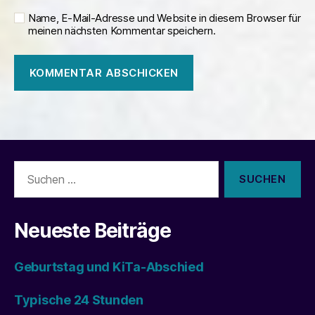
Name, E-Mail-Adresse und Website in diesem Browser für
meinen nächsten Kommentar speichern.
Suchen
nach:
Neueste Beiträge
Geburtstag und KiTa-Abschied
Typische 24 Stunden