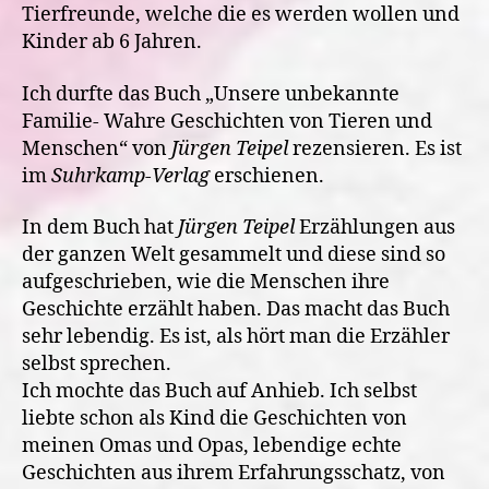
Tierfreunde, welche die es werden wollen und
Kinder ab 6 Jahren.
Ich durfte das Buch „Unsere unbekannte
Familie- Wahre Geschichten von Tieren und
Menschen“ von
Jürgen Teipel
rezensieren. Es ist
im
Suhrkamp-Verlag
erschienen.
In dem Buch hat
Jürgen Teipel
Erzählungen aus
der ganzen Welt gesammelt und diese sind so
aufgeschrieben, wie die Menschen ihre
Geschichte erzählt haben. Das macht das Buch
sehr lebendig. Es ist, als hört man die Erzähler
selbst sprechen.
Ich mochte das Buch auf Anhieb. Ich selbst
liebte schon als Kind die Geschichten von
meinen Omas und Opas, lebendige echte
Geschichten aus ihrem Erfahrungsschatz, von