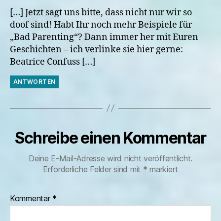
[…] Jetzt sagt uns bitte, dass nicht nur wir so
doof sind! Habt Ihr noch mehr Beispiele für
„Bad Parenting“? Dann immer her mit Euren
Geschichten – ich verlinke sie hier gerne:
Beatrice Confuss […]
ANTWORTEN
Schreibe einen Kommentar
Deine E-Mail-Adresse wird nicht veröffentlicht.
Erforderliche Felder sind mit
*
markiert
Kommentar
*