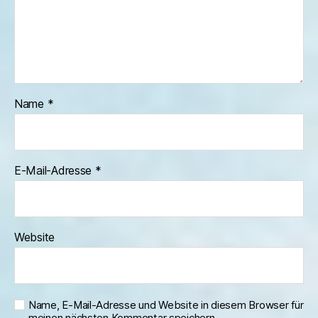
Name
*
E-Mail-Adresse
*
Website
Name, E-Mail-Adresse und Website in diesem Browser für
meinen nächsten Kommentar speichern.