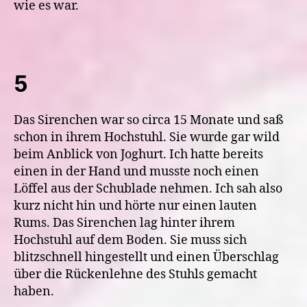
wie es war.
5
Das Sirenchen war so circa 15 Monate und saß
schon in ihrem Hochstuhl. Sie wurde gar wild
beim Anblick von Joghurt. Ich hatte bereits
einen in der Hand und musste noch einen
Löffel aus der Schublade nehmen. Ich sah also
kurz nicht hin und hörte nur einen lauten
Rums. Das Sirenchen lag hinter ihrem
Hochstuhl auf dem Boden. Sie muss sich
blitzschnell hingestellt und einen Überschlag
über die Rückenlehne des Stuhls gemacht
haben.