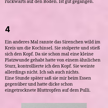
rückwärts auf den Boden. Ist gut gegangen.
4
Ein anderes Mal rannte das Sirenchen wild im
Kreis um die Kochinsel. Sie stolperte und stieß
sich den Kopf. Da sie schon mal eine kleine
Platzwunde gehabt hatte von einem ähnlichen
Sturz, kontrollierte ich den Kopf. Sie weinte
allerdings nicht. Ich sah auch nichts.
Eine Stunde später saß sie mir beim Essen
gegenüber und hatte dicke schon
eingetrocknete Bluttropfen auf dem Pulli.