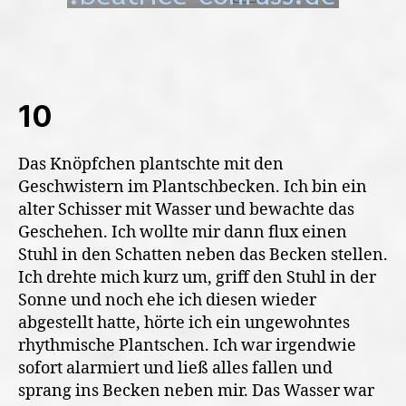
10
Das Knöpfchen plantschte mit den
Geschwistern im Plantschbecken. Ich bin ein
alter Schisser mit Wasser und bewachte das
Geschehen. Ich wollte mir dann flux einen
Stuhl in den Schatten neben das Becken stellen.
Ich drehte mich kurz um, griff den Stuhl in der
Sonne und noch ehe ich diesen wieder
abgestellt hatte, hörte ich ein ungewohntes
rhythmische Plantschen. Ich war irgendwie
sofort alarmiert und ließ alles fallen und
sprang ins Becken neben mir. Das Wasser war