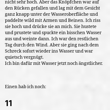
nicht sehr hoch. Aber das Knöpfchen war auf
den Rücken gefallen und lag mit dem Gesicht
ganz knapp unter der Wasseroberfläche und
paddelte wild mit Armen und Beinen. Ich riss
sie hoch und drücke sie an mich. Sie hustete
und prustete und spuckte ein bisschen Wasser
aus und weinte dann. Ich war den restlichen
Tag durch den Wind. Aber sie ging nach dem
Schreck sofort wieder ins Wasser und war
quietsch vergnügt.
Ich bin dafür mit Wasser jetzt noch ängstlicher.
Einen hab ich noch:
11