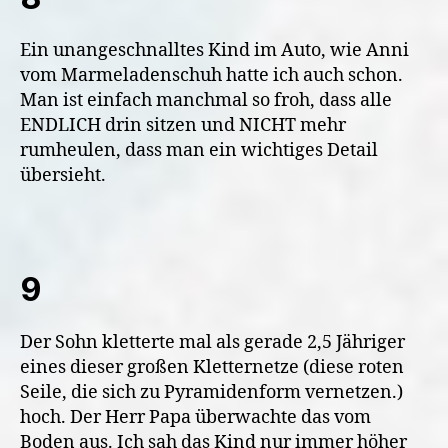
Ein unangeschnalltes Kind im Auto, wie Anni
vom Marmeladenschuh hatte ich auch schon.
Man ist einfach manchmal so froh, dass alle
ENDLICH drin sitzen und NICHT mehr
rumheulen, dass man ein wichtiges Detail
übersieht.
9
Der Sohn kletterte mal als gerade 2,5 Jähriger
eines dieser großen Kletternetze (diese roten
Seile, die sich zu Pyramidenform vernetzen.)
hoch. Der Herr Papa überwachte das vom
Boden aus. Ich sah das Kind nur immer höher