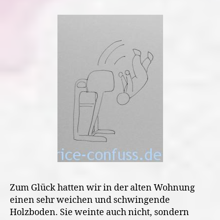
Zum Glück hatten wir in der alten Wohnung
einen sehr weichen und schwingende
Holzboden. Sie weinte auch nicht, sondern