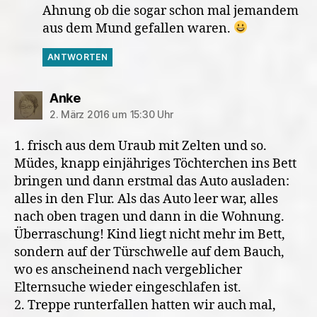
Ahnung ob die sogar schon mal jemandem
aus dem Mund gefallen waren.
ANTWORTEN
sagt:
Anke
2. März 2016 um 15:30 Uhr
1. frisch aus dem Uraub mit Zelten und so.
Müdes, knapp einjähriges Töchterchen ins Bett
bringen und dann erstmal das Auto ausladen:
alles in den Flur. Als das Auto leer war, alles
nach oben tragen und dann in die Wohnung.
Überraschung! Kind liegt nicht mehr im Bett,
sondern auf der Türschwelle auf dem Bauch,
wo es anscheinend nach vergeblicher
Elternsuche wieder eingeschlafen ist.
2. Treppe runterfallen hatten wir auch mal,