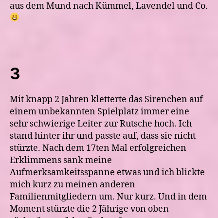
aus dem Mund nach Kümmel, Lavendel und Co.
3
Mit knapp 2 Jahren kletterte das Sirenchen auf
einem unbekannten Spielplatz immer eine
sehr schwierige Leiter zur Rutsche hoch. Ich
stand hinter ihr und passte auf, dass sie nicht
stürzte. Nach dem 17ten Mal erfolgreichen
Erklimmens sank meine
Aufmerksamkeitsspanne etwas und ich blickte
mich kurz zu meinen anderen
Familienmitgliedern um. Nur kurz. Und in dem
Moment stürzte die 2 Jährige von oben