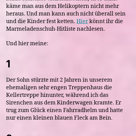
käme man aus dem Helikoptern nicht mehr
heraus. Und man kann auch nicht überall sein
und die Kinder fest ketten.
Hier
könnt ihr die
Marmeladenschuh-Hitliste nachlesen.
Und hier meine:
1
Der Sohn stürzte mit 2 Jahren in unserem
ehemaligen sehr engen Treppenhaus die
Kellertreppe hinunter, während ich das
Sirenchen aus dem Kinderwagen kramte. Er
trug zum Glück einen Fahrradhelm und hatte
nur einen kleinen blauen Fleck am Bein.