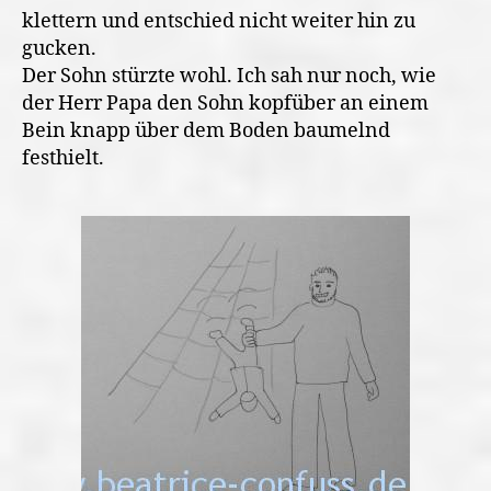
klettern und entschied nicht weiter hin zu
gucken.
Der Sohn stürzte wohl. Ich sah nur noch, wie
der Herr Papa den Sohn kopfüber an einem
Bein knapp über dem Boden baumelnd
festhielt.