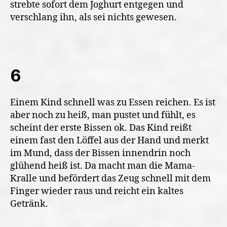
strebte sofort dem Joghurt entgegen und
verschlang ihn, als sei nichts gewesen.
6
Einem Kind schnell was zu Essen reichen. Es ist
aber noch zu heiß, man pustet und fühlt, es
scheint der erste Bissen ok. Das Kind reißt
einem fast den Löffel aus der Hand und merkt
im Mund, dass der Bissen innendrin noch
glühend heiß ist. Da macht man die Mama-
Kralle und befördert das Zeug schnell mit dem
Finger wieder raus und reicht ein kaltes
Getränk.