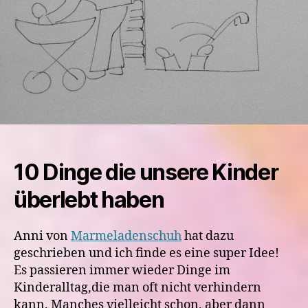
10 Dinge die unsere Kinder
überlebt haben
Anni von
Marmeladenschuh
hat dazu
geschrieben und ich finde es eine super Idee!
Es passieren immer wieder Dinge im
Kinderalltag,die man oft nicht verhindern
kann. Manches vielleicht schon, aber dann