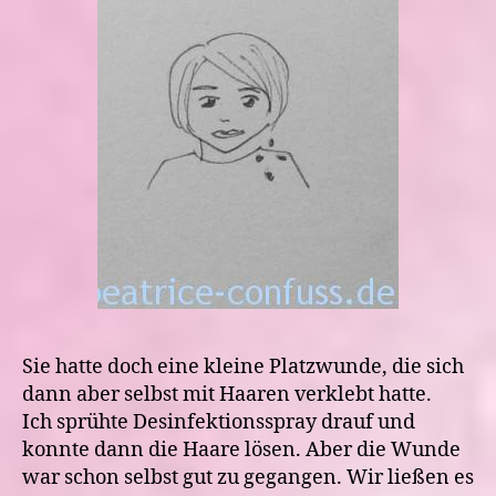
Sie hatte doch eine kleine Platzwunde, die sich
dann aber selbst mit Haaren verklebt hatte.
Ich sprühte Desinfektionsspray drauf und
konnte dann die Haare lösen. Aber die Wunde
war schon selbst gut zu gegangen. Wir ließen es