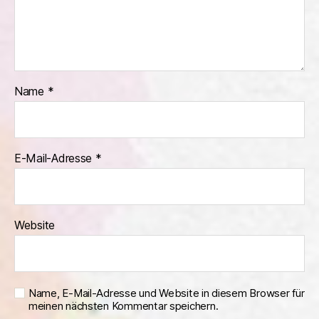
Name
*
E-Mail-Adresse
*
Website
Name, E-Mail-Adresse und Website in diesem Browser für
meinen nächsten Kommentar speichern.