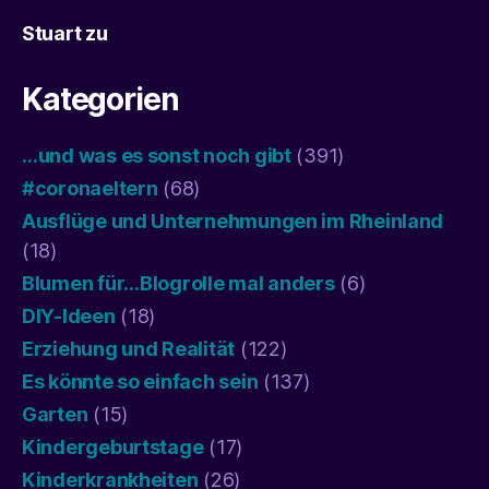
Stuart
zu
Kategorien
…und was es sonst noch gibt
(391)
#coronaeltern
(68)
Ausflüge und Unternehmungen im Rheinland
(18)
Blumen für…Blogrolle mal anders
(6)
DIY-Ideen
(18)
Erziehung und Realität
(122)
Es könnte so einfach sein
(137)
Garten
(15)
Kindergeburtstage
(17)
Kinderkrankheiten
(26)