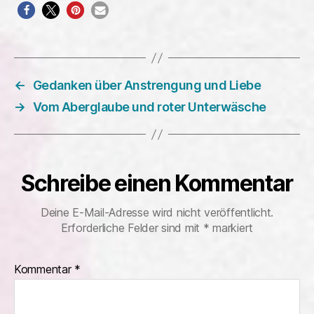
←
Gedanken über Anstrengung und Liebe
→
Vom Aberglaube und roter Unterwäsche
Schreibe einen Kommentar
Deine E-Mail-Adresse wird nicht veröffentlicht.
Erforderliche Felder sind mit
*
markiert
Kommentar
*