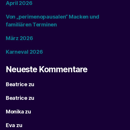
April 2026
Von „perimenopausalen“ Macken und
familiären Terminen
März 2026
Karneval 2026
Neueste Kommentare
Beatrice
zu
Beatrice
zu
Monika
zu
Eva
zu