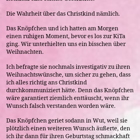
Die Wahrheit über das Christkind nämlich.
Das Knöpfchen und ich hatten am Morgen
einen ruhigen Moment, bevor es los zur KiTa
ging. Wir unterhielten uns ein bisschen über
Weihnachten.
Ich befragte sie nochmals investigativ zu ihren
Weihnachtswünsche, um sicher zu gehen, dass
ich alles richtig ans Christkind
durchkommuniziert hätte. Denn das Knöpfchen
wäre garantiert ziemlich enttäuscht, wenn ihr
Wunsch falsch verstanden worden wäre.
Das Knöpfchen geriet sodann in Wut, weil sie
plötzlich einen weiteren Wunsch äußerte, den
ich ihr dann für ihren Geburtstag schmackhaft