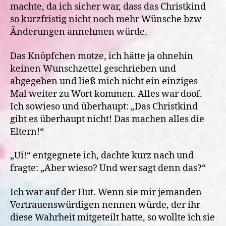
machte, da ich sicher war, dass das Christkind
so kurzfristig nicht noch mehr Wünsche bzw
Änderungen annehmen würde.
Das Knöpfchen motze, ich hätte ja ohnehin
keinen Wunschzettel geschrieben und
abgegeben und ließ mich nicht ein einziges
Mal weiter zu Wort kommen. Alles war doof.
Ich sowieso und überhaupt: „Das Christkind
gibt es überhaupt nicht! Das machen alles die
Eltern!“
„Ui!“ entgegnete ich, dachte kurz nach und
fragte: „Aber wieso? Und wer sagt denn das?“
Ich war auf der Hut. Wenn sie mir jemanden
Vertrauenswürdigen nennen würde, der ihr
diese Wahrheit mitgeteilt hatte, so wollte ich sie