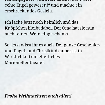
echte Engel gewesen!“ und machte ein
erschreckendes Gesicht.
Ich lache jetzt noch heimlich und das
Knöpfchen bleibt dabei. Der Oma hat sie nun
auch reinen Wein eingeschenkt.
So, jetzt wisst ihr es auch. Der ganze Geschenke-
und Engel- und Christkindzauber ist in
Wirklichkeit ein elterliches
Marionettentheater.
Frohe Weihnachten euch allen!