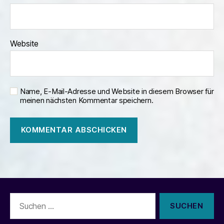
Website
Name, E-Mail-Adresse und Website in diesem Browser für
meinen nächsten Kommentar speichern.
Suchen
nach: