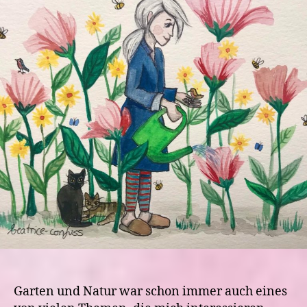
Garten und Natur war schon immer auch eines