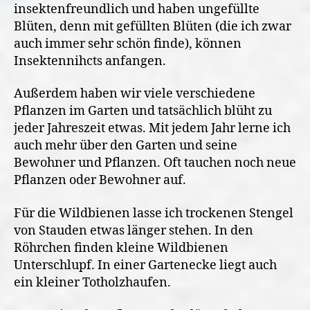
insektenfreundlich und haben ungefüllte
Blüten, denn mit gefüllten Blüten (die ich zwar
auch immer sehr schön finde), können
Insektennihcts anfangen.
Außerdem haben wir viele verschiedene
Pflanzen im Garten und tatsächlich blüht zu
jeder Jahreszeit etwas. Mit jedem Jahr lerne ich
auch mehr über den Garten und seine
Bewohner und Pflanzen. Oft tauchen noch neue
Pflanzen oder Bewohner auf.
Für die Wildbienen lasse ich trockenen Stengel
von Stauden etwas länger stehen. In den
Röhrchen finden kleine Wildbienen
Unterschlupf. In einer Gartenecke liegt auch
ein kleiner Totholzhaufen.