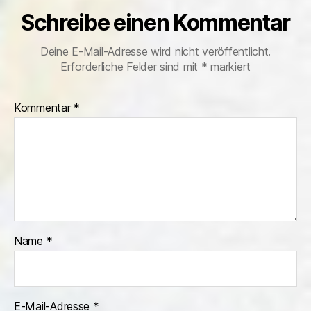
Schreibe einen Kommentar
Deine E-Mail-Adresse wird nicht veröffentlicht.
Erforderliche Felder sind mit
*
markiert
Kommentar
*
Name
*
E-Mail-Adresse
*