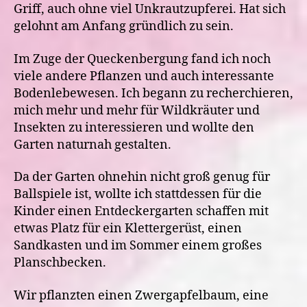
Griff, auch ohne viel Unkrautzupferei. Hat sich
gelohnt am Anfang gründlich zu sein.
Im Zuge der Queckenbergung fand ich noch
viele andere Pflanzen und auch interessante
Bodenlebewesen. Ich begann zu recherchieren,
mich mehr und mehr für Wildkräuter und
Insekten zu interessieren und wollte den
Garten naturnah gestalten.
Da der Garten ohnehin nicht groß genug für
Ballspiele ist, wollte ich stattdessen für die
Kinder einen Entdeckergarten schaffen mit
etwas Platz für ein Klettergerüst, einen
Sandkasten und im Sommer einem großes
Planschbecken.
Wir pflanzten einen Zwergapfelbaum, eine