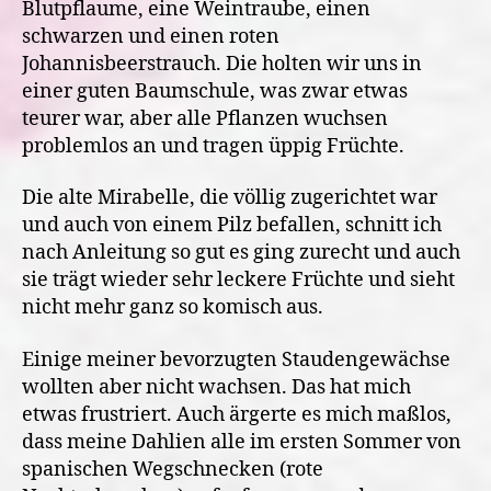
Blutpflaume, eine Weintraube, einen
schwarzen und einen roten
Johannisbeerstrauch. Die holten wir uns in
einer guten Baumschule, was zwar etwas
teurer war, aber alle Pflanzen wuchsen
problemlos an und tragen üppig Früchte.
Die alte Mirabelle, die völlig zugerichtet war
und auch von einem Pilz befallen, schnitt ich
nach Anleitung so gut es ging zurecht und auch
sie trägt wieder sehr leckere Früchte und sieht
nicht mehr ganz so komisch aus.
Einige meiner bevorzugten Staudengewächse
wollten aber nicht wachsen. Das hat mich
etwas frustriert. Auch ärgerte es mich maßlos,
dass meine Dahlien alle im ersten Sommer von
spanischen Wegschnecken (rote