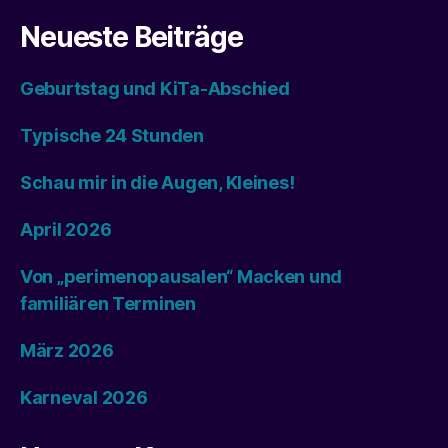
Neueste Beiträge
Geburtstag und KiTa-Abschied
Typische 24 Stunden
Schau mir in die Augen, Kleines!
April 2026
Von „perimenopausalen“ Macken und
familiären Terminen
März 2026
Karneval 2026