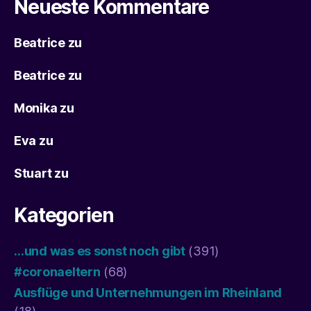
Neueste Kommentare
Beatrice
zu
Beatrice
zu
Monika
zu
Eva
zu
Stuart
zu
Kategorien
…und was es sonst noch gibt
(391)
#coronaeltern
(68)
Ausflüge und Unternehmungen im Rheinland