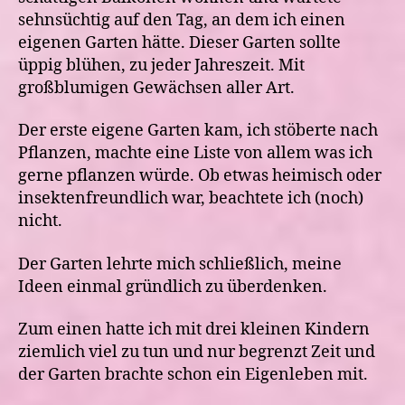
sehnsüchtig auf den Tag, an dem ich einen
eigenen Garten hätte. Dieser Garten sollte
üppig blühen, zu jeder Jahreszeit. Mit
großblumigen Gewächsen aller Art.
Der erste eigene Garten kam, ich stöberte nach
Pflanzen, machte eine Liste von allem was ich
gerne pflanzen würde. Ob etwas heimisch oder
insektenfreundlich war, beachtete ich (noch)
nicht.
Der Garten lehrte mich schließlich, meine
Ideen einmal gründlich zu überdenken.
Zum einen hatte ich mit drei kleinen Kindern
ziemlich viel zu tun und nur begrenzt Zeit und
der Garten brachte schon ein Eigenleben mit.