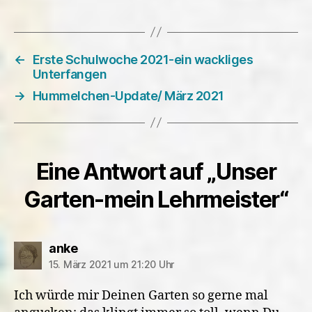
←
Erste Schulwoche 2021-ein wackliges
Unterfangen
→
Hummelchen-Update/ März 2021
Eine Antwort auf „Unser
Garten-mein Lehrmeister“
sagt:
anke
15. März 2021 um 21:20 Uhr
Ich würde mir Deinen Garten so gerne mal