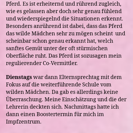
Pferd. Es ist erheiternd und rührend zugleich,
wie es gelassen aber doch sehr genau fühlend
und wiederspiegelnd die Situationen erkennt.
Besonders anrührend ist dabei, dass das Pferd
das wilde Mädchen sehr zu mögen scheint
und
scheinbar schon genau erkannt hat, welch
sanftes Gemüt unter der oft stürmischen
Oberfläche ruht. Das Pferd ist sozusagen mein
regulierender Co-Vermittler.
Dienstags
war dann Elternsprechtag mit dem
Fokus auf die weiterführende Schule vom
wilden Mädchen. Da gab es allerdings keine
Überraschung. Meine Einschätzung und die der
Lehrerin deckten sich. Nachmittags hatte ich
dann einen Boostertermin für mich im
Impfzentrum.