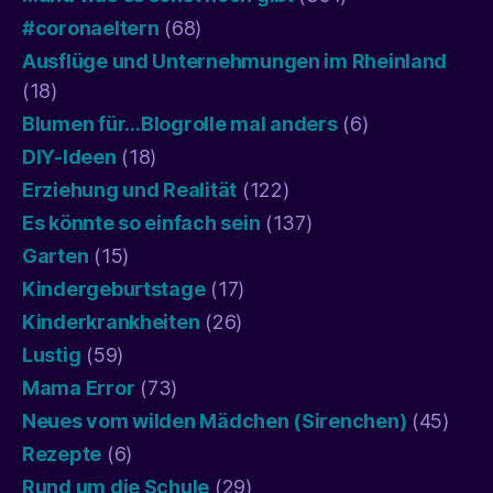
#coronaeltern
(68)
Ausflüge und Unternehmungen im Rheinland
(18)
Blumen für…Blogrolle mal anders
(6)
DIY-Ideen
(18)
Erziehung und Realität
(122)
Es könnte so einfach sein
(137)
Garten
(15)
Kindergeburtstage
(17)
Kinderkrankheiten
(26)
Lustig
(59)
Mama Error
(73)
Neues vom wilden Mädchen (Sirenchen)
(45)
Rezepte
(6)
Rund um die Schule
(29)