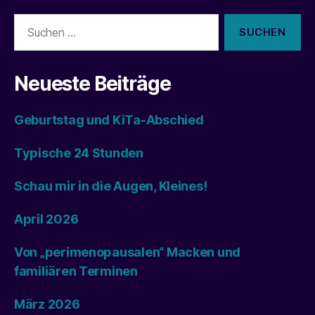
Suchen
nach:
Neueste Beiträge
Geburtstag und KiTa-Abschied
Typische 24 Stunden
Schau mir in die Augen, Kleines!
April 2026
Von „perimenopausalen“ Macken und
familiären Terminen
März 2026