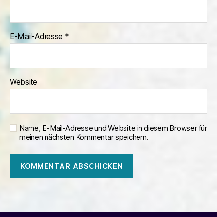
E-Mail-Adresse
*
Website
Name, E-Mail-Adresse und Website in diesem Browser für
meinen nächsten Kommentar speichern.