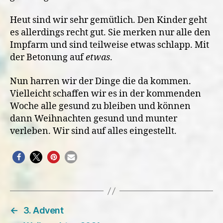
Heut sind wir sehr gemütlich. Den Kinder geht
es allerdings recht gut. Sie merken nur alle den
Impfarm und sind teilweise etwas schlapp. Mit
der Betonung auf
etwas
.
Nun harren wir der Dinge die da kommen.
Vielleicht schaffen wir es in der kommenden
Woche alle gesund zu bleiben und können
dann Weihnachten gesund und munter
verleben. Wir sind auf alles eingestellt.
←
3. Advent