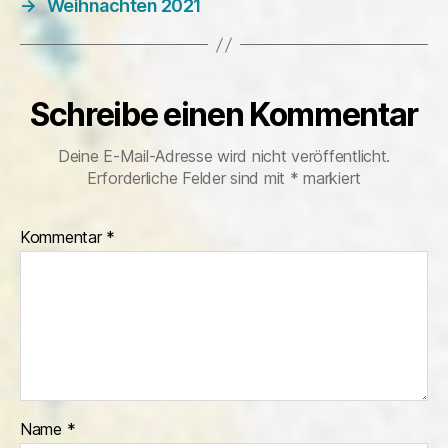
→
Weihnachten 2021
Schreibe einen Kommentar
Deine E-Mail-Adresse wird nicht veröffentlicht.
Erforderliche Felder sind mit
*
markiert
Kommentar
*
Name
*