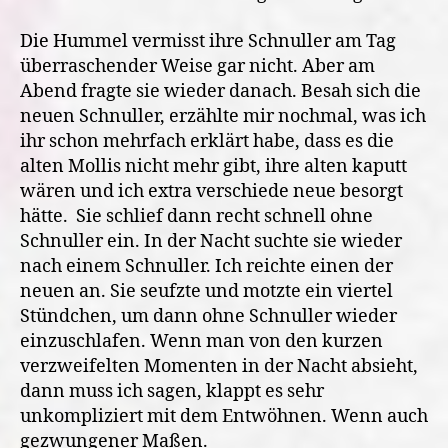
Die Hummel vermisst ihre Schnuller am Tag
überraschender Weise gar nicht. Aber am
Abend fragte sie wieder danach. Besah sich die
neuen Schnuller, erzählte mir nochmal, was ich
ihr schon mehrfach erklärt habe, dass es die
alten Mollis nicht mehr gibt, ihre alten kaputt
wären und ich extra verschiede neue besorgt
hätte.
Sie schlief dann recht schnell ohne
Schnuller ein. In der Nacht suchte sie wieder
nach einem Schnuller. Ich reichte einen der
neuen an. Sie seufzte und motzte ein viertel
Stündchen, um dann ohne Schnuller wieder
einzuschlafen. Wenn man von den kurzen
verzweifelten Momenten in der Nacht absieht,
dann muss ich sagen, klappt es sehr
unkompliziert mit dem Entwöhnen. Wenn auch
gezwungener Maßen.