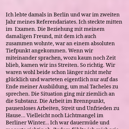
Ich lebte damals in Berlin und war im zweiten
Jahr meines Referendariates. Ich steckte mitten
im Examen. Die Beziehung mit meinem
damaligen Freund, mit dem ich auch
zusammen wohnte, war an einem absoluten
Tiefpunkt angekommen. Wenn wir
miteinander sprachen, wozu kaum noch Zeit
blieb, kamen wir ins Streiten. So richtig. Wir
waren wohl beide schon länger nicht mehr
glücklich und warteten eigentlich nur auf das
Ende meiner Ausbildung, um mal Tacheles zu
sprechen. Die Situation ging mir ziemlich an
die Substanz. Die Arbeit im Brennpunkt,
pausenloses Arbeiten, Streit und Unfrieden zu
Hause… Vielleicht noch Lichtmangel im
Berliner Winter… Ich war dauermüde und