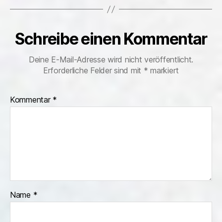
Schreibe einen Kommentar
Deine E-Mail-Adresse wird nicht veröffentlicht.
Erforderliche Felder sind mit
*
markiert
Kommentar
*
Name
*