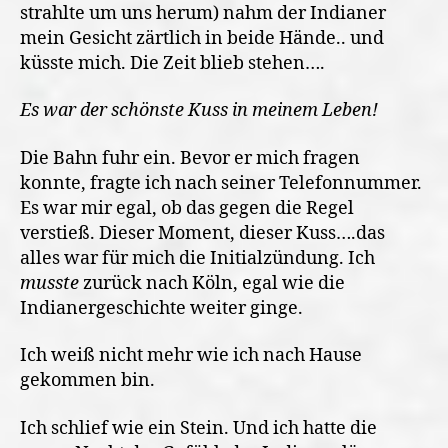
strahlte um uns herum) nahm der Indianer
mein Gesicht zärtlich in beide Hände.. und
küsste mich. Die Zeit blieb stehen….
Es war der schönste Kuss in meinem Leben!
Die Bahn fuhr ein. Bevor er mich fragen
konnte, fragte ich nach seiner Telefonnummer.
Es war mir egal, ob das gegen die Regel
verstieß. Dieser Moment, dieser Kuss….das
alles war für mich die Initialzündung. Ich
musste
zurück nach Köln, egal wie die
Indianergeschichte weiter ginge.
Ich weiß nicht mehr wie ich nach Hause
gekommen bin.
Ich schlief wie ein Stein. Und ich hatte die