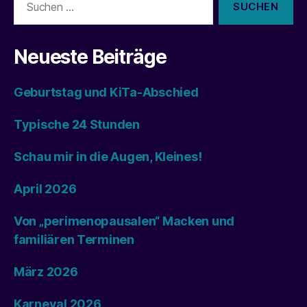
nach:
Neueste Beiträge
Geburtstag und KiTa-Abschied
Typische 24 Stunden
Schau mir in die Augen, Kleines!
April 2026
Von „perimenopausalen“ Macken und
familiären Terminen
März 2026
Karneval 2026