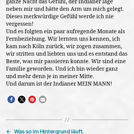
ganze Nacht das Gefühl, der Indianer läge
neben mir und hätte den Arm um mich gelegt.
Dieses merkwürdige Gefühl werde ich nie
vergessen!
Und es folgten ein paar aufregende Monate als
Fernbeziehung. Wir lernten uns kennen, ich
kam nach Köln zurück, wir zogen zusammen,
wir stritten und liebten uns und es entstand das
Beste, was mir passieren konnte. Wir sind eine
Familie geworden. Und ich bin wieder ganz
und mehr denn je in meiner Mitte.
Und darum ist der Indianer MEIN MANN!
←
Was so im Hintergrund läuft.