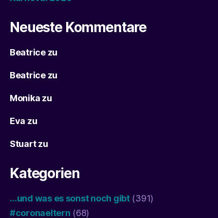
Neueste Kommentare
Beatrice
zu
Beatrice
zu
Monika
zu
Eva
zu
Stuart
zu
Kategorien
…und was es sonst noch gibt
(391)
#coronaeltern
(68)