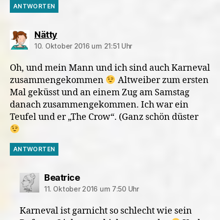
ANTWORTEN
sagt:
Nätty
10. Oktober 2016 um 21:51 Uhr
Oh, und mein Mann und ich sind auch Karneval
zusammengekommen
Altweiber zum ersten
Mal geküsst und an einem Zug am Samstag
danach zusammengekommen. Ich war ein
Teufel und er „The Crow“. (Ganz schön düster
ANTWORTEN
sagt:
Beatrice
11. Oktober 2016 um 7:50 Uhr
Karneval ist garnicht so schlecht wie sein