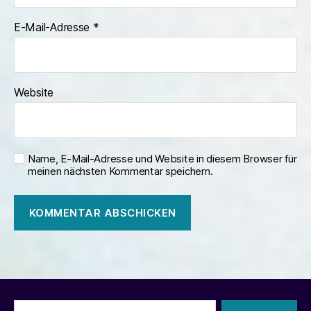
E-Mail-Adresse
*
Website
Name, E-Mail-Adresse und Website in diesem Browser für
meinen nächsten Kommentar speichern.
Suchen