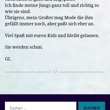
Ich finde meine Jungs ganz toll und richtig so
wie sie sind.
Übrigens, mein Großer mag Mode die ihm
gefällt immer noch, aber paßt sich eher an.
Viel Spaß mit euren Kids und bleibt gelassen.
Sie werden schon.
GL
Suchen
nach: