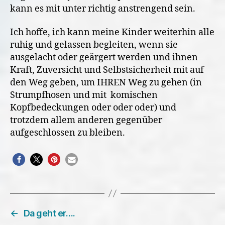
kann es mit unter richtig anstrengend sein.
Ich hoffe, ich kann meine Kinder weiterhin alle
ruhig und gelassen begleiten, wenn sie
ausgelacht oder geärgert werden und ihnen
Kraft, Zuversicht und Selbstsicherheit mit auf
den Weg geben, um IHREN Weg zu gehen (in
Strumpfhosen und mit komischen
Kopfbedeckungen oder oder oder) und
trotzdem allem anderen gegenüber
aufgeschlossen zu bleiben.
←
Da geht er….