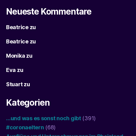
Neueste Kommentare
Beatrice
zu
Beatrice
zu
Monika
zu
Eva
zu
Stuart
zu
Kategorien
…und was es sonst noch gibt
(391)
#coronaeltern
(68)