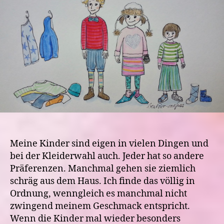
Uniformierten
Meine Kinder sind eigen in vielen Dingen und
bei der Kleiderwahl auch. Jeder hat so andere
Präferenzen. Manchmal gehen sie ziemlich
schräg aus dem Haus. Ich finde das völlig in
Ordnung, wenngleich es manchmal nicht
zwingend meinem Geschmack entspricht.
Wenn die Kinder mal wieder besonders