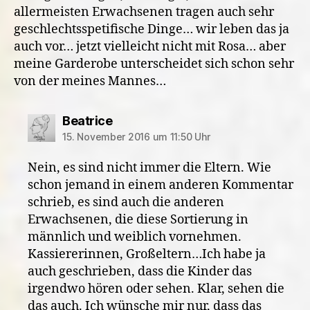
allermeisten Erwachsenen tragen auch sehr
geschlechtsspetifische Dinge… wir leben das ja
auch vor… jetzt vielleicht nicht mit Rosa… aber
meine Garderobe unterscheidet sich schon sehr
von der meines Mannes…
sagt:
Beatrice
15. November 2016 um 11:50 Uhr
Nein, es sind nicht immer die Eltern. Wie
schon jemand in einem anderen Kommentar
schrieb, es sind auch die anderen
Erwachsenen, die diese Sortierung in
männlich und weiblich vornehmen.
Kassiererinnen, Großeltern…Ich habe ja
auch geschrieben, dass die Kinder das
irgendwo hören oder sehen. Klar, sehen die
das auch. Ich wünsche mir nur, dass das