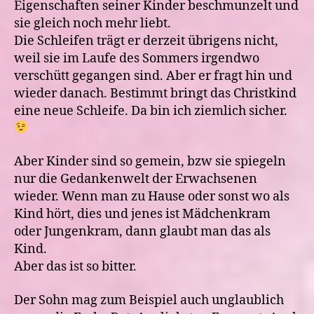
Eigenschaften seiner Kinder beschmunzelt und
sie gleich noch mehr liebt.
Die Schleifen trägt er derzeit übrigens nicht,
weil sie im Laufe des Sommers irgendwo
verschütt gegangen sind. Aber er fragt hin und
wieder danach. Bestimmt bringt das Christkind
eine neue Schleife. Da bin ich ziemlich sicher.
Aber Kinder sind so gemein, bzw sie spiegeln
nur die Gedankenwelt der Erwachsenen
wieder. Wenn man zu Hause oder sonst wo als
Kind hört, dies und jenes ist Mädchenkram
oder Jungenkram, dann glaubt man das als
Kind.
Aber das ist so bitter.
Der Sohn mag zum Beispiel auch unglaublich