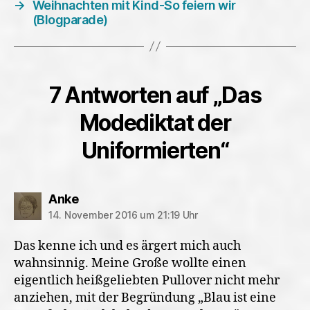
→
Weihnachten mit Kind-So feiern wir
(Blogparade)
7 Antworten auf „Das
Modediktat der
Uniformierten“
sagt:
Anke
14. November 2016 um 21:19 Uhr
Das kenne ich und es ärgert mich auch
wahnsinnig. Meine Große wollte einen
eigentlich heißgeliebten Pullover nicht mehr
anziehen, mit der Begründung „Blau ist eine