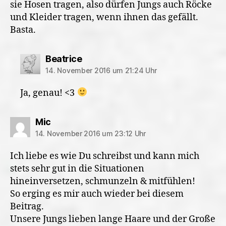
sie Hosen tragen, also dürfen Jungs auch Röcke
und Kleider tragen, wenn ihnen das gefällt.
Basta.
sagt:
Beatrice
14. November 2016 um 21:24 Uhr
Ja, genau! <3
sagt:
Mic
14. November 2016 um 23:12 Uhr
Ich liebe es wie Du schreibst und kann mich
stets sehr gut in die Situationen
hineinversetzen, schmunzeln & mitfühlen!
So erging es mir auch wieder bei diesem
Beitrag.
Unsere Jungs lieben lange Haare und der Große