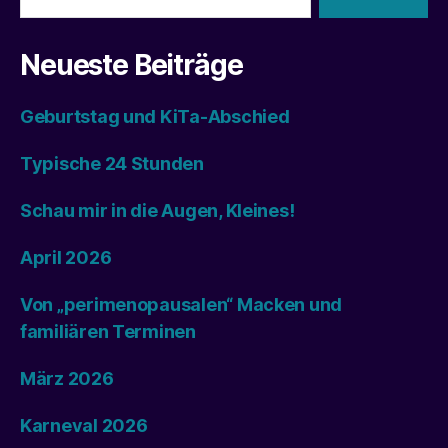
Neueste Beiträge
Geburtstag und KiTa-Abschied
Typische 24 Stunden
Schau mir in die Augen, Kleines!
April 2026
Von „perimenopausalen“ Macken und
familiären Terminen
März 2026
Karneval 2026