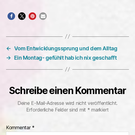
←
Vom Entwicklungssprung und dem Alltag
→
Ein Montag- gefühlt hab ich nix geschafft
Schreibe einen Kommentar
Deine E-Mail-Adresse wird nicht veröffentlicht.
Erforderliche Felder sind mit
*
markiert
Kommentar
*