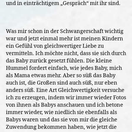
und in einträchtigem „Gespräch“ mit ihr sind.
Was mir schon in der Schwangerschaft wichtig
war und jetzt einmal mehr ist meinen Kindern
ein Gefühl von gleichwertiger Liebe zu
vermitteln. Ich möchte nicht, dass sie sich durch
das Baby zurück gesetzt fühlen. Die kleine
Hummel fordert einfach, wie jedes Baby, mich
als Mama etwas mehr. Aber so süß das Baby
auch ist, die Großen sind auch süß, nur eben
anders süß. Eine Art Gleichwertigkeit versuche
ich zu erzeugen, indem wir immer wieder Fotos
von ihnen als Babys anschauen und ich betone
immer wieder, wie niedlich sie ebenfalls als
Babys waren und das sie von mir die gleiche
Zuwendung bekommen haben, wie jetzt die