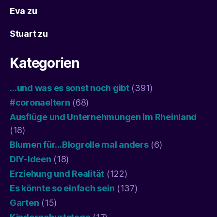
Eva
zu
Stuart
zu
Kategorien
…und was es sonst noch gibt
(391)
#coronaeltern
(68)
Ausflüge und Unternehmungen im Rheinland
(18)
Blumen für…Blogrolle mal anders
(6)
DIY-Ideen
(18)
Erziehung und Realität
(122)
Es könnte so einfach sein
(137)
Garten
(15)