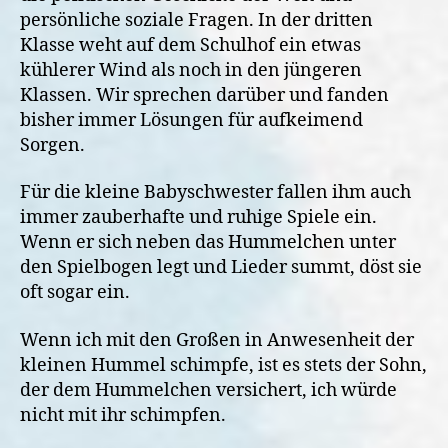
persönliche soziale Fragen. In der dritten
Klasse weht auf dem Schulhof ein etwas
kühlerer Wind als noch in den jüngeren
Klassen. Wir sprechen darüber und fanden
bisher immer Lösungen für aufkeimend
Sorgen.
Für die kleine Babyschwester fallen ihm auch
immer zauberhafte und ruhige Spiele ein.
Wenn er sich neben das Hummelchen unter
den Spielbogen legt und Lieder summt, döst sie
oft sogar ein.
Wenn ich mit den Großen in Anwesenheit der
kleinen Hummel schimpfe, ist es stets der Sohn,
der dem Hummelchen versichert, ich würde
nicht mit ihr schimpfen.