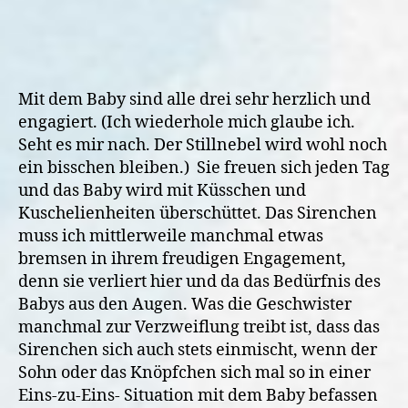
Mit dem Baby sind alle drei sehr herzlich und
engagiert. (Ich wiederhole mich glaube ich.
Seht es mir nach. Der Stillnebel wird wohl noch
ein bisschen bleiben.) Sie freuen sich jeden Tag
und das Baby wird mit Küsschen und
Kuschelienheiten überschüttet. Das Sirenchen
muss ich mittlerweile manchmal etwas
bremsen in ihrem freudigen Engagement,
denn sie verliert hier und da das Bedürfnis des
Babys aus den Augen. Was die Geschwister
manchmal zur Verzweiflung treibt ist, dass das
Sirenchen sich auch stets einmischt, wenn der
Sohn oder das Knöpfchen sich mal so in einer
Eins-zu-Eins- Situation mit dem Baby befassen