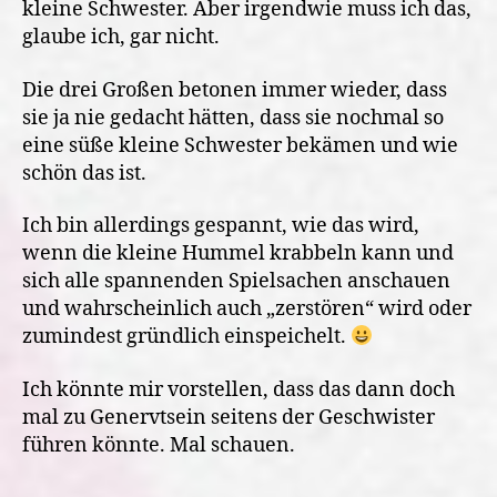
kleine Schwester. Aber irgendwie muss ich das,
glaube ich, gar nicht.
Die drei Großen betonen immer wieder, dass
sie ja nie gedacht hätten, dass sie nochmal so
eine süße kleine Schwester bekämen und wie
schön das ist.
Ich bin allerdings gespannt, wie das wird,
wenn die kleine Hummel krabbeln kann und
sich alle spannenden Spielsachen anschauen
und wahrscheinlich auch „zerstören“ wird oder
zumindest gründlich einspeichelt.
Ich könnte mir vorstellen, dass das dann doch
mal zu Genervtsein seitens der Geschwister
führen könnte. Mal schauen.